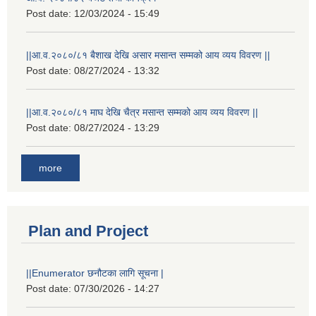
Post date:
12/03/2024 - 15:49
||आ.व.२०८०/८१ बैशाख देखि असार मसान्त सम्मको आय व्यय विवरण ||
Post date:
08/27/2024 - 13:32
||आ.व.२०८०/८१ माघ देखि चैत्र मसान्त सम्मको आय व्यय विवरण ||
Post date:
08/27/2024 - 13:29
more
Plan and Project
||Enumerator छनौटका लागि सूचना |
Post date:
07/30/2026 - 14:27