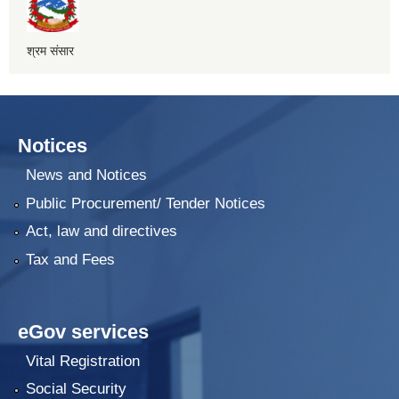
श्रम संसार
Notices
News and Notices
Public Procurement/ Tender Notices
Act, law and directives
Tax and Fees
eGov services
Vital Registration
Social Security