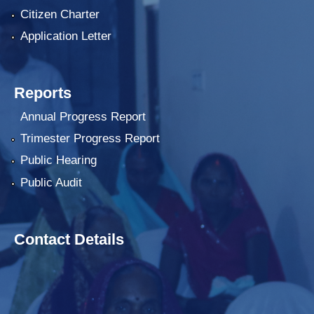
Citizen Charter
Application Letter
Reports
Annual Progress Report
Trimester Progress Report
Public Hearing
Public Audit
Contact Details