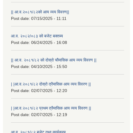
|| आ.व.२०८१/८२को आय व्यय विवरण||
Post date:
07/15/2025 - 11:11
आ.व. २०८२/०८३ को बजेट बक्तब्य
Post date:
06/24/2025 - 16:08
|| आ.व. २०८१/८२ को दोस्रो चौमासिक आय व्यय विवरण ||
Post date:
04/10/2025 - 15:50
| |आ.व.२०८१/८२ दोस्रो त्रैमासिक आय व्यय विवरण ||
Post date:
02/07/2025 - 12:20
| |आ.व.२०८१/८२ प्रथम त्रैमासिक आय व्यय विवरण ||
Post date:
02/07/2025 - 12:19
आ.व. २०८१/८२ बजेट तथा कार्यक्रम