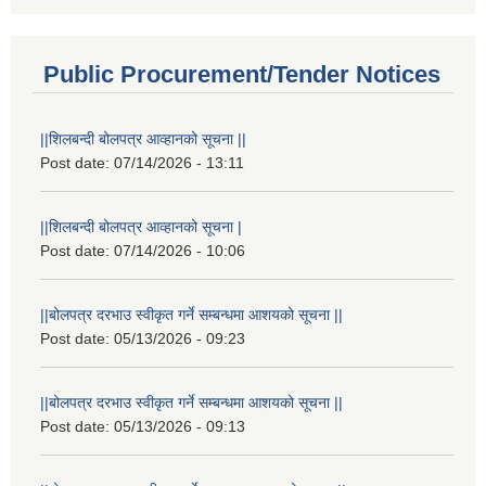
Public Procurement/Tender Notices
||शिलबन्दी बोलपत्र आव्हानको सूचना ||
Post date:
07/14/2026 - 13:11
||शिलबन्दी बोलपत्र आव्हानको सूचना |
Post date:
07/14/2026 - 10:06
||बोलपत्र दरभाउ स्वीकृत गर्ने सम्बन्धमा आशयको सूचना ||
Post date:
05/13/2026 - 09:23
||बोलपत्र दरभाउ स्वीकृत गर्ने सम्बन्धमा आशयको सूचना ||
Post date:
05/13/2026 - 09:13