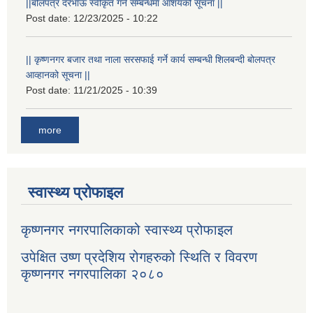
||बोलपत्र दरभाऊ स्वीकृत गर्ने सम्बन्धमा आशयको सूचना ||
Post date:
12/23/2025 - 10:22
|| कृष्णनगर बजार तथा नाला सरसफाई गर्ने कार्य सम्बन्धी शिलबन्दी बोलपत्र
आव्हानको सूचना ||
Post date:
11/21/2025 - 10:39
more
स्वास्थ्य प्रोफाइल
कृष्णनगर नगरपालिकाको स्वास्थ्य प्रोफाइल
उपेक्षित उष्ण प्रदेशिय रोगहरुको स्थिति र विवरण
कृष्णनगर नगरपालिका २०८०