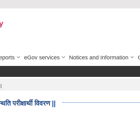
y
eports
eGov services
Notices and Information
||
िति परीक्षार्थी विवरण ||