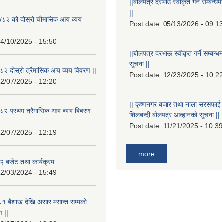
||बोलपत्र दरभाउ स्वीकृत गर्ने सम्बन
||
/८२ को दोस्रो चौमासिक आय व्यय
Post date:
05/13/2026 - 09:1
4/10/2025 - 15:50
||बोलपत्र दरभाऊ स्वीकृत गर्ने सम्बन
सूचना ||
२ दोस्रो त्रैमासिक आय व्यय विवरण ||
Post date:
12/23/2025 - 10:2
2/07/2025 - 12:20
|| कृष्णनगर बजार तथा नाला सरसफाई गर्न
८२ प्रथम त्रैमासिक आय व्यय विवरण
शिलबन्दी बोलपत्र आव्हानको सूचना ||
Post date:
11/21/2025 - 10:3
2/07/2025 - 12:19
more
 बजेट तथा कार्यक्रम
2/03/2024 - 15:49
१ बैशाख देखि असार मसान्त सम्मको
 ||