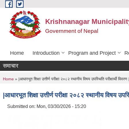
Skip to main content
Krishnanagar Municipalit
Government of Nepal
Home
Introduction
Program and Project
R
समाचार
You are here
Home
» |आधारभूत शिक्षा उत्तीर्ण परीक्षा २०८२ स्थानीय विषय उपस्थिति परीक्षार्थी विवरण 
|आधारभूत शिक्षा उत्तीर्ण परीक्षा २०८२ स्थानीय विषय उपस्थ
Submitted on:
Mon, 03/30/2026 - 15:20