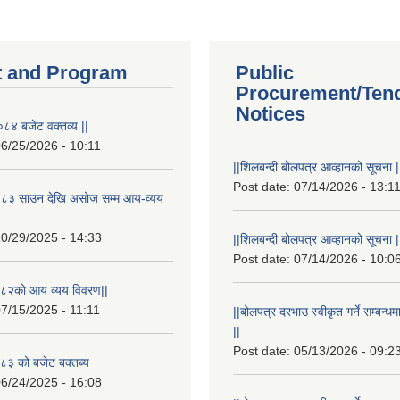
 and Program
Public
Procurement/Ten
Notices
८४ बजेट वक्तव्य ||
6/25/2026 - 10:11
||शिलबन्दी बोलपत्र आव्हानको सूचना |
Post date:
07/14/2026 - 13:1
८३ साउन देखि असोज सम्म आय-व्यय
0/29/2025 - 14:33
||शिलबन्दी बोलपत्र आव्हानको सूचना |
Post date:
07/14/2026 - 10:0
८२को आय व्यय विवरण||
7/15/2025 - 11:11
||बोलपत्र दरभाउ स्वीकृत गर्ने सम्बन
||
Post date:
05/13/2026 - 09:2
३ को बजेट बक्तब्य
6/24/2025 - 16:08