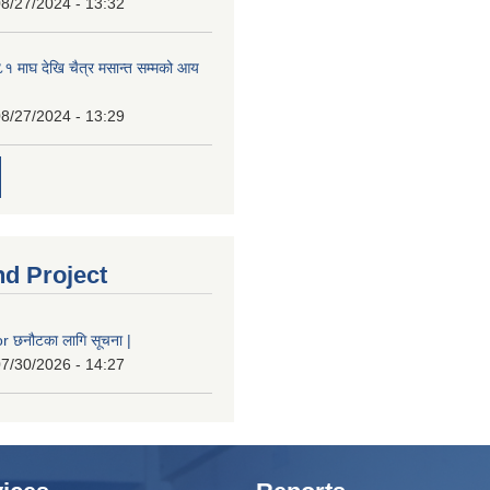
8/27/2024 - 13:32
 माघ देखि चैत्र मसान्त सम्मको आय
8/27/2024 - 13:29
nd Project
 छनौटका लागि सूचना |
7/30/2026 - 14:27