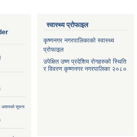
स्वास्थ्य प्रोफाइल
der
कृष्णनगर नगरपालिकाको स्वास्थ्य
प्रोफाइल
|
उपेक्षित उष्ण प्रदेशिय रोगहरुको स्थिति
1
र विवरण कृष्णनगर नगरपालिका २०८०
6
्धमा आशयको सूचना
3