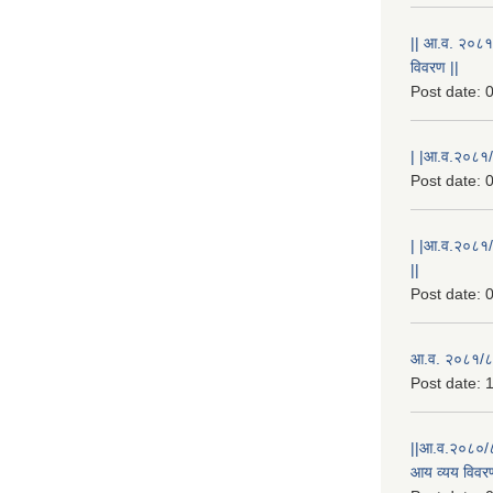
|| आ.व. २०८१
विवरण ||
Post date:
0
| |आ.व.२०८१/८
Post date:
0
| |आ.व.२०८१/
||
Post date:
0
आ.व. २०८१/८२
Post date:
1
||आ.व.२०८०/८
आय व्यय विवरण