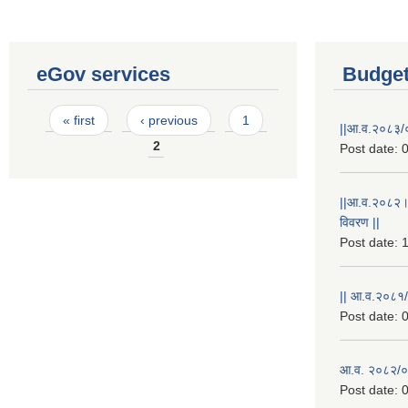
eGov services
Budget
Pages
« first
‹ previous
1
||आ.व.२०८३/०
2
Post date:
0
||आ.व.२०८२।
विवरण ||
Post date:
1
|| आ.व.२०८१/
Post date:
0
आ.व. २०८२/०८
Post date:
0