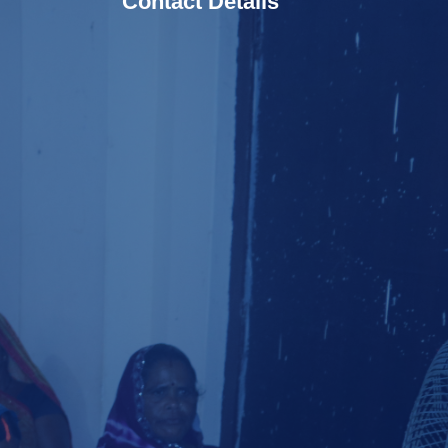
Contact Details