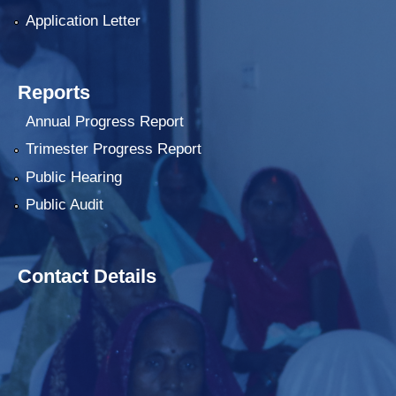
Application Letter
Reports
Annual Progress Report
Trimester Progress Report
Public Hearing
Public Audit
Contact Details