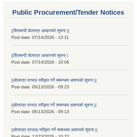
Public Procurement/Tender Notices
||शिलबन्दी बोलपत्र आव्हानको सूचना ||
Post date:
07/14/2026 - 13:11
||शिलबन्दी बोलपत्र आव्हानको सूचना |
Post date:
07/14/2026 - 10:06
||बोलपत्र दरभाउ स्वीकृत गर्ने सम्बन्धमा आशयको सूचना ||
Post date:
05/13/2026 - 09:23
||बोलपत्र दरभाउ स्वीकृत गर्ने सम्बन्धमा आशयको सूचना ||
Post date:
05/13/2026 - 09:13
||बोलपत्र दरभाऊ स्वीकृत गर्ने सम्बन्धमा आशयको सूचना ||
Post date:
12/23/2025 - 10:22