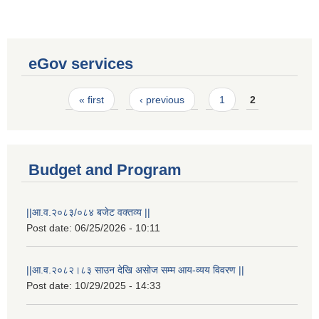
eGov services
Pages
« first
‹ previous
1
2
Budget and Program
||आ.व.२०८३/०८४ बजेट वक्तव्य ||
Post date:
06/25/2026 - 10:11
Laingik uttardayi bajet mapan karykram (Mahuri home ko sahayogma)
||आ.व.२०८२।८३ साउन देखि असोज सम्म आय-व्यय विवरण ||
Post date:
10/29/2025 - 14:33