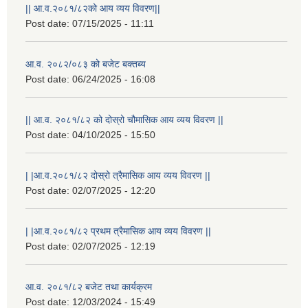
|| आ.व.२०८१/८२को आय व्यय विवरण||
Post date:
07/15/2025 - 11:11
आ.व. २०८२/०८३ को बजेट बक्तब्य
Post date:
06/24/2025 - 16:08
|| आ.व. २०८१/८२ को दोस्रो चौमासिक आय व्यय विवरण ||
Post date:
04/10/2025 - 15:50
| |आ.व.२०८१/८२ दोस्रो त्रैमासिक आय व्यय विवरण ||
Post date:
02/07/2025 - 12:20
| |आ.व.२०८१/८२ प्रथम त्रैमासिक आय व्यय विवरण ||
Post date:
02/07/2025 - 12:19
आ.व. २०८१/८२ बजेट तथा कार्यक्रम
Post date:
12/03/2024 - 15:49