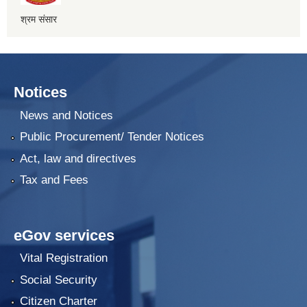
श्रम संसार
Notices
News and Notices
Public Procurement/ Tender Notices
Act, law and directives
Tax and Fees
eGov services
Vital Registration
Social Security
Citizen Charter