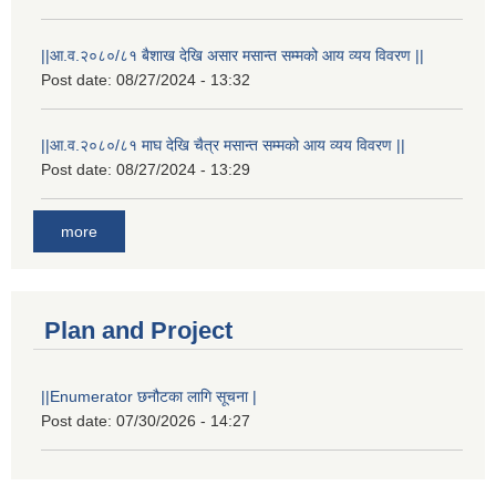
||आ.व.२०८०/८१ बैशाख देखि असार मसान्त सम्मको आय व्यय विवरण ||
Post date:
08/27/2024 - 13:32
||आ.व.२०८०/८१ माघ देखि चैत्र मसान्त सम्मको आय व्यय विवरण ||
Post date:
08/27/2024 - 13:29
more
Plan and Project
||Enumerator छनौटका लागि सूचना |
Post date:
07/30/2026 - 14:27