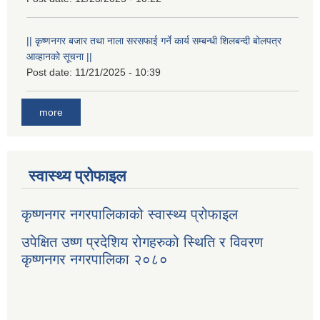
|| कृष्णनगर बजार तथा नाला सरसफाई गर्ने कार्य सम्बन्धी शिलबन्दी बोलपत्र
आव्हानको सूचना ||
Post date:
11/21/2025 - 10:39
more
स्वास्थ्य प्रोफाइल
कृष्णनगर नगरपालिकाको स्वास्थ्य प्रोफाइल
उपेक्षित उष्ण प्रदेशिय रोगहरुको स्थिति र विवरण
कृष्णनगर नगरपालिका २०८०