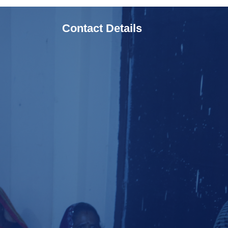
Contact Details