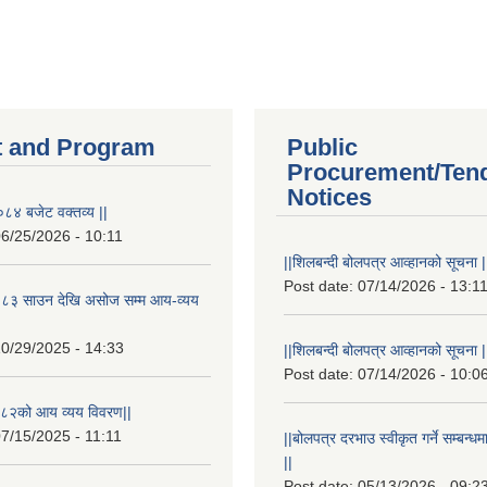
 and Program
Public
Procurement/Ten
Notices
८४ बजेट वक्तव्य ||
6/25/2026 - 10:11
||शिलबन्दी बोलपत्र आव्हानको सूचना |
Post date:
07/14/2026 - 13:1
८३ साउन देखि असोज सम्म आय-व्यय
0/29/2025 - 14:33
||शिलबन्दी बोलपत्र आव्हानको सूचना |
Post date:
07/14/2026 - 10:0
८२को आय व्यय विवरण||
7/15/2025 - 11:11
||बोलपत्र दरभाउ स्वीकृत गर्ने सम्बन
||
Post date:
05/13/2026 - 09:2