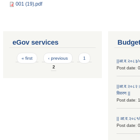
001 (19).pdf
eGov services
Budget
Pages
« first
‹ previous
1
||आ.व.२०८३/०
2
Post date:
0
||आ.व.२०८२।
विवरण ||
Post date:
1
|| आ.व.२०८१/
Post date:
0