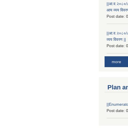
||आ.व.२०८०/८
आय व्यय विवरण
Post date:
0
||आ.व.२०८०/८१
व्यय विवरण ||
Post date:
0
more
Plan a
||Enumerator
Post date:
0