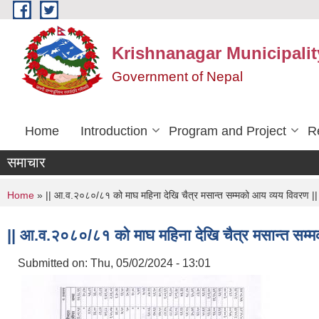
Skip to main content
Krishnanagar Municipalit
Government of Nepal
Home
Introduction
Program and Project
R
समाचार
You are here
Home
» || आ.व.२०८०/८१ को माघ महिना देखि चैत्र मसान्त सम्मको आय व्यय विवरण ||
|| आ.व.२०८०/८१ को माघ महिना देखि चैत्र मसान्त सम्म
Submitted on:
Thu, 05/02/2024 - 13:01