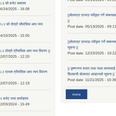
३ को बजेट बक्तब्य
6/24/2025 - 16:08
||बोलपत्र दरभाउ स्वीकृत गर्ने सम्बन
||
/८२ को दोस्रो चौमासिक आय व्यय
Post date:
05/13/2026 - 09:1
4/10/2025 - 15:50
||बोलपत्र दरभाऊ स्वीकृत गर्ने सम्बन
सूचना ||
२ दोस्रो त्रैमासिक आय व्यय विवरण ||
Post date:
12/23/2025 - 10:2
2/07/2025 - 12:20
|| कृष्णनगर बजार तथा नाला सरसफाई गर्न
८२ प्रथम त्रैमासिक आय व्यय विवरण
शिलबन्दी बोलपत्र आव्हानको सूचना ||
Post date:
11/21/2025 - 10:3
2/07/2025 - 12:19
more
 बजेट तथा कार्यक्रम
2/03/2024 - 15:49