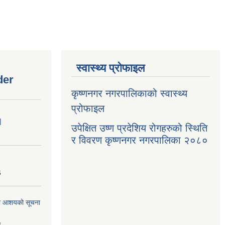
स्वास्थ्य प्रोफाइल
der
कृष्णनगर नगरपालिकाको स्वास्थ्य
प्रोफाइल
|
उपेक्षित उष्ण प्रदेशिय रोगहरुको स्थिति
1
र विवरण कृष्णनगर नगरपालिका २०८०
6
्धमा आशयको सूचना
3