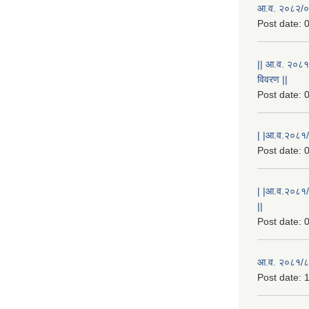
आ.व. २०८२/०८
Post date:
0
|| आ.व. २०८१
विवरण ||
Post date:
0
| |आ.व.२०८१/८
Post date:
0
| |आ.व.२०८१/
||
Post date:
0
आ.व. २०८१/८२
Post date:
1