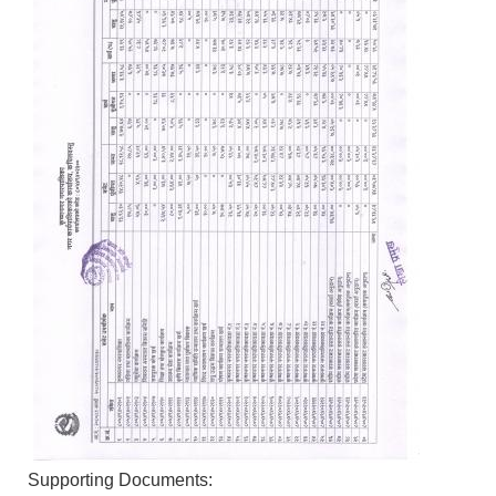
Supporting Documents: