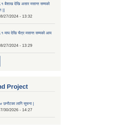
१ बैशाख देखि असार मसान्त सम्मको
 ||
8/27/2024 - 13:32
 माघ देखि चैत्र मसान्त सम्मको आय
8/27/2024 - 13:29
nd Project
 छनौटका लागि सूचना |
7/30/2026 - 14:27