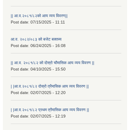
|| आ.व.२०८१/८२को आय व्यय विवरण||
Post date:
07/15/2025 - 11:11
आ.व. २०८२/०८३ को बजेट बक्तब्य
Post date:
06/24/2025 - 16:08
|| आ.व. २०८१/८२ को दोस्रो चौमासिक आय व्यय विवरण ||
Post date:
04/10/2025 - 15:50
| |आ.व.२०८१/८२ दोस्रो त्रैमासिक आय व्यय विवरण ||
Post date:
02/07/2025 - 12:20
| |आ.व.२०८१/८२ प्रथम त्रैमासिक आय व्यय विवरण ||
Post date:
02/07/2025 - 12:19