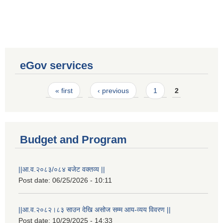
eGov services
Pages
« first
‹ previous
1
2
Budget and Program
||आ.व.२०८३/०८४ बजेट वक्तव्य ||
Post date:
06/25/2026 - 10:11
||आ.व.२०८२।८३ साउन देखि असोज सम्म आय-व्यय विवरण ||
Post date:
10/29/2025 - 14:33