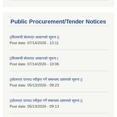
Public Procurement/Tender Notices
||शिलबन्दी बोलपत्र आव्हानको सूचना ||
Post date:
07/14/2026 - 13:11
||शिलबन्दी बोलपत्र आव्हानको सूचना |
Post date:
07/14/2026 - 10:06
||बोलपत्र दरभाउ स्वीकृत गर्ने सम्बन्धमा आशयको सूचना ||
Post date:
05/13/2026 - 09:23
||बोलपत्र दरभाउ स्वीकृत गर्ने सम्बन्धमा आशयको सूचना ||
Post date:
05/13/2026 - 09:13