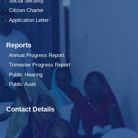
Social Security
Citizen Charter
Application Letter
Reports
Annual Progress Report
Trimester Progress Report
Public Hearing
Public Audit
Contact Details