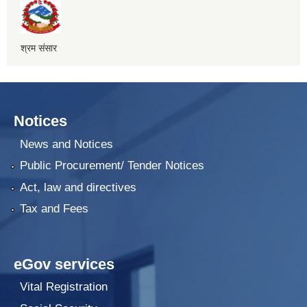
श्रम संसार
Notices
News and Notices
Public Procurement/ Tender Notices
Act, law and directives
Tax and Fees
eGov services
Vital Registration