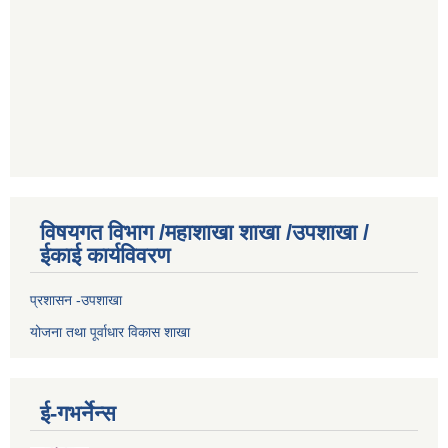
विषयगत विभाग /महाशाखा शाखा /उपशाखा /
ईकाई कार्यविवरण
प्रशासन -उपशाखा
योजना तथा पूर्वाधार विकास शाखा
ई-गभर्नेन्स