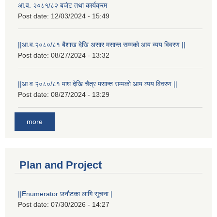
आ.व. २०८१/८२ बजेट तथा कार्यक्रम
Post date:
12/03/2024 - 15:49
||आ.व.२०८०/८१ बैशाख देखि असार मसान्त सम्मको आय व्यय विवरण ||
Post date:
08/27/2024 - 13:32
||आ.व.२०८०/८१ माघ देखि चैत्र मसान्त सम्मको आय व्यय विवरण ||
Post date:
08/27/2024 - 13:29
more
Plan and Project
||Enumerator छनौटका लागि सूचना |
Post date:
07/30/2026 - 14:27