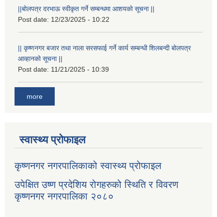
||बोलपत्र दरभाऊ स्वीकृत गर्ने सम्बन्धमा आशयको सूचना ||
Post date:
12/23/2025 - 10:22
|| कृष्णनगर बजार तथा नाला सरसफाई गर्ने कार्य सम्बन्धी शिलबन्दी बोलपत्र
आव्हानको सूचना ||
Post date:
11/21/2025 - 10:39
more
स्वास्थ्य प्रोफाइल
कृष्णनगर नगरपालिकाको स्वास्थ्य प्रोफाइल
उपेक्षित उष्ण प्रदेशिय रोगहरुको स्थिति र विवरण
कृष्णनगर नगरपालिका २०८०