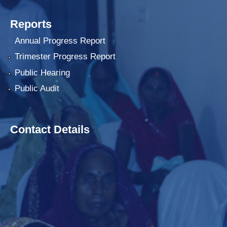
Reports
Annual Progress Report
Trimester Progress Report
Public Hearing
Public Audit
Contact Details