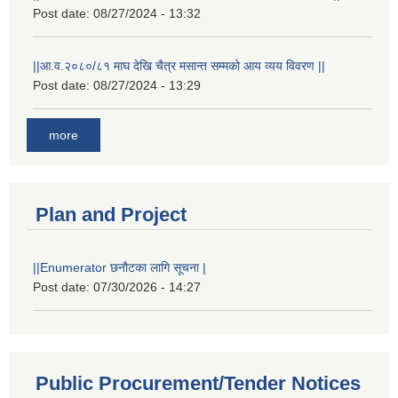
Post date:
08/27/2024 - 13:32
||आ.व.२०८०/८१ माघ देखि चैत्र मसान्त सम्मको आय व्यय विवरण ||
Post date:
08/27/2024 - 13:29
more
Plan and Project
||Enumerator छनौटका लागि सूचना |
Post date:
07/30/2026 - 14:27
Public Procurement/Tender Notices