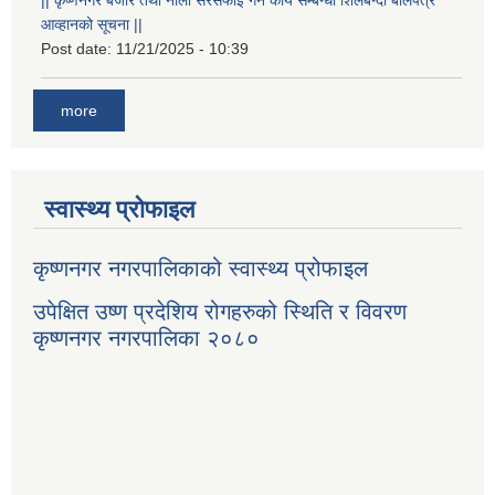
आव्हानको सूचना ||
Post date:
11/21/2025 - 10:39
more
स्वास्थ्य प्रोफाइल
कृष्णनगर नगरपालिकाको स्वास्थ्य प्रोफाइल
उपेक्षित उष्ण प्रदेशिय रोगहरुको स्थिति र विवरण
कृष्णनगर नगरपालिका २०८०