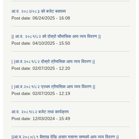
आ.व. २०८२/०८३ को बजेट बक्तब्य
Post date:
06/24/2025 - 16:08
|| आ.व. २०८१/८२ को दोस्रो चौमासिक आय व्यय विवरण ||
Post date:
04/10/2025 - 15:50
| |आ.व.२०८१/८२ दोस्रो त्रैमासिक आय व्यय विवरण ||
Post date:
02/07/2025 - 12:20
| |आ.व.२०८१/८२ प्रथम त्रैमासिक आय व्यय विवरण ||
Post date:
02/07/2025 - 12:19
आ.व. २०८१/८२ बजेट तथा कार्यक्रम
Post date:
12/03/2024 - 15:49
||आ.व.२०८०/८१ बैशाख देखि असार मसान्त सम्मको आय व्यय विवरण ||