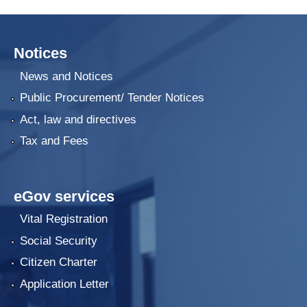
Notices
News and Notices
Public Procurement/ Tender Notices
Act, law and directives
Tax and Fees
eGov services
Vital Registration
Social Security
Citizen Charter
Application Letter