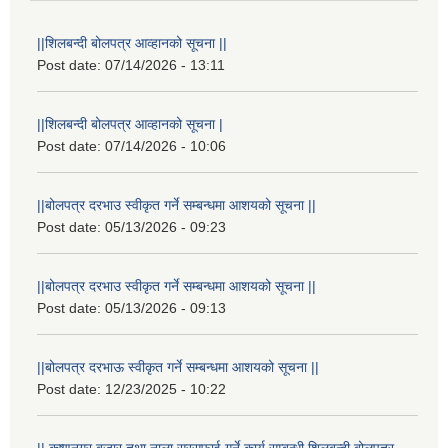
||शिलबन्दी बोलपत्र आव्हानको सूचना ||
Post date:
07/14/2026 - 13:11
||शिलबन्दी बोलपत्र आव्हानको सूचना |
Post date:
07/14/2026 - 10:06
||बोलपत्र दरभाउ स्वीकृत गर्ने सम्बन्धमा आशयको सूचना ||
Post date:
05/13/2026 - 09:23
||बोलपत्र दरभाउ स्वीकृत गर्ने सम्बन्धमा आशयको सूचना ||
Post date:
05/13/2026 - 09:13
||बोलपत्र दरभाऊ स्वीकृत गर्ने सम्बन्धमा आशयको सूचना ||
Post date:
12/23/2025 - 10:22
|| कृष्णनगर बजार तथा नाला सरसफाई गर्ने कार्य सम्बन्धी शिलबन्दी बोलपत्र