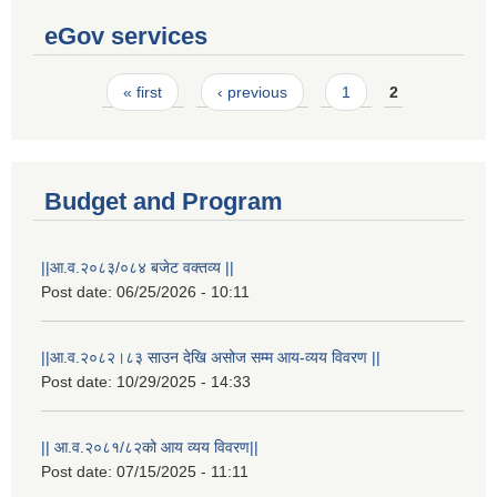
eGov services
Pages
« first
‹ previous
1
2
Budget and Program
||आ.व.२०८३/०८४ बजेट वक्तव्य ||
Post date:
06/25/2026 - 10:11
||आ.व.२०८२।८३ साउन देखि असोज सम्म आय-व्यय विवरण ||
Post date:
10/29/2025 - 14:33
|| आ.व.२०८१/८२को आय व्यय विवरण||
Post date:
07/15/2025 - 11:11