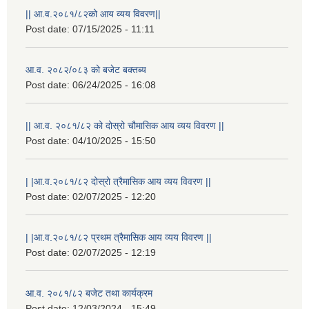
|| आ.व.२०८१/८२को आय व्यय विवरण||
Post date:
07/15/2025 - 11:11
आ.व. २०८२/०८३ को बजेट बक्तब्य
Post date:
06/24/2025 - 16:08
|| आ.व. २०८१/८२ को दोस्रो चौमासिक आय व्यय विवरण ||
Post date:
04/10/2025 - 15:50
| |आ.व.२०८१/८२ दोस्रो त्रैमासिक आय व्यय विवरण ||
Post date:
02/07/2025 - 12:20
| |आ.व.२०८१/८२ प्रथम त्रैमासिक आय व्यय विवरण ||
Post date:
02/07/2025 - 12:19
आ.व. २०८१/८२ बजेट तथा कार्यक्रम
Post date:
12/03/2024 - 15:49