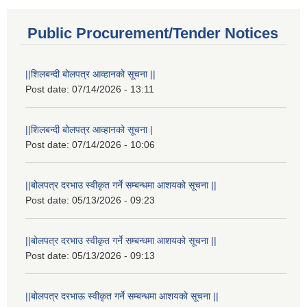
Public Procurement/Tender Notices
||शिलबन्दी बोलपत्र आव्हानको सूचना ||
Post date:
07/14/2026 - 13:11
||शिलबन्दी बोलपत्र आव्हानको सूचना |
Post date:
07/14/2026 - 10:06
||बोलपत्र दरभाउ स्वीकृत गर्ने सम्बन्धमा आशयको सूचना ||
Post date:
05/13/2026 - 09:23
||बोलपत्र दरभाउ स्वीकृत गर्ने सम्बन्धमा आशयको सूचना ||
Post date:
05/13/2026 - 09:13
||बोलपत्र दरभाऊ स्वीकृत गर्ने सम्बन्धमा आशयको सूचना ||