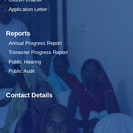
Application Letter
Reports
Annual Progress Report
Trimester Progress Report
Public Hearing
Public Audit
Contact Details