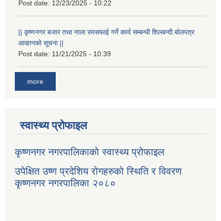
Post date:
12/23/2025 - 10:22
|| कृष्णनगर बजार तथा नाला सरसफाई गर्ने कार्य सम्बन्धी शिलबन्दी बोलपत्र
आव्हानको सूचना ||
Post date:
11/21/2025 - 10:39
more
स्वास्थ्य प्रोफाइल
कृष्णनगर नगरपालिकाको स्वास्थ्य प्रोफाइल
उपेक्षित उष्ण प्रदेशिय रोगहरुको स्थिति र विवरण
कृष्णनगर नगरपालिका २०८०