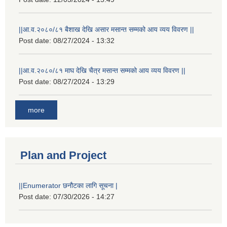
||आ.व.२०८०/८१ बैशाख देखि असार मसान्त सम्मको आय व्यय विवरण ||
Post date:
08/27/2024 - 13:32
||आ.व.२०८०/८१ माघ देखि चैत्र मसान्त सम्मको आय व्यय विवरण ||
Post date:
08/27/2024 - 13:29
more
Plan and Project
||Enumerator छनौटका लागि सूचना |
Post date:
07/30/2026 - 14:27