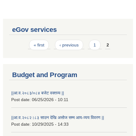
eGov services
Pages
« first
‹ previous
1
2
Budget and Program
||आ.व.२०८३/०८४ बजेट वक्तव्य ||
Post date:
06/25/2026 - 10:11
||आ.व.२०८२।८३ साउन देखि असोज सम्म आय-व्यय विवरण ||
Post date:
10/29/2025 - 14:33