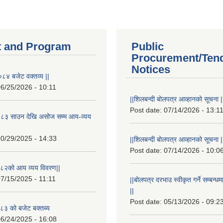
 and Program
Public
Procurement/Ten
Notices
८४ बजेट वक्तव्य ||
6/25/2026 - 10:11
||शिलबन्दी बोलपत्र आव्हानको सूचना |
Post date:
07/14/2026 - 13:1
८३ साउन देखि असोज सम्म आय-व्यय
0/29/2025 - 14:33
||शिलबन्दी बोलपत्र आव्हानको सूचना |
Post date:
07/14/2026 - 10:0
८२को आय व्यय विवरण||
7/15/2025 - 11:11
||बोलपत्र दरभाउ स्वीकृत गर्ने सम्बन
||
Post date:
05/13/2026 - 09:2
३ को बजेट बक्तब्य
6/24/2025 - 16:08