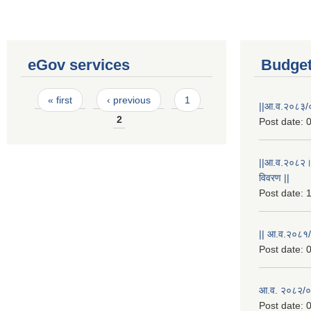
eGov services
Budget
Pages
« first
‹ previous
1
||आ.व.२०८३/०
2
Post date:
0
||आ.व.२०८२।
विवरण ||
Post date:
1
|| आ.व.२०८१/
Post date:
0
आ.व. २०८२/०८
Post date:
0