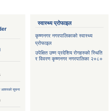
स्वास्थ्य प्रोफाइल
der
कृष्णनगर नगरपालिकाको स्वास्थ्य
प्रोफाइल
|
उपेक्षित उष्ण प्रदेशिय रोगहरुको स्थिति
1
र विवरण कृष्णनगर नगरपालिका २०८०
6
्धमा आशयको सूचना
3