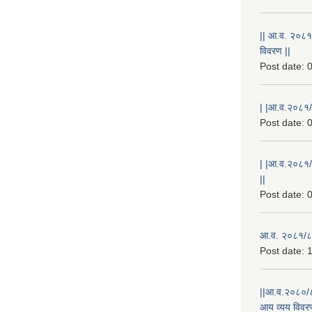
|| आ.व. २०८१
विवरण ||
Post date:
0
| |आ.व.२०८१/८
Post date:
0
| |आ.व.२०८१/
||
Post date:
0
आ.व. २०८१/८२
Post date:
1
||आ.व.२०८०/८
आय व्यय विवरण