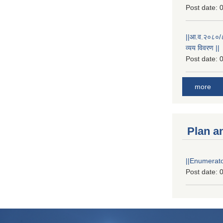
Post date:
0
||आ.व.२०८०/८१
व्यय विवरण ||
Post date:
0
more
Plan a
||Enumerator
Post date:
0