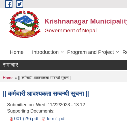
Skip to main content
Krishnanagar Municipalit
Government of Nepal
Home
Introduction
Program and Project
R
समाचार
You are here
Home
» || कर्मचारी आवश्यकता सम्बन्धी सूचना ||
|| कर्मचारी आवश्यकता सम्बन्धी सूचना ||
Submitted on:
Wed, 11/22/2023 - 13:12
Supporting Documents:
001 (29).pdf
form1.pdf