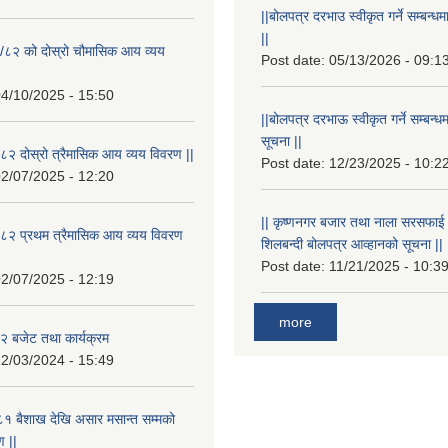
||बोलपत्र दरभाउ स्वीकृत गर्ने सम्बन
||
/८२ को दोस्रो चौमासिक आय व्यय
Post date:
05/13/2026 - 09:1
4/10/2025 - 15:50
||बोलपत्र दरभाऊ स्वीकृत गर्ने सम्बन
सूचना ||
२ दोस्रो त्रैमासिक आय व्यय विवरण ||
Post date:
12/23/2025 - 10:2
2/07/2025 - 12:20
|| कृष्णनगर बजार तथा नाला सरसफाई गर्न
८२ प्रथम त्रैमासिक आय व्यय विवरण
शिलबन्दी बोलपत्र आव्हानको सूचना ||
Post date:
11/21/2025 - 10:3
2/07/2025 - 12:19
more
 बजेट तथा कार्यक्रम
2/03/2024 - 15:49
१ बैशाख देखि असार मसान्त सम्मको
 ||