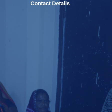
Contact Details