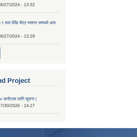
8/27/2024 - 13:32
 माघ देखि चैत्र मसान्त सम्मको आय
8/27/2024 - 13:29
nd Project
 छनौटका लागि सूचना |
7/30/2026 - 14:27