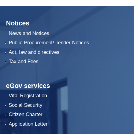
Notices
News and Notices
Public Procurement/ Tender Notices
Act, law and directives
Tax and Fees
eGov services
Vital Registration
Social Security
Citizen Charter
Application Letter