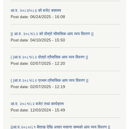
आ.व. २०८२/०८३ को बजेट बक्तब्य
Post date:
06/24/2025 - 16:08
|| आ.व. २०८१/८२ को दोस्रो चौमासिक आय व्यय विवरण ||
Post date:
04/10/2025 - 15:50
| |आ.व.२०८१/८२ दोस्रो त्रैमासिक आय व्यय विवरण ||
Post date:
02/07/2025 - 12:20
| |आ.व.२०८१/८२ प्रथम त्रैमासिक आय व्यय विवरण ||
Post date:
02/07/2025 - 12:19
आ.व. २०८१/८२ बजेट तथा कार्यक्रम
Post date:
12/03/2024 - 15:49
||आ.व.२०८०/८१ बैशाख देखि असार मसान्त सम्मको आय व्यय विवरण ||