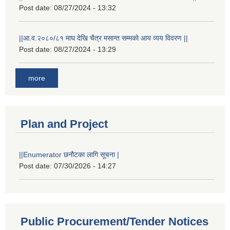
Post date:
08/27/2024 - 13:32
||आ.व.२०८०/८१ माघ देखि चैत्र मसान्त सम्मको आय व्यय विवरण ||
Post date:
08/27/2024 - 13:29
more
Plan and Project
||Enumerator छनौटका लागि सूचना |
Post date:
07/30/2026 - 14:27
Public Procurement/Tender Notices