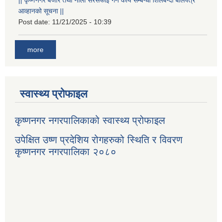
आव्हानको सूचना ||
Post date:
11/21/2025 - 10:39
more
स्वास्थ्य प्रोफाइल
कृष्णनगर नगरपालिकाको स्वास्थ्य प्रोफाइल
उपेक्षित उष्ण प्रदेशिय रोगहरुको स्थिति र विवरण
कृष्णनगर नगरपालिका २०८०