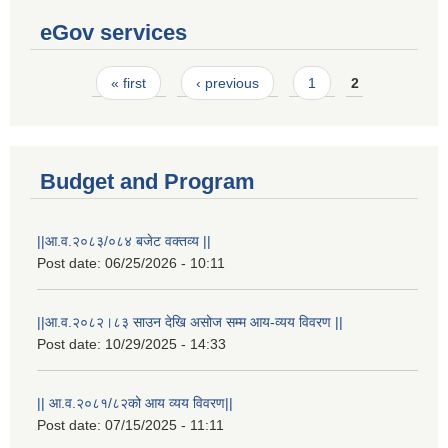
eGov services
Pages
« first
‹ previous
1
2
Budget and Program
||आ.व.२०८३/०८४ बजेट वक्तव्य ||
Post date:
06/25/2026 - 10:11
||आ.व.२०८२।८३ साउन देखि असोज सम्म आय-व्यय विवरण ||
Post date:
10/29/2025 - 14:33
|| आ.व.२०८१/८२को आय व्यय विवरण||
Post date:
07/15/2025 - 11:11