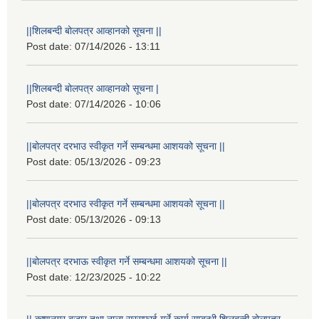
||शिलबन्दी बोलपत्र आव्हानको सूचना ||
Post date:
07/14/2026 - 13:11
||शिलबन्दी बोलपत्र आव्हानको सूचना |
Post date:
07/14/2026 - 10:06
||बोलपत्र दरभाउ स्वीकृत गर्ने सम्बन्धमा आशयको सूचना ||
Post date:
05/13/2026 - 09:23
||बोलपत्र दरभाउ स्वीकृत गर्ने सम्बन्धमा आशयको सूचना ||
Post date:
05/13/2026 - 09:13
||बोलपत्र दरभाऊ स्वीकृत गर्ने सम्बन्धमा आशयको सूचना ||
Post date:
12/23/2025 - 10:22
|| कृष्णनगर बजार तथा नाला सरसफाई गर्ने कार्य सम्बन्धी शिलबन्दी बोलपत्र