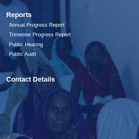
Reports
Annual Progress Report
Trimester Progress Report
Public Hearing
Public Audit
Contact Details