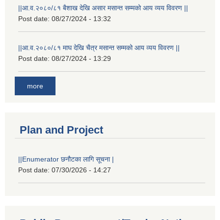
||आ.व.२०८०/८१ बैशाख देखि असार मसान्त सम्मको आय व्यय विवरण ||
Post date:
08/27/2024 - 13:32
||आ.व.२०८०/८१ माघ देखि चैत्र मसान्त सम्मको आय व्यय विवरण ||
Post date:
08/27/2024 - 13:29
more
Plan and Project
||Enumerator छनौटका लागि सूचना |
Post date:
07/30/2026 - 14:27