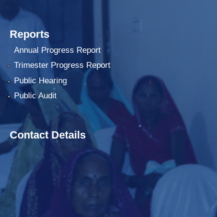
Reports
Annual Progress Report
Trimester Progress Report
Public Hearing
Public Audit
Contact Details