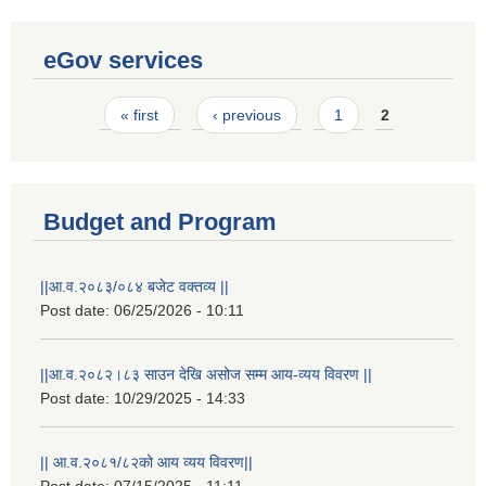
eGov services
Pages
« first
‹ previous
1
2
Budget and Program
||आ.व.२०८३/०८४ बजेट वक्तव्य ||
Post date:
06/25/2026 - 10:11
||आ.व.२०८२।८३ साउन देखि असोज सम्म आय-व्यय विवरण ||
Post date:
10/29/2025 - 14:33
|| आ.व.२०८१/८२को आय व्यय विवरण||
Post date:
07/15/2025 - 11:11