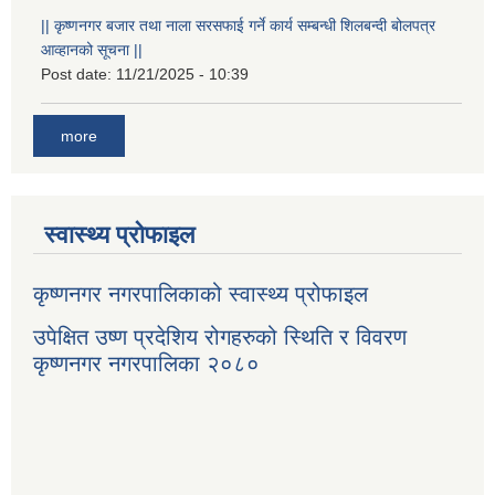
|| कृष्णनगर बजार तथा नाला सरसफाई गर्ने कार्य सम्बन्धी शिलबन्दी बोलपत्र
आव्हानको सूचना ||
Post date:
11/21/2025 - 10:39
more
स्वास्थ्य प्रोफाइल
कृष्णनगर नगरपालिकाको स्वास्थ्य प्रोफाइल
उपेक्षित उष्ण प्रदेशिय रोगहरुको स्थिति र विवरण
कृष्णनगर नगरपालिका २०८०