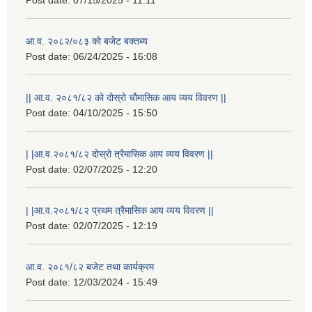
आ.व. २०८२/०८३ को बजेट बक्तब्य
Post date:
06/24/2025 - 16:08
|| आ.व. २०८१/८२ को दोस्रो चौमासिक आय व्यय विवरण ||
Post date:
04/10/2025 - 15:50
| |आ.व.२०८१/८२ दोस्रो त्रैमासिक आय व्यय विवरण ||
Post date:
02/07/2025 - 12:20
| |आ.व.२०८१/८२ प्रथम त्रैमासिक आय व्यय विवरण ||
Post date:
02/07/2025 - 12:19
आ.व. २०८१/८२ बजेट तथा कार्यक्रम
Post date:
12/03/2024 - 15:49