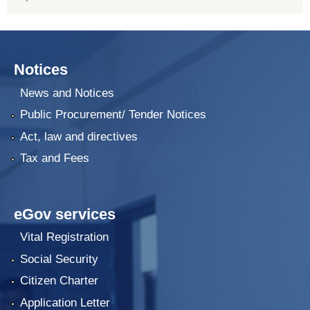
Notices
News and Notices
Public Procurement/ Tender Notices
Act, law and directives
Tax and Fees
eGov services
Vital Registration
Social Security
Citizen Charter
Application Letter