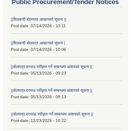
Public Procurement/Tender Notices
||शिलबन्दी बोलपत्र आव्हानको सूचना ||
Post date:
07/14/2026 - 13:11
||शिलबन्दी बोलपत्र आव्हानको सूचना |
Post date:
07/14/2026 - 10:06
||बोलपत्र दरभाउ स्वीकृत गर्ने सम्बन्धमा आशयको सूचना ||
Post date:
05/13/2026 - 09:23
||बोलपत्र दरभाउ स्वीकृत गर्ने सम्बन्धमा आशयको सूचना ||
Post date:
05/13/2026 - 09:13
||बोलपत्र दरभाऊ स्वीकृत गर्ने सम्बन्धमा आशयको सूचना ||
Post date:
12/23/2025 - 10:22