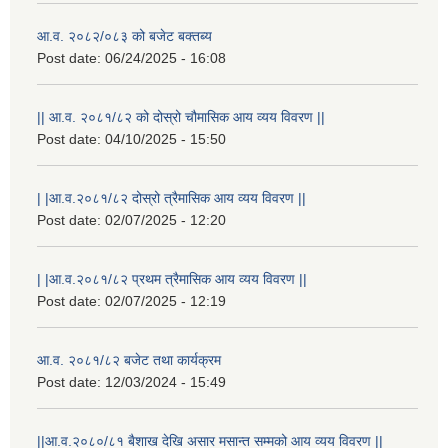
आ.व. २०८२/०८३ को बजेट बक्तब्य
Post date:
06/24/2025 - 16:08
|| आ.व. २०८१/८२ को दोस्रो चौमासिक आय व्यय विवरण ||
Post date:
04/10/2025 - 15:50
| |आ.व.२०८१/८२ दोस्रो त्रैमासिक आय व्यय विवरण ||
Post date:
02/07/2025 - 12:20
| |आ.व.२०८१/८२ प्रथम त्रैमासिक आय व्यय विवरण ||
Post date:
02/07/2025 - 12:19
आ.व. २०८१/८२ बजेट तथा कार्यक्रम
Post date:
12/03/2024 - 15:49
||आ.व.२०८०/८१ बैशाख देखि असार मसान्त सम्मको आय व्यय विवरण ||