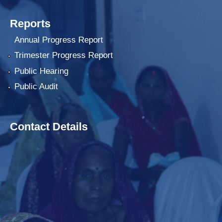
Reports
Annual Progress Report
Trimester Progress Report
Public Hearing
Public Audit
Contact Details