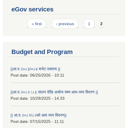
eGov services
Pages
« first
‹ previous
1
2
Budget and Program
||आ.व.२०८३/०८४ बजेट वक्तव्य ||
Post date:
06/25/2026 - 10:11
||आ.व.२०८२।८३ साउन देखि असोज सम्म आय-व्यय विवरण ||
Post date:
10/29/2025 - 14:33
|| आ.व.२०८१/८२को आय व्यय विवरण||
Post date:
07/15/2025 - 11:11