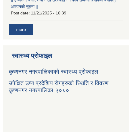
आव्हानको सूचना ||
Post date:
11/21/2025 - 10:39
more
स्वास्थ्य प्रोफाइल
कृष्णनगर नगरपालिकाको स्वास्थ्य प्रोफाइल
उपेक्षित उष्ण प्रदेशिय रोगहरुको स्थिति र विवरण
कृष्णनगर नगरपालिका २०८०