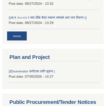
Post date:
08/27/2024 - 13:32
||आ.व.२०८०/८१ माघ देखि चैत्र मसान्त सम्मको आय व्यय विवरण ||
Post date:
08/27/2024 - 13:29
more
Plan and Project
||Enumerator छनौटका लागि सूचना |
Post date:
07/30/2026 - 14:27
Public Procurement/Tender Notices