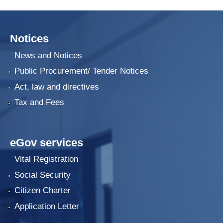
Notices
News and Notices
Public Procurement/ Tender Notices
Act, law and directives
Tax and Fees
eGov services
Vital Registration
Social Security
Citizen Charter
Application Letter