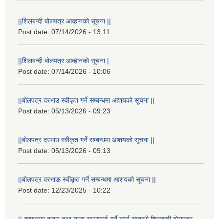
||शिलबन्दी बोलपत्र आव्हानको सूचना ||
Post date:
07/14/2026 - 13:11
||शिलबन्दी बोलपत्र आव्हानको सूचना |
Post date:
07/14/2026 - 10:06
||बोलपत्र दरभाउ स्वीकृत गर्ने सम्बन्धमा आशयको सूचना ||
Post date:
05/13/2026 - 09:23
||बोलपत्र दरभाउ स्वीकृत गर्ने सम्बन्धमा आशयको सूचना ||
Post date:
05/13/2026 - 09:13
||बोलपत्र दरभाऊ स्वीकृत गर्ने सम्बन्धमा आशयको सूचना ||
Post date:
12/23/2025 - 10:22
|| कृष्णनगर बजार तथा नाला सरसफाई गर्ने कार्य सम्बन्धी शिलबन्दी बोलपत्र