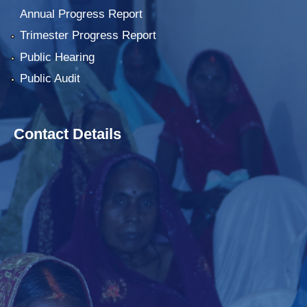
Annual Progress Report
Trimester Progress Report
Public Hearing
Public Audit
Contact Details