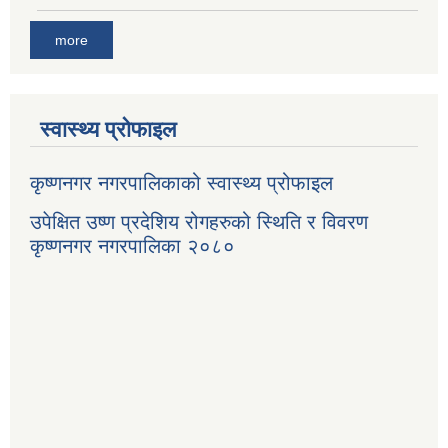
more
स्वास्थ्य प्रोफाइल
कृष्णनगर नगरपालिकाको स्वास्थ्य प्रोफाइल
उपेक्षित उष्ण प्रदेशिय रोगहरुको स्थिति र विवरण
कृष्णनगर नगरपालिका २०८०