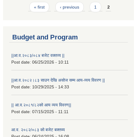
Pages
« first
‹ previous
1
2
Budget and Program
||आ.व.२०८३/०८४ बजेट वक्तव्य ||
Post date:
06/25/2026 - 10:11
||आ.व.२०८२।८३ साउन देखि असोज सम्म आय-व्यय विवरण ||
Post date:
10/29/2025 - 14:33
|| आ.व.२०८१/८२को आय व्यय विवरण||
Post date:
07/15/2025 - 11:11
आ.व. २०८२/०८३ को बजेट बक्तब्य
Post date:
06/24/2025 - 16:08