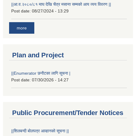
||आ.व.२०८०/८१ माघ देखि चैत्र मसान्त सम्मको आय व्यय विवरण ||
Post date:
08/27/2024 - 13:29
more
Plan and Project
||Enumerator छनौटका लागि सूचना |
Post date:
07/30/2026 - 14:27
Public Procurement/Tender Notices
||शिलबन्दी बोलपत्र आव्हानको सूचना ||