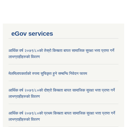
eGov services
आर्थिक वर्ष २०७९/८०को तेस्रो किस्त्ता बापत सामाजिक सुरक्षा भत्ता प्राप्त गर्ने
लाभग्राहीहरुको विवरण
मेलमिलापकर्ताको रुपमा सुचिकृत हुने सम्बन्धि निवेदन फारम
आर्थिक वर्ष २०७९/८०को दोश्रो किस्त्ता बापत सामाजिक सुरक्षा भत्ता प्राप्त गर्ने
लाभग्राहीहरुको विवरण
आर्थिक वर्ष २०७९/८०को प्रथम किस्त्ता बापत सामाजिक सुरक्षा भत्ता प्राप्त गर्ने
लाभग्राहीहरुको विवरण