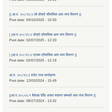
|| आ.व. २०८१/८२ को दोस्रो चौमासिक आय व्यय विवरण ||
Post date:
04/10/2025 - 15:50
| |आ.व.२०८१/८२ दोस्रो त्रैमासिक आय व्यय विवरण ||
Post date:
02/07/2025 - 12:20
| |आ.व.२०८१/८२ प्रथम त्रैमासिक आय व्यय विवरण ||
Post date:
02/07/2025 - 12:19
आ.व. २०८१/८२ बजेट तथा कार्यक्रम
Post date:
12/03/2024 - 15:49
||आ.व.२०८०/८१ बैशाख देखि असार मसान्त सम्मको आय व्यय विवरण ||
Post date:
08/27/2024 - 13:32