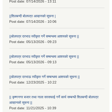
Post date:
07/14/2026 - 13:11
||शिलबन्दी बोलपत्र आव्हानको सूचना |
Post date:
07/14/2026 - 10:06
||बोलपत्र दरभाउ स्वीकृत गर्ने सम्बन्धमा आशयको सूचना ||
Post date:
05/13/2026 - 09:23
||बोलपत्र दरभाउ स्वीकृत गर्ने सम्बन्धमा आशयको सूचना ||
Post date:
05/13/2026 - 09:13
||बोलपत्र दरभाऊ स्वीकृत गर्ने सम्बन्धमा आशयको सूचना ||
Post date:
12/23/2025 - 10:22
|| कृष्णनगर बजार तथा नाला सरसफाई गर्ने कार्य सम्बन्धी शिलबन्दी बोलपत्र
आव्हानको सूचना ||
Post date:
11/21/2025 - 10:39