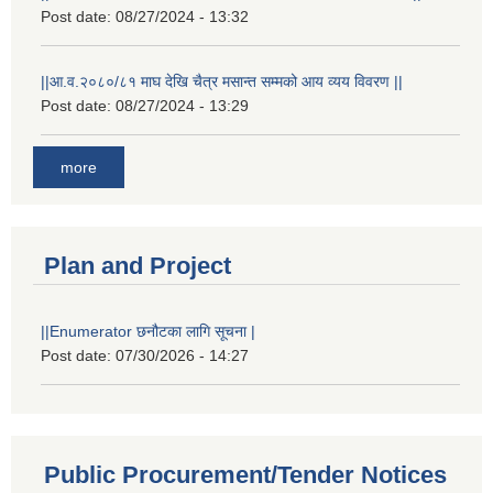
Post date:
08/27/2024 - 13:32
||आ.व.२०८०/८१ माघ देखि चैत्र मसान्त सम्मको आय व्यय विवरण ||
Post date:
08/27/2024 - 13:29
more
Plan and Project
||Enumerator छनौटका लागि सूचना |
Post date:
07/30/2026 - 14:27
Public Procurement/Tender Notices