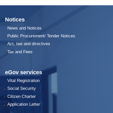
Notices
News and Notices
Public Procurement/ Tender Notices
Act, law and directives
Tax and Fees
eGov services
Vital Registration
Social Security
Citizen Charter
Application Letter