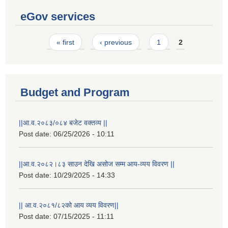
eGov services
Pages
« first
‹ previous
1
2
Budget and Program
||आ.व.२०८३/०८४ बजेट वक्तव्य ||
Post date:
06/25/2026 - 10:11
||आ.व.२०८२।८३ साउन देखि असोज सम्म आय-व्यय विवरण ||
Post date:
10/29/2025 - 14:33
|| आ.व.२०८१/८२को आय व्यय विवरण||
Post date:
07/15/2025 - 11:11