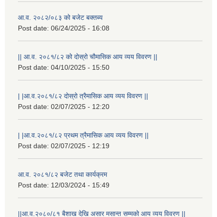
आ.व. २०८२/०८३ को बजेट बक्तब्य
Post date:
06/24/2025 - 16:08
|| आ.व. २०८१/८२ को दोस्रो चौमासिक आय व्यय विवरण ||
Post date:
04/10/2025 - 15:50
| |आ.व.२०८१/८२ दोस्रो त्रैमासिक आय व्यय विवरण ||
Post date:
02/07/2025 - 12:20
| |आ.व.२०८१/८२ प्रथम त्रैमासिक आय व्यय विवरण ||
Post date:
02/07/2025 - 12:19
आ.व. २०८१/८२ बजेट तथा कार्यक्रम
Post date:
12/03/2024 - 15:49
||आ.व.२०८०/८१ बैशाख देखि असार मसान्त सम्मको आय व्यय विवरण ||