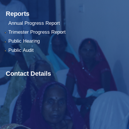
Reports
Annual Progress Report
Trimester Progress Report
Public Hearing
Public Audit
Contact Details