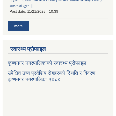
आव्हानको सूचना ||
Post date:
11/21/2025 - 10:39
more
स्वास्थ्य प्रोफाइल
कृष्णनगर नगरपालिकाको स्वास्थ्य प्रोफाइल
उपेक्षित उष्ण प्रदेशिय रोगहरुको स्थिति र विवरण
कृष्णनगर नगरपालिका २०८०