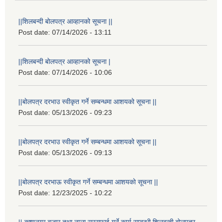
||शिलबन्दी बोलपत्र आव्हानको सूचना ||
Post date:
07/14/2026 - 13:11
||शिलबन्दी बोलपत्र आव्हानको सूचना |
Post date:
07/14/2026 - 10:06
||बोलपत्र दरभाउ स्वीकृत गर्ने सम्बन्धमा आशयको सूचना ||
Post date:
05/13/2026 - 09:23
||बोलपत्र दरभाउ स्वीकृत गर्ने सम्बन्धमा आशयको सूचना ||
Post date:
05/13/2026 - 09:13
||बोलपत्र दरभाऊ स्वीकृत गर्ने सम्बन्धमा आशयको सूचना ||
Post date:
12/23/2025 - 10:22
|| कृष्णनगर बजार तथा नाला सरसफाई गर्ने कार्य सम्बन्धी शिलबन्दी बोलपत्र