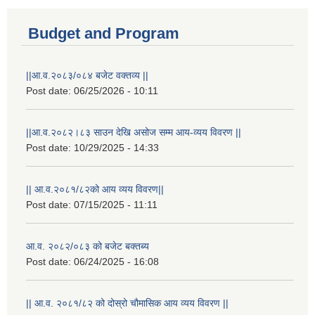
Budget and Program
||आ.व.२०८३/०८४ बजेट वक्तव्य ||
Post date:
06/25/2026 - 10:11
||आ.व.२०८२।८३ साउन देखि असोज सम्म आय-व्यय विवरण ||
Post date:
10/29/2025 - 14:33
|| आ.व.२०८१/८२को आय व्यय विवरण||
Post date:
07/15/2025 - 11:11
आ.व. २०८२/०८३ को बजेट बक्तब्य
Post date:
06/24/2025 - 16:08
|| आ.व. २०८१/८२ को दोस्रो चौमासिक आय व्यय विवरण ||