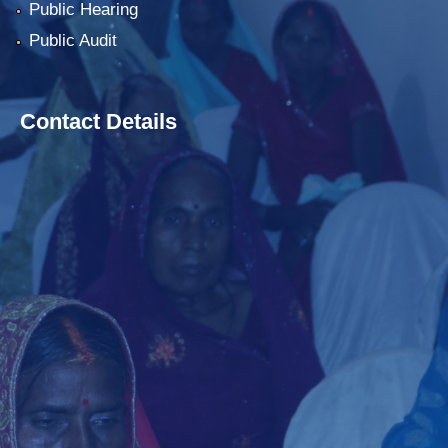
Public Hearing
Public Audit
Contact Details