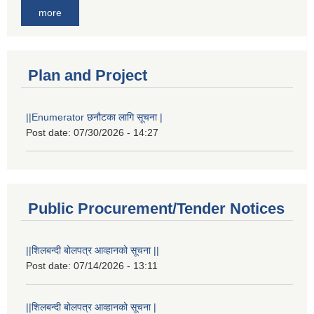
more
Plan and Project
||Enumerator छनौटका लागि सूचना |
Post date:
07/30/2026 - 14:27
Public Procurement/Tender Notices
||शिलबन्दी बोलपत्र आव्हानको सूचना ||
Post date:
07/14/2026 - 13:11
||शिलबन्दी बोलपत्र आव्हानको सूचना |