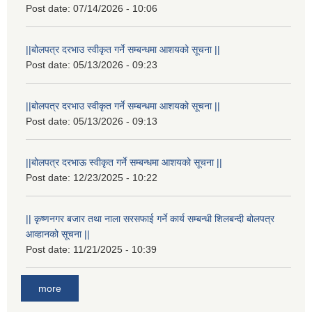
Post date:
07/14/2026 - 10:06
||बोलपत्र दरभाउ स्वीकृत गर्ने सम्बन्धमा आशयको सूचना ||
Post date:
05/13/2026 - 09:23
||बोलपत्र दरभाउ स्वीकृत गर्ने सम्बन्धमा आशयको सूचना ||
Post date:
05/13/2026 - 09:13
||बोलपत्र दरभाऊ स्वीकृत गर्ने सम्बन्धमा आशयको सूचना ||
Post date:
12/23/2025 - 10:22
|| कृष्णनगर बजार तथा नाला सरसफाई गर्ने कार्य सम्बन्धी शिलबन्दी बोलपत्र
आव्हानको सूचना ||
Post date:
11/21/2025 - 10:39
more