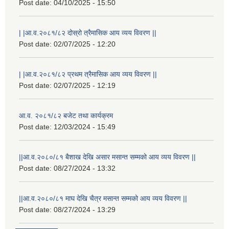
Post date:
04/10/2025 - 15:50
| |आ.व.२०८१/८२ दोस्रो त्रैमासिक आय व्यय विवरण ||
Post date:
02/07/2025 - 12:20
| |आ.व.२०८१/८२ प्रथम त्रैमासिक आय व्यय विवरण ||
Post date:
02/07/2025 - 12:19
आ.व. २०८१/८२ बजेट तथा कार्यक्रम
Post date:
12/03/2024 - 15:49
||आ.व.२०८०/८१ बैशाख देखि असार मसान्त सम्मको आय व्यय विवरण ||
Post date:
08/27/2024 - 13:32
||आ.व.२०८०/८१ माघ देखि चैत्र मसान्त सम्मको आय व्यय विवरण ||
Post date:
08/27/2024 - 13:29