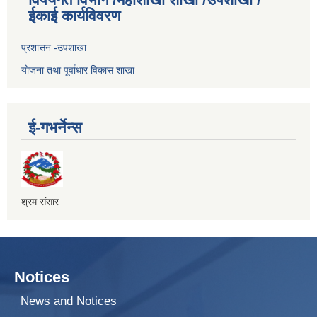
ईकाई कार्यविवरण
प्रशासन -उपशाखा
योजना तथा पूर्वाधार विकास शाखा
ई-गभर्नेन्स
श्रम संसार
Notices
News and Notices