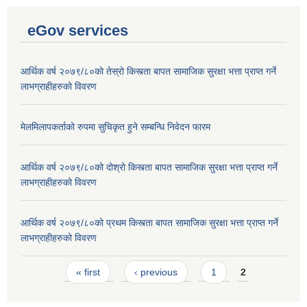
eGov services
आर्थिक वर्ष २०७९/८०को तेस्रो किस्त्ता बापत सामाजिक सुरक्षा भत्ता प्राप्त गर्ने
लाभग्राहीहरुको विवरण
मेलमिलापकर्ताको रुपमा सुचिकृत हुने सम्बन्धि निवेदन फारम
आर्थिक वर्ष २०७९/८०को दोश्रो किस्त्ता बापत सामाजिक सुरक्षा भत्ता प्राप्त गर्ने
लाभग्राहीहरुको विवरण
आर्थिक वर्ष २०७९/८०को प्रथम किस्त्ता बापत सामाजिक सुरक्षा भत्ता प्राप्त गर्ने
लाभग्राहीहरुको विवरण
Laingik uttardayi bajet mapan karykram (Mahuri home ko sahayogma)
Pages
« first
‹ previous
1
2