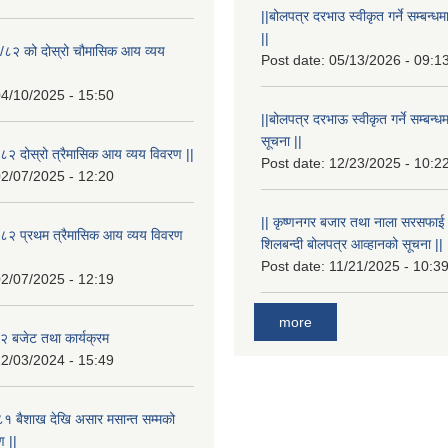
||बोलपत्र दरभाउ स्वीकृत गर्ने सम्बन
||
/८२ को दोस्रो चौमासिक आय व्यय
Post date:
05/13/2026 - 09:1
4/10/2025 - 15:50
||बोलपत्र दरभाऊ स्वीकृत गर्ने सम्बन
सूचना ||
२ दोस्रो त्रैमासिक आय व्यय विवरण ||
Post date:
12/23/2025 - 10:2
2/07/2025 - 12:20
|| कृष्णनगर बजार तथा नाला सरसफाई गर्न
८२ प्रथम त्रैमासिक आय व्यय विवरण
शिलबन्दी बोलपत्र आव्हानको सूचना ||
Post date:
11/21/2025 - 10:3
2/07/2025 - 12:19
more
 बजेट तथा कार्यक्रम
2/03/2024 - 15:49
१ बैशाख देखि असार मसान्त सम्मको
 ||