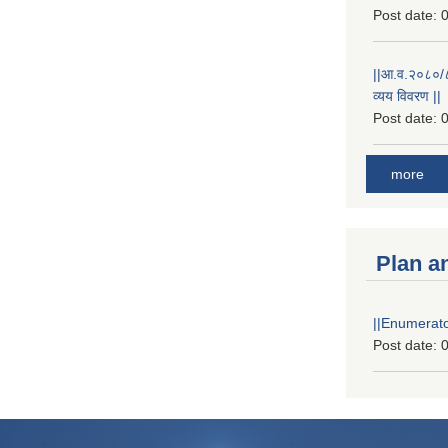
Post date:
0
||आ.व.२०८०/८१
व्यय विवरण ||
Post date:
0
more
Plan a
||Enumerator
Post date:
0