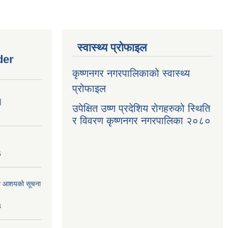
स्वास्थ्य प्रोफाइल
der
कृष्णनगर नगरपालिकाको स्वास्थ्य
प्रोफाइल
|
उपेक्षित उष्ण प्रदेशिय रोगहरुको स्थिति
1
र विवरण कृष्णनगर नगरपालिका २०८०
6
्धमा आशयको सूचना
3