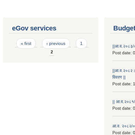
eGov services
Budget
Pages
« first
‹ previous
1
||आ.व.२०८३/०
2
Post date:
0
||आ.व.२०८२।
विवरण ||
Post date:
1
|| आ.व.२०८१/
Post date:
0
आ.व. २०८२/०८
Post date:
0