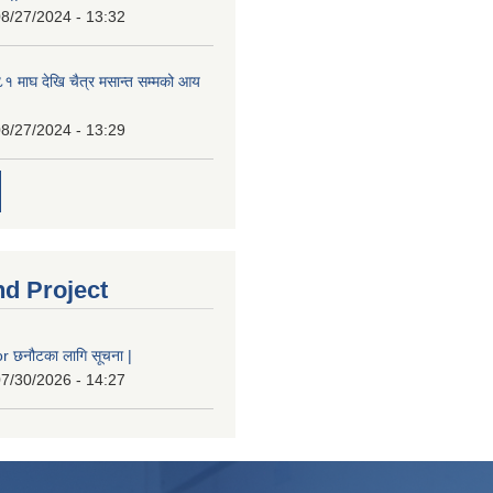
8/27/2024 - 13:32
 माघ देखि चैत्र मसान्त सम्मको आय
8/27/2024 - 13:29
nd Project
 छनौटका लागि सूचना |
7/30/2026 - 14:27