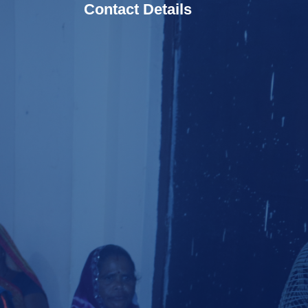
Contact Details