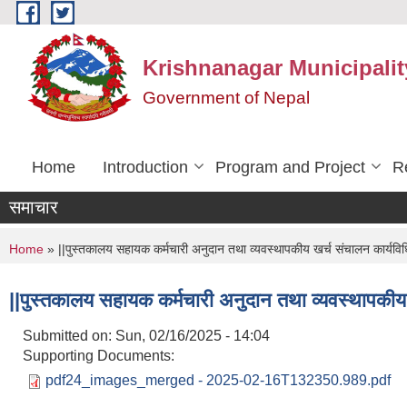
Skip to main content
Krishnanagar Municipalit
Government of Nepal
Home
Introduction
Program and Project
R
समाचार
You are here
Home
» ||पुस्तकालय सहायक कर्मचारी अनुदान तथा व्यवस्थापकीय खर्च संचालन कार्यवि
||पुस्तकालय सहायक कर्मचारी अनुदान तथा व्यवस्थापकीय
Submitted on:
Sun, 02/16/2025 - 14:04
Supporting Documents:
pdf24_images_merged - 2025-02-16T132350.989.pdf