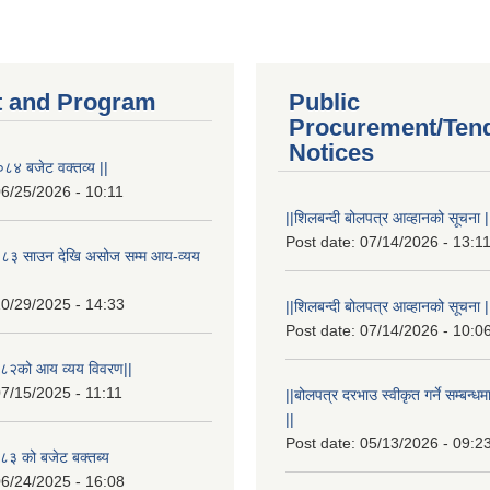
 and Program
Public
Procurement/Ten
Notices
८४ बजेट वक्तव्य ||
6/25/2026 - 10:11
||शिलबन्दी बोलपत्र आव्हानको सूचना |
Post date:
07/14/2026 - 13:1
८३ साउन देखि असोज सम्म आय-व्यय
0/29/2025 - 14:33
||शिलबन्दी बोलपत्र आव्हानको सूचना |
Post date:
07/14/2026 - 10:0
८२को आय व्यय विवरण||
7/15/2025 - 11:11
||बोलपत्र दरभाउ स्वीकृत गर्ने सम्बन
||
Post date:
05/13/2026 - 09:2
३ को बजेट बक्तब्य
6/24/2025 - 16:08