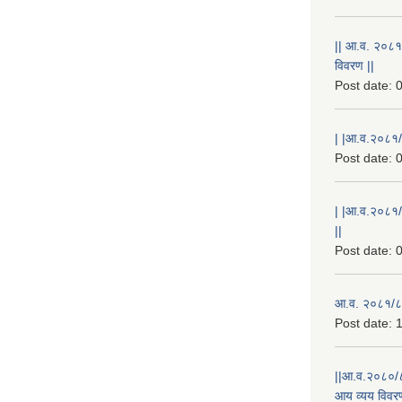
|| आ.व. २०८१
विवरण ||
Post date:
0
| |आ.व.२०८१/८
Post date:
0
| |आ.व.२०८१/
||
Post date:
0
आ.व. २०८१/८२
Post date:
1
||आ.व.२०८०/८
आय व्यय विवरण