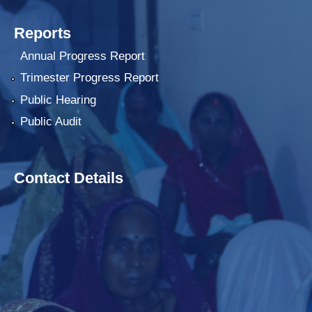
Reports
Annual Progress Report
Trimester Progress Report
Public Hearing
Public Audit
Contact Details