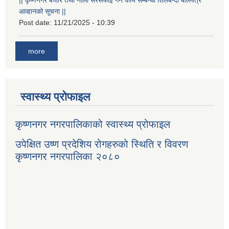
आव्हानको सूचना ||
Post date:
11/21/2025 - 10:39
more
स्वास्थ्य प्रोफाइल
कृष्णनगर नगरपालिकाको स्वास्थ्य प्रोफाइल
उपेक्षित उष्ण प्रदेशिय रोगहरुको स्थिति र विवरण
कृष्णनगर नगरपालिका २०८०