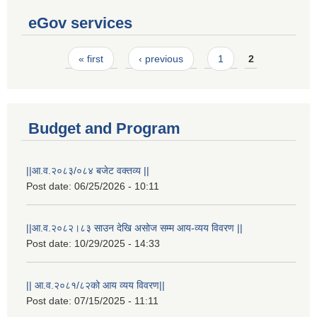
eGov services
Pages
« first
‹ previous
1
2
Budget and Program
||आ.व.२०८३/०८४ बजेट वक्तव्य ||
Post date:
06/25/2026 - 10:11
||आ.व.२०८२।८३ साउन देखि असोज सम्म आय-व्यय विवरण ||
Post date:
10/29/2025 - 14:33
|| आ.व.२०८१/८२को आय व्यय विवरण||
Post date:
07/15/2025 - 11:11