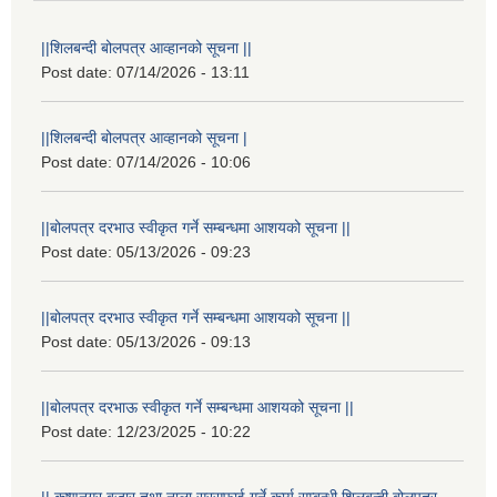
||शिलबन्दी बोलपत्र आव्हानको सूचना ||
Post date:
07/14/2026 - 13:11
||शिलबन्दी बोलपत्र आव्हानको सूचना |
Post date:
07/14/2026 - 10:06
||बोलपत्र दरभाउ स्वीकृत गर्ने सम्बन्धमा आशयको सूचना ||
Post date:
05/13/2026 - 09:23
||बोलपत्र दरभाउ स्वीकृत गर्ने सम्बन्धमा आशयको सूचना ||
Post date:
05/13/2026 - 09:13
||बोलपत्र दरभाऊ स्वीकृत गर्ने सम्बन्धमा आशयको सूचना ||
Post date:
12/23/2025 - 10:22
|| कृष्णनगर बजार तथा नाला सरसफाई गर्ने कार्य सम्बन्धी शिलबन्दी बोलपत्र