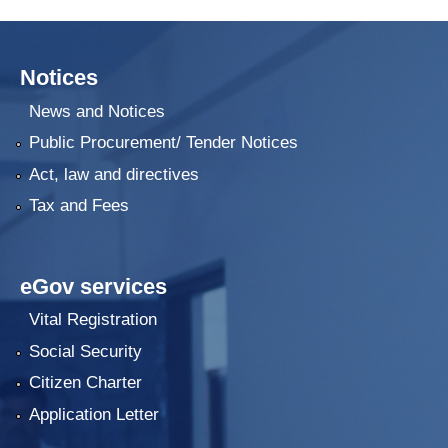
Notices
News and Notices
Public Procurement/ Tender Notices
Act, law and directives
Tax and Fees
eGov services
Vital Registration
Social Security
Citizen Charter
Application Letter