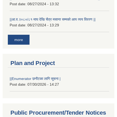
Post date:
08/27/2024 - 13:32
||आ.व.२०८०/८१ माघ देखि चैत्र मसान्त सम्मको आय व्यय विवरण ||
Post date:
08/27/2024 - 13:29
more
Plan and Project
||Enumerator छनौटका लागि सूचना |
Post date:
07/30/2026 - 14:27
Public Procurement/Tender Notices