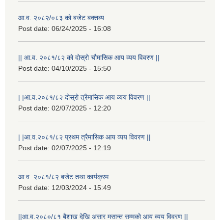
आ.व. २०८२/०८३ को बजेट बक्तब्य
Post date:
06/24/2025 - 16:08
|| आ.व. २०८१/८२ को दोस्रो चौमासिक आय व्यय विवरण ||
Post date:
04/10/2025 - 15:50
| |आ.व.२०८१/८२ दोस्रो त्रैमासिक आय व्यय विवरण ||
Post date:
02/07/2025 - 12:20
| |आ.व.२०८१/८२ प्रथम त्रैमासिक आय व्यय विवरण ||
Post date:
02/07/2025 - 12:19
आ.व. २०८१/८२ बजेट तथा कार्यक्रम
Post date:
12/03/2024 - 15:49
||आ.व.२०८०/८१ बैशाख देखि असार मसान्त सम्मको आय व्यय विवरण ||