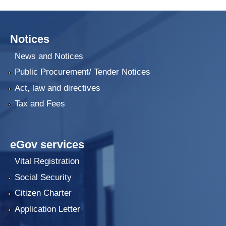
Notices
News and Notices
Public Procurement/ Tender Notices
Act, law and directives
Tax and Fees
eGov services
Vital Registration
Social Security
Citizen Charter
Application Letter