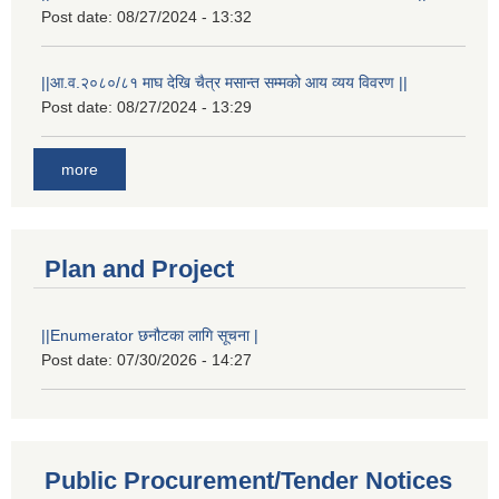
Post date:
08/27/2024 - 13:32
||आ.व.२०८०/८१ माघ देखि चैत्र मसान्त सम्मको आय व्यय विवरण ||
Post date:
08/27/2024 - 13:29
more
Plan and Project
||Enumerator छनौटका लागि सूचना |
Post date:
07/30/2026 - 14:27
Public Procurement/Tender Notices