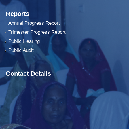
Reports
Annual Progress Report
Trimester Progress Report
Public Hearing
Public Audit
Contact Details