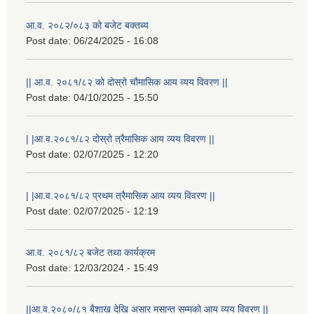
आ.व. २०८२/०८३ को बजेट बक्तब्य
Post date:
06/24/2025 - 16:08
|| आ.व. २०८१/८२ को दोस्रो चौमासिक आय व्यय विवरण ||
Post date:
04/10/2025 - 15:50
| |आ.व.२०८१/८२ दोस्रो त्रैमासिक आय व्यय विवरण ||
Post date:
02/07/2025 - 12:20
| |आ.व.२०८१/८२ प्रथम त्रैमासिक आय व्यय विवरण ||
Post date:
02/07/2025 - 12:19
आ.व. २०८१/८२ बजेट तथा कार्यक्रम
Post date:
12/03/2024 - 15:49
||आ.व.२०८०/८१ बैशाख देखि असार मसान्त सम्मको आय व्यय विवरण ||