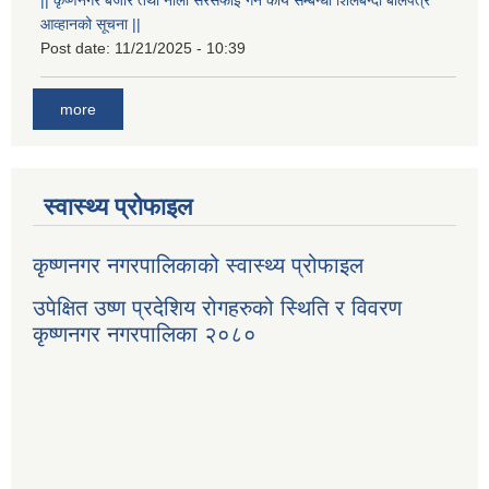
आव्हानको सूचना ||
Post date:
11/21/2025 - 10:39
more
स्वास्थ्य प्रोफाइल
कृष्णनगर नगरपालिकाको स्वास्थ्य प्रोफाइल
उपेक्षित उष्ण प्रदेशिय रोगहरुको स्थिति र विवरण
कृष्णनगर नगरपालिका २०८०