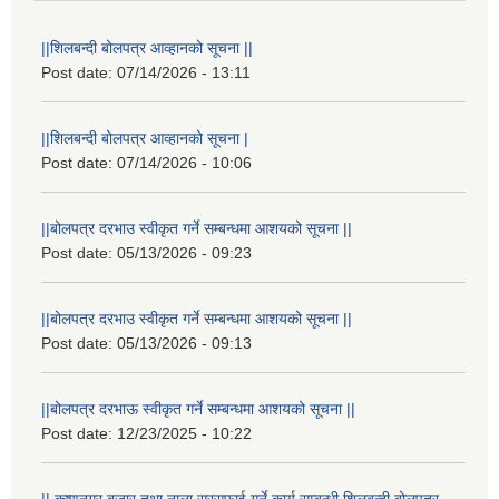
||शिलबन्दी बोलपत्र आव्हानको सूचना ||
Post date:
07/14/2026 - 13:11
||शिलबन्दी बोलपत्र आव्हानको सूचना |
Post date:
07/14/2026 - 10:06
||बोलपत्र दरभाउ स्वीकृत गर्ने सम्बन्धमा आशयको सूचना ||
Post date:
05/13/2026 - 09:23
||बोलपत्र दरभाउ स्वीकृत गर्ने सम्बन्धमा आशयको सूचना ||
Post date:
05/13/2026 - 09:13
||बोलपत्र दरभाऊ स्वीकृत गर्ने सम्बन्धमा आशयको सूचना ||
Post date:
12/23/2025 - 10:22
|| कृष्णनगर बजार तथा नाला सरसफाई गर्ने कार्य सम्बन्धी शिलबन्दी बोलपत्र