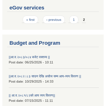
eGov services
Pages
« first
‹ previous
1
2
Budget and Program
||आ.व.२०८३/०८४ बजेट वक्तव्य ||
Post date:
06/25/2026 - 10:11
||आ.व.२०८२।८३ साउन देखि असोज सम्म आय-व्यय विवरण ||
Post date:
10/29/2025 - 14:33
|| आ.व.२०८१/८२को आय व्यय विवरण||
Post date:
07/15/2025 - 11:11