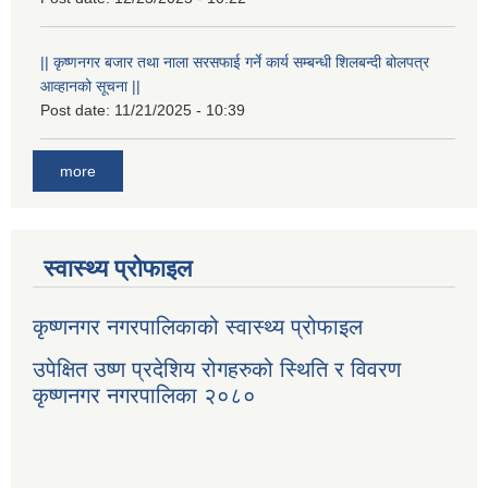
|| कृष्णनगर बजार तथा नाला सरसफाई गर्ने कार्य सम्बन्धी शिलबन्दी बोलपत्र
आव्हानको सूचना ||
Post date:
11/21/2025 - 10:39
more
स्वास्थ्य प्रोफाइल
कृष्णनगर नगरपालिकाको स्वास्थ्य प्रोफाइल
उपेक्षित उष्ण प्रदेशिय रोगहरुको स्थिति र विवरण
कृष्णनगर नगरपालिका २०८०