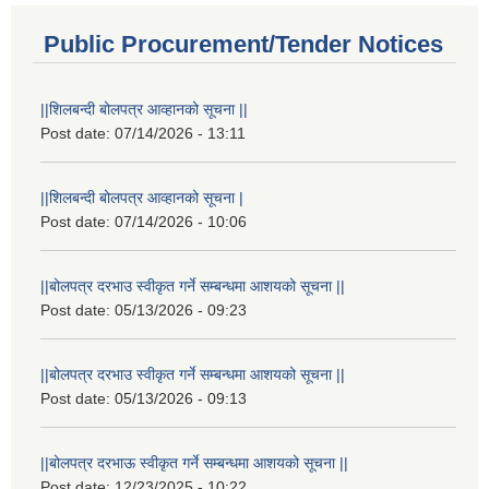
Public Procurement/Tender Notices
||शिलबन्दी बोलपत्र आव्हानको सूचना ||
Post date:
07/14/2026 - 13:11
||शिलबन्दी बोलपत्र आव्हानको सूचना |
Post date:
07/14/2026 - 10:06
||बोलपत्र दरभाउ स्वीकृत गर्ने सम्बन्धमा आशयको सूचना ||
Post date:
05/13/2026 - 09:23
||बोलपत्र दरभाउ स्वीकृत गर्ने सम्बन्धमा आशयको सूचना ||
Post date:
05/13/2026 - 09:13
||बोलपत्र दरभाऊ स्वीकृत गर्ने सम्बन्धमा आशयको सूचना ||
Post date:
12/23/2025 - 10:22