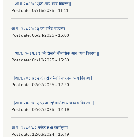
|| आ.व.२०८१/८२को आय व्यय विवरण||
Post date:
07/15/2025 - 11:11
आ.व. २०८२/०८३ को बजेट बक्तब्य
Post date:
06/24/2025 - 16:08
|| आ.व. २०८१/८२ को दोस्रो चौमासिक आय व्यय विवरण ||
Post date:
04/10/2025 - 15:50
| |आ.व.२०८१/८२ दोस्रो त्रैमासिक आय व्यय विवरण ||
Post date:
02/07/2025 - 12:20
| |आ.व.२०८१/८२ प्रथम त्रैमासिक आय व्यय विवरण ||
Post date:
02/07/2025 - 12:19
आ.व. २०८१/८२ बजेट तथा कार्यक्रम
Post date:
12/03/2024 - 15:49