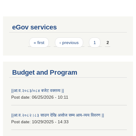
eGov services
Pages
« first
‹ previous
1
2
Budget and Program
||आ.व.२०८३/०८४ बजेट वक्तव्य ||
Post date:
06/25/2026 - 10:11
Laingik uttardayi bajet mapan karykram (Mahuri home ko sahayogma)
||आ.व.२०८२।८३ साउन देखि असोज सम्म आय-व्यय विवरण ||
Post date:
10/29/2025 - 14:33