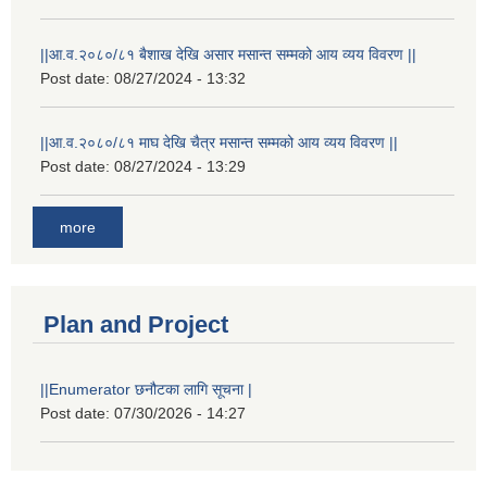
||आ.व.२०८०/८१ बैशाख देखि असार मसान्त सम्मको आय व्यय विवरण ||
Post date:
08/27/2024 - 13:32
||आ.व.२०८०/८१ माघ देखि चैत्र मसान्त सम्मको आय व्यय विवरण ||
Post date:
08/27/2024 - 13:29
more
Plan and Project
||Enumerator छनौटका लागि सूचना |
Post date:
07/30/2026 - 14:27