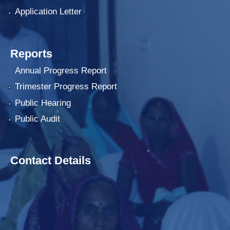
Application Letter
Reports
Annual Progress Report
Trimester Progress Report
Public Hearing
Public Audit
Contact Details