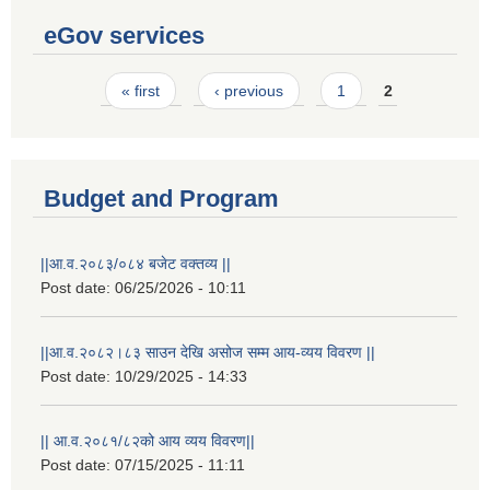
eGov services
Pages
« first
‹ previous
1
2
Budget and Program
||आ.व.२०८३/०८४ बजेट वक्तव्य ||
Post date:
06/25/2026 - 10:11
||आ.व.२०८२।८३ साउन देखि असोज सम्म आय-व्यय विवरण ||
Post date:
10/29/2025 - 14:33
|| आ.व.२०८१/८२को आय व्यय विवरण||
Post date:
07/15/2025 - 11:11