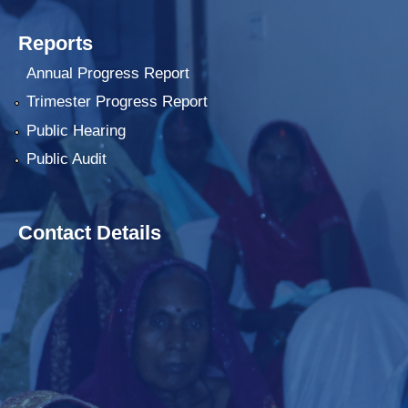
Reports
Annual Progress Report
Trimester Progress Report
Public Hearing
Public Audit
Contact Details