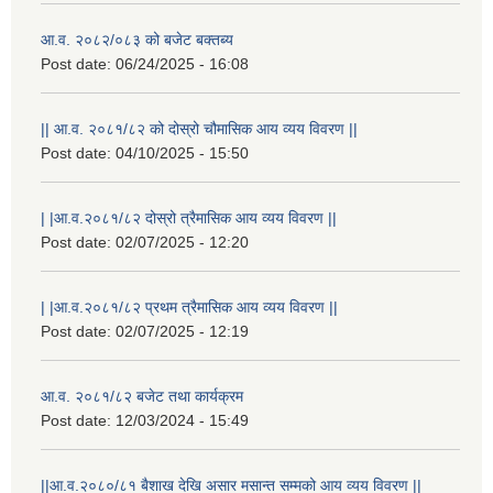
आ.व. २०८२/०८३ को बजेट बक्तब्य
Post date:
06/24/2025 - 16:08
|| आ.व. २०८१/८२ को दोस्रो चौमासिक आय व्यय विवरण ||
Post date:
04/10/2025 - 15:50
| |आ.व.२०८१/८२ दोस्रो त्रैमासिक आय व्यय विवरण ||
Post date:
02/07/2025 - 12:20
| |आ.व.२०८१/८२ प्रथम त्रैमासिक आय व्यय विवरण ||
Post date:
02/07/2025 - 12:19
आ.व. २०८१/८२ बजेट तथा कार्यक्रम
Post date:
12/03/2024 - 15:49
||आ.व.२०८०/८१ बैशाख देखि असार मसान्त सम्मको आय व्यय विवरण ||