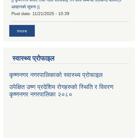
आव्हानको सूचना ||
Post date:
11/21/2025 - 10:39
more
स्वास्थ्य प्रोफाइल
कृष्णनगर नगरपालिकाको स्वास्थ्य प्रोफाइल
उपेक्षित उष्ण प्रदेशिय रोगहरुको स्थिति र विवरण
कृष्णनगर नगरपालिका २०८०