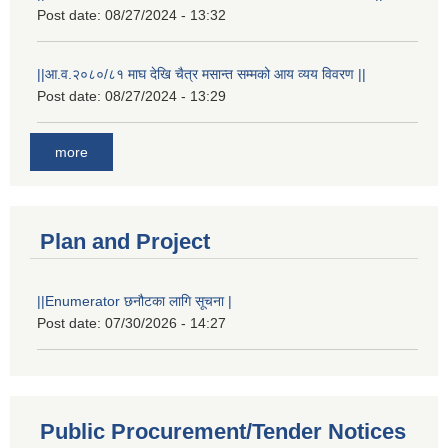
Post date:
08/27/2024 - 13:32
||आ.व.२०८०/८१ माघ देखि चैत्र मसान्त सम्मको आय व्यय विवरण ||
Post date:
08/27/2024 - 13:29
more
Plan and Project
||Enumerator छनौटका लागि सूचना |
Post date:
07/30/2026 - 14:27
Public Procurement/Tender Notices