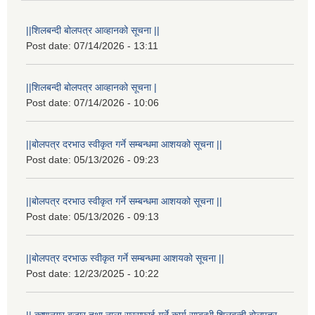
||शिलबन्दी बोलपत्र आव्हानको सूचना ||
Post date:
07/14/2026 - 13:11
||शिलबन्दी बोलपत्र आव्हानको सूचना |
Post date:
07/14/2026 - 10:06
||बोलपत्र दरभाउ स्वीकृत गर्ने सम्बन्धमा आशयको सूचना ||
Post date:
05/13/2026 - 09:23
||बोलपत्र दरभाउ स्वीकृत गर्ने सम्बन्धमा आशयको सूचना ||
Post date:
05/13/2026 - 09:13
||बोलपत्र दरभाऊ स्वीकृत गर्ने सम्बन्धमा आशयको सूचना ||
Post date:
12/23/2025 - 10:22
|| कृष्णनगर बजार तथा नाला सरसफाई गर्ने कार्य सम्बन्धी शिलबन्दी बोलपत्र