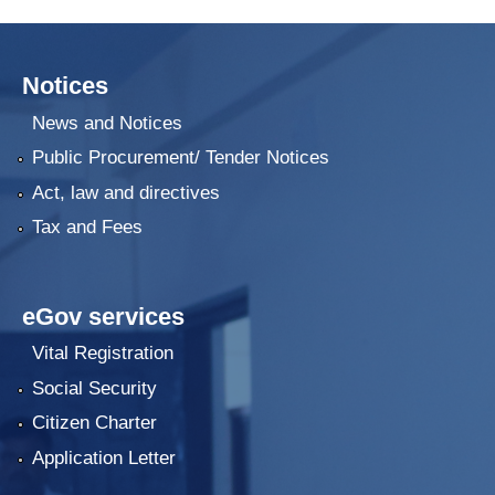
Notices
News and Notices
Public Procurement/ Tender Notices
Act, law and directives
Tax and Fees
eGov services
Vital Registration
Social Security
Citizen Charter
Application Letter