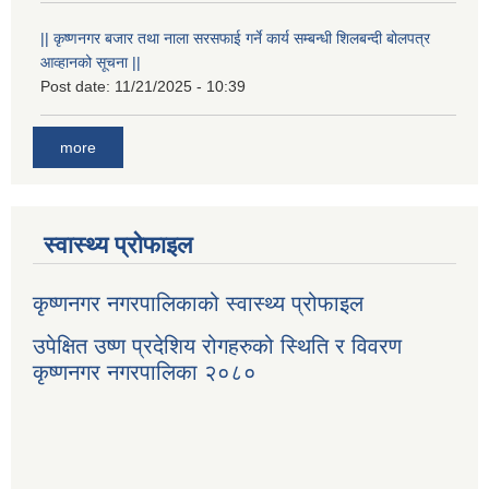
|| कृष्णनगर बजार तथा नाला सरसफाई गर्ने कार्य सम्बन्धी शिलबन्दी बोलपत्र
आव्हानको सूचना ||
Post date:
11/21/2025 - 10:39
more
स्वास्थ्य प्रोफाइल
कृष्णनगर नगरपालिकाको स्वास्थ्य प्रोफाइल
उपेक्षित उष्ण प्रदेशिय रोगहरुको स्थिति र विवरण
कृष्णनगर नगरपालिका २०८०