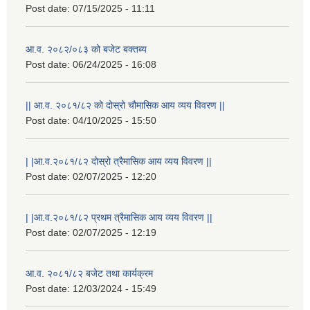
Post date:
07/15/2025 - 11:11
आ.व. २०८२/०८३ को बजेट बक्तब्य
Post date:
06/24/2025 - 16:08
|| आ.व. २०८१/८२ को दोस्रो चौमासिक आय व्यय विवरण ||
Post date:
04/10/2025 - 15:50
| |आ.व.२०८१/८२ दोस्रो त्रैमासिक आय व्यय विवरण ||
Post date:
02/07/2025 - 12:20
| |आ.व.२०८१/८२ प्रथम त्रैमासिक आय व्यय विवरण ||
Post date:
02/07/2025 - 12:19
आ.व. २०८१/८२ बजेट तथा कार्यक्रम
Post date:
12/03/2024 - 15:49