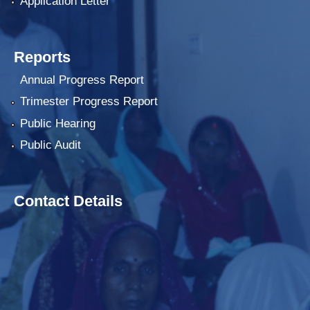
Application Letter
Reports
Annual Progress Report
Trimester Progress Report
Public Hearing
Public Audit
Contact Details