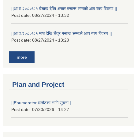
||आ.व.२०८०/८१ बैशाख देखि असार मसान्त सम्मको आय व्यय विवरण ||
Post date:
08/27/2024 - 13:32
||आ.व.२०८०/८१ माघ देखि चैत्र मसान्त सम्मको आय व्यय विवरण ||
Post date:
08/27/2024 - 13:29
more
Plan and Project
||Enumerator छनौटका लागि सूचना |
Post date:
07/30/2026 - 14:27