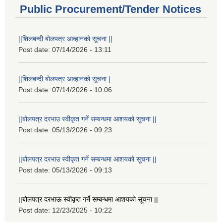
Public Procurement/Tender Notices
||शिलबन्दी बोलपत्र आव्हानको सूचना ||
Post date:
07/14/2026 - 13:11
||शिलबन्दी बोलपत्र आव्हानको सूचना |
Post date:
07/14/2026 - 10:06
||बोलपत्र दरभाउ स्वीकृत गर्ने सम्बन्धमा आशयको सूचना ||
Post date:
05/13/2026 - 09:23
||बोलपत्र दरभाउ स्वीकृत गर्ने सम्बन्धमा आशयको सूचना ||
Post date:
05/13/2026 - 09:13
||बोलपत्र दरभाऊ स्वीकृत गर्ने सम्बन्धमा आशयको सूचना ||
Post date:
12/23/2025 - 10:22