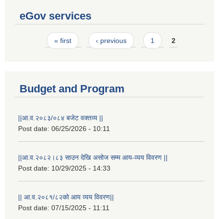
eGov services
Pages
« first
‹ previous
1
2
Budget and Program
||आ.व.२०८३/०८४ बजेट वक्तव्य ||
Post date:
06/25/2026 - 10:11
||आ.व.२०८२।८३ साउन देखि असोज सम्म आय-व्यय विवरण ||
Post date:
10/29/2025 - 14:33
|| आ.व.२०८१/८२को आय व्यय विवरण||
Post date:
07/15/2025 - 11:11