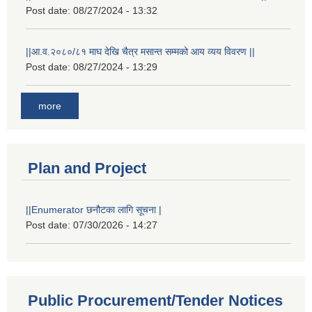
Post date:
08/27/2024 - 13:32
||आ.व.२०८०/८१ माघ देखि चैत्र मसान्त सम्मको आय व्यय विवरण ||
Post date:
08/27/2024 - 13:29
more
Plan and Project
||Enumerator छनौटका लागि सूचना |
Post date:
07/30/2026 - 14:27
Public Procurement/Tender Notices