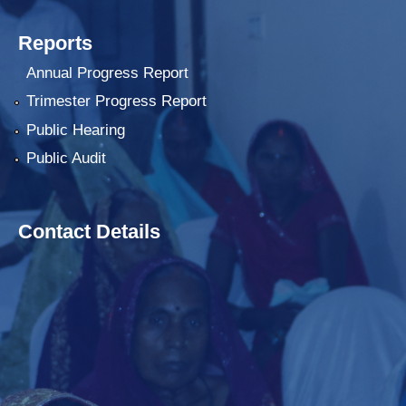
Reports
Annual Progress Report
Trimester Progress Report
Public Hearing
Public Audit
Contact Details