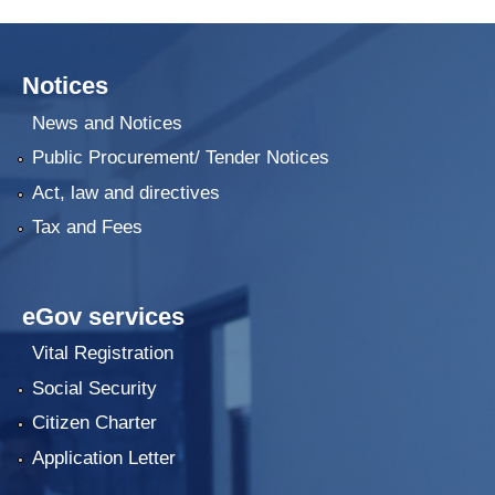
Notices
News and Notices
Public Procurement/ Tender Notices
Act, law and directives
Tax and Fees
eGov services
Vital Registration
Social Security
Citizen Charter
Application Letter