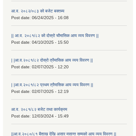
आ.व. २०८२/०८३ को बजेट बक्तब्य
Post date:
06/24/2025 - 16:08
|| आ.व. २०८१/८२ को दोस्रो चौमासिक आय व्यय विवरण ||
Post date:
04/10/2025 - 15:50
| |आ.व.२०८१/८२ दोस्रो त्रैमासिक आय व्यय विवरण ||
Post date:
02/07/2025 - 12:20
| |आ.व.२०८१/८२ प्रथम त्रैमासिक आय व्यय विवरण ||
Post date:
02/07/2025 - 12:19
आ.व. २०८१/८२ बजेट तथा कार्यक्रम
Post date:
12/03/2024 - 15:49
||आ.व.२०८०/८१ बैशाख देखि असार मसान्त सम्मको आय व्यय विवरण ||