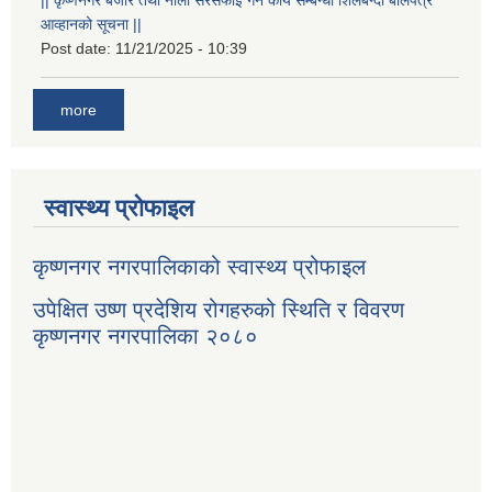
आव्हानको सूचना ||
Post date:
11/21/2025 - 10:39
more
स्वास्थ्य प्रोफाइल
कृष्णनगर नगरपालिकाको स्वास्थ्य प्रोफाइल
उपेक्षित उष्ण प्रदेशिय रोगहरुको स्थिति र विवरण
कृष्णनगर नगरपालिका २०८०