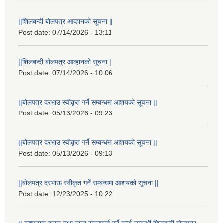
||शिलबन्दी बोलपत्र आव्हानको सूचना ||
Post date:
07/14/2026 - 13:11
||शिलबन्दी बोलपत्र आव्हानको सूचना |
Post date:
07/14/2026 - 10:06
||बोलपत्र दरभाउ स्वीकृत गर्ने सम्बन्धमा आशयको सूचना ||
Post date:
05/13/2026 - 09:23
||बोलपत्र दरभाउ स्वीकृत गर्ने सम्बन्धमा आशयको सूचना ||
Post date:
05/13/2026 - 09:13
||बोलपत्र दरभाऊ स्वीकृत गर्ने सम्बन्धमा आशयको सूचना ||
Post date:
12/23/2025 - 10:22
|| कृष्णनगर बजार तथा नाला सरसफाई गर्ने कार्य सम्बन्धी शिलबन्दी बोलपत्र