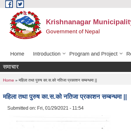
Skip to main content
Krishnanagar Municipalit
Government of Nepal
Home
Introduction
Program and Project
R
समाचार
You are here
Home
» महिला तथा पुरुष का.स.को नतिजा प्रकाशन सम्बन्धमा ||
महिला तथा पुरुष का.स.को नतिजा प्रकाशन सम्बन्धमा ||
Submitted on:
Fri, 01/29/2021 - 11:54