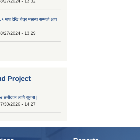
8/27/2024 - 13:32
 माघ देखि चैत्र मसान्त सम्मको आय
8/27/2024 - 13:29
nd Project
 छनौटका लागि सूचना |
7/30/2026 - 14:27