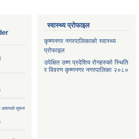
स्वास्थ्य प्रोफाइल
der
कृष्णनगर नगरपालिकाको स्वास्थ्य
प्रोफाइल
|
उपेक्षित उष्ण प्रदेशिय रोगहरुको स्थिति
1
र विवरण कृष्णनगर नगरपालिका २०८०
6
्धमा आशयको सूचना
3