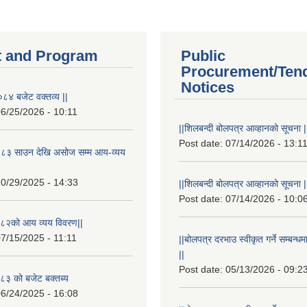
 and Program
Public
Procurement/Ten
Notices
८४ बजेट वक्तव्य ||
6/25/2026 - 10:11
||शिलबन्दी बोलपत्र आव्हानको सूचना |
Post date:
07/14/2026 - 13:1
८३ साउन देखि असोज सम्म आय-व्यय
0/29/2025 - 14:33
||शिलबन्दी बोलपत्र आव्हानको सूचना |
Post date:
07/14/2026 - 10:0
८२को आय व्यय विवरण||
7/15/2025 - 11:11
||बोलपत्र दरभाउ स्वीकृत गर्ने सम्बन
||
Post date:
05/13/2026 - 09:2
३ को बजेट बक्तब्य
6/24/2025 - 16:08