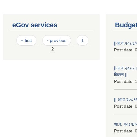
eGov services
Budget
Pages
« first
‹ previous
1
||आ.व.२०८३/०
2
Post date:
0
||आ.व.२०८२।
विवरण ||
Post date:
1
|| आ.व.२०८१/
Post date:
0
आ.व. २०८२/०८
Post date:
0