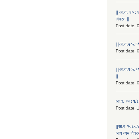
|| आ.व. २०८१
विवरण ||
Post date:
0
| |आ.व.२०८१/८
Post date:
0
| |आ.व.२०८१/
||
Post date:
0
आ.व. २०८१/८२
Post date:
1
||आ.व.२०८०/८
आय व्यय विवरण