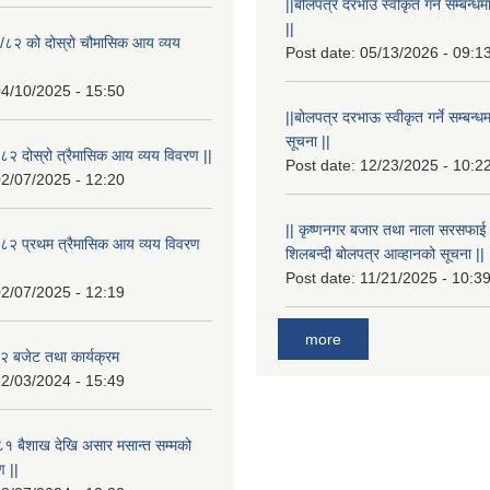
||बोलपत्र दरभाउ स्वीकृत गर्ने सम्बन
||
/८२ को दोस्रो चौमासिक आय व्यय
Post date:
05/13/2026 - 09:1
4/10/2025 - 15:50
||बोलपत्र दरभाऊ स्वीकृत गर्ने सम्बन
सूचना ||
२ दोस्रो त्रैमासिक आय व्यय विवरण ||
Post date:
12/23/2025 - 10:2
2/07/2025 - 12:20
|| कृष्णनगर बजार तथा नाला सरसफाई गर्न
८२ प्रथम त्रैमासिक आय व्यय विवरण
शिलबन्दी बोलपत्र आव्हानको सूचना ||
Post date:
11/21/2025 - 10:3
2/07/2025 - 12:19
more
 बजेट तथा कार्यक्रम
2/03/2024 - 15:49
१ बैशाख देखि असार मसान्त सम्मको
 ||