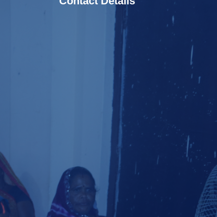
Contact Details