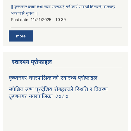
|| कृष्णनगर बजार तथा नाला सरसफाई गर्ने कार्य सम्बन्धी शिलबन्दी बोलपत्र
आव्हानको सूचना ||
Post date:
11/21/2025 - 10:39
more
स्वास्थ्य प्रोफाइल
कृष्णनगर नगरपालिकाको स्वास्थ्य प्रोफाइल
उपेक्षित उष्ण प्रदेशिय रोगहरुको स्थिति र विवरण
कृष्णनगर नगरपालिका २०८०