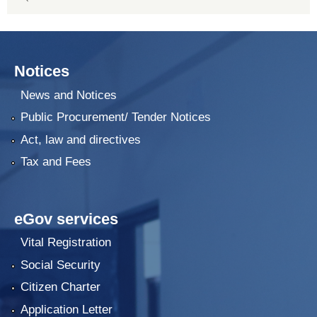
Notices
News and Notices
Public Procurement/ Tender Notices
Act, law and directives
Tax and Fees
eGov services
Vital Registration
Social Security
Citizen Charter
Application Letter