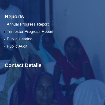
Reports
Annual Progress Report
Trimester Progress Report
Public Hearing
Public Audit
Contact Details