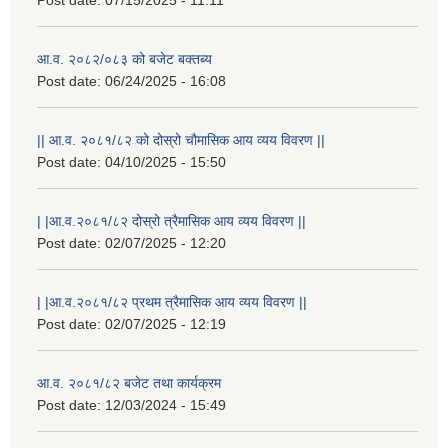
आ.व. २०८२/०८३ को बजेट बक्तब्य
Post date:
06/24/2025 - 16:08
|| आ.व. २०८१/८२ को दोस्रो चौमासिक आय व्यय विवरण ||
Post date:
04/10/2025 - 15:50
| |आ.व.२०८१/८२ दोस्रो त्रैमासिक आय व्यय विवरण ||
Post date:
02/07/2025 - 12:20
| |आ.व.२०८१/८२ प्रथम त्रैमासिक आय व्यय विवरण ||
Post date:
02/07/2025 - 12:19
आ.व. २०८१/८२ बजेट तथा कार्यक्रम
Post date:
12/03/2024 - 15:49