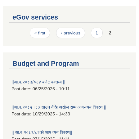
eGov services
Pages
« first
‹ previous
1
2
Budget and Program
||आ.व.२०८३/०८४ बजेट वक्तव्य ||
Post date:
06/25/2026 - 10:11
||आ.व.२०८२।८३ साउन देखि असोज सम्म आय-व्यय विवरण ||
Post date:
10/29/2025 - 14:33
|| आ.व.२०८१/८२को आय व्यय विवरण||
Post date:
07/15/2025 - 11:11