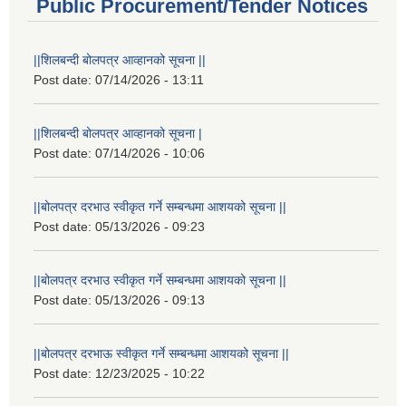
Public Procurement/Tender Notices
||शिलबन्दी बोलपत्र आव्हानको सूचना ||
Post date:
07/14/2026 - 13:11
||शिलबन्दी बोलपत्र आव्हानको सूचना |
Post date:
07/14/2026 - 10:06
||बोलपत्र दरभाउ स्वीकृत गर्ने सम्बन्धमा आशयको सूचना ||
Post date:
05/13/2026 - 09:23
||बोलपत्र दरभाउ स्वीकृत गर्ने सम्बन्धमा आशयको सूचना ||
Post date:
05/13/2026 - 09:13
||बोलपत्र दरभाऊ स्वीकृत गर्ने सम्बन्धमा आशयको सूचना ||
Post date:
12/23/2025 - 10:22