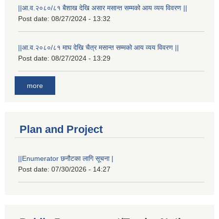
||आ.व.२०८०/८१ बैशाख देखि असार मसान्त सम्मको आय व्यय विवरण ||
Post date:
08/27/2024 - 13:32
||आ.व.२०८०/८१ माघ देखि चैत्र मसान्त सम्मको आय व्यय विवरण ||
Post date:
08/27/2024 - 13:29
more
Plan and Project
||Enumerator छनौटका लागि सूचना |
Post date:
07/30/2026 - 14:27