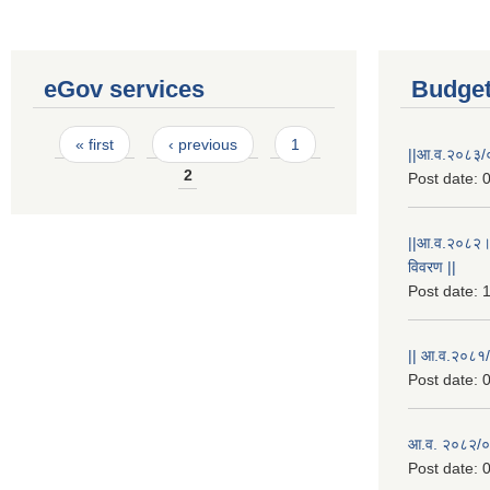
eGov services
Budget
Pages
« first
‹ previous
1
||आ.व.२०८३/०
2
Post date:
0
||आ.व.२०८२।
विवरण ||
Post date:
1
|| आ.व.२०८१/
Post date:
0
आ.व. २०८२/०८
Post date:
0