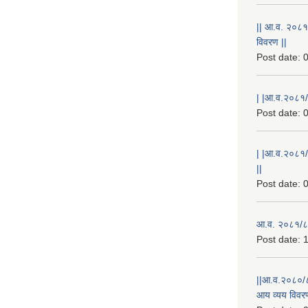
|| आ.व. २०८१
विवरण ||
Post date:
0
| |आ.व.२०८१/८
Post date:
0
| |आ.व.२०८१/
||
Post date:
0
आ.व. २०८१/८२
Post date:
1
||आ.व.२०८०/८
आय व्यय विवरण