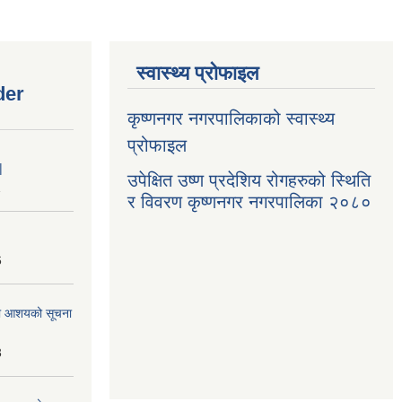
स्वास्थ्य प्रोफाइल
der
कृष्णनगर नगरपालिकाको स्वास्थ्य
प्रोफाइल
|
उपेक्षित उष्ण प्रदेशिय रोगहरुको स्थिति
1
र विवरण कृष्णनगर नगरपालिका २०८०
6
्धमा आशयको सूचना
3