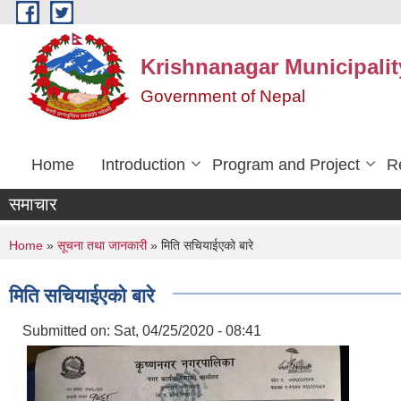
Skip to main content
Krishnanagar Municipalit
Government of Nepal
Home
Introduction
Program and Project
R
समाचार
You are here
Home
»
सूचना तथा जानकारी
» मिति सचियाईएको बारे
मिति सचियाईएको बारे
Submitted on:
Sat, 04/25/2020 - 08:41