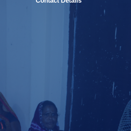
Contact Details