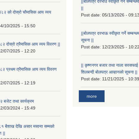
||बोलपत्र दरभाउ स्वीकृत गर्ने सम्बन
||
/८२ को दोस्रो चौमासिक आय व्यय
Post date:
05/13/2026 - 09:1
4/10/2025 - 15:50
||बोलपत्र दरभाऊ स्वीकृत गर्ने सम्बन
सूचना ||
२ दोस्रो त्रैमासिक आय व्यय विवरण ||
Post date:
12/23/2025 - 10:2
2/07/2025 - 12:20
|| कृष्णनगर बजार तथा नाला सरसफाई गर्न
८२ प्रथम त्रैमासिक आय व्यय विवरण
शिलबन्दी बोलपत्र आव्हानको सूचना ||
Post date:
11/21/2025 - 10:3
2/07/2025 - 12:19
more
 बजेट तथा कार्यक्रम
2/03/2024 - 15:49
१ बैशाख देखि असार मसान्त सम्मको
 ||