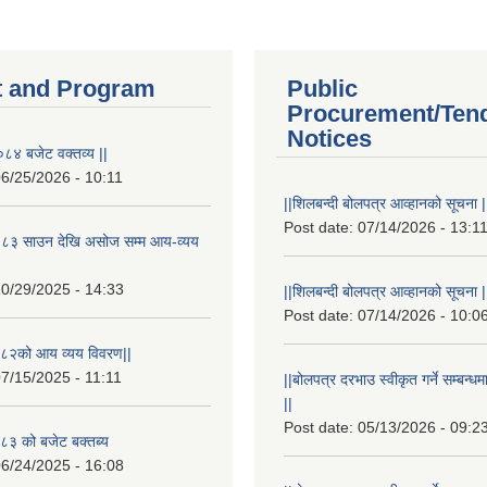
 and Program
Public
Procurement/Ten
Notices
८४ बजेट वक्तव्य ||
6/25/2026 - 10:11
||शिलबन्दी बोलपत्र आव्हानको सूचना |
Post date:
07/14/2026 - 13:1
८३ साउन देखि असोज सम्म आय-व्यय
0/29/2025 - 14:33
||शिलबन्दी बोलपत्र आव्हानको सूचना |
Post date:
07/14/2026 - 10:0
८२को आय व्यय विवरण||
7/15/2025 - 11:11
||बोलपत्र दरभाउ स्वीकृत गर्ने सम्बन
||
Post date:
05/13/2026 - 09:2
३ को बजेट बक्तब्य
6/24/2025 - 16:08