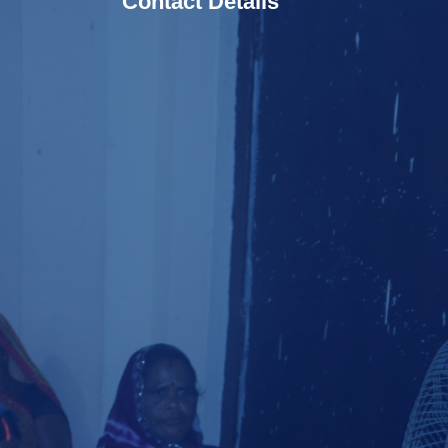
Contact Details