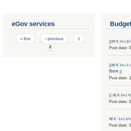
eGov services
Budget
Pages
« first
‹ previous
1
||आ.व.२०८३/०
2
Post date:
0
||आ.व.२०८२।
विवरण ||
Post date:
1
|| आ.व.२०८१/
Post date:
0
आ.व. २०८२/०८
Post date:
0