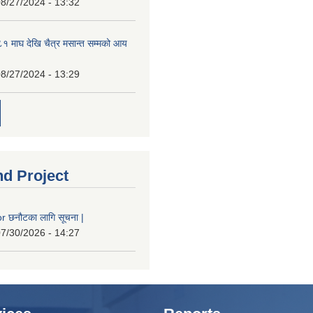
8/27/2024 - 13:32
 माघ देखि चैत्र मसान्त सम्मको आय
8/27/2024 - 13:29
nd Project
 छनौटका लागि सूचना |
7/30/2026 - 14:27