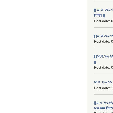
|| आ.व. २०८१
विवरण ||
Post date:
0
| |आ.व.२०८१/८
Post date:
0
| |आ.व.२०८१/
||
Post date:
0
आ.व. २०८१/८२
Post date:
1
||आ.व.२०८०/८
आय व्यय विवरण