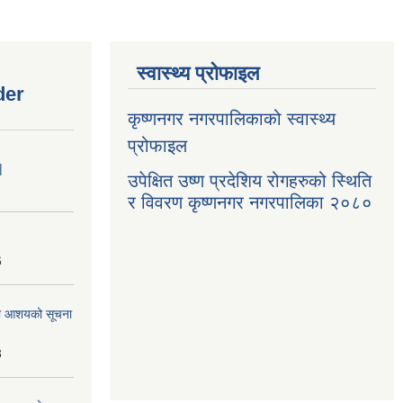
स्वास्थ्य प्रोफाइल
der
कृष्णनगर नगरपालिकाको स्वास्थ्य
प्रोफाइल
|
उपेक्षित उष्ण प्रदेशिय रोगहरुको स्थिति
1
र विवरण कृष्णनगर नगरपालिका २०८०
6
्धमा आशयको सूचना
3