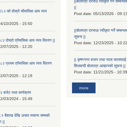
||बोलपत्र दरभाउ स्वीकृत गर्ने सम्बन
||
/८२ को दोस्रो चौमासिक आय व्यय
Post date:
05/13/2026 - 09:1
4/10/2025 - 15:50
||बोलपत्र दरभाऊ स्वीकृत गर्ने सम्बन
सूचना ||
२ दोस्रो त्रैमासिक आय व्यय विवरण ||
Post date:
12/23/2025 - 10:2
2/07/2025 - 12:20
|| कृष्णनगर बजार तथा नाला सरसफाई गर्न
८२ प्रथम त्रैमासिक आय व्यय विवरण
शिलबन्दी बोलपत्र आव्हानको सूचना ||
Post date:
11/21/2025 - 10:3
2/07/2025 - 12:19
more
 बजेट तथा कार्यक्रम
2/03/2024 - 15:49
१ बैशाख देखि असार मसान्त सम्मको
 ||