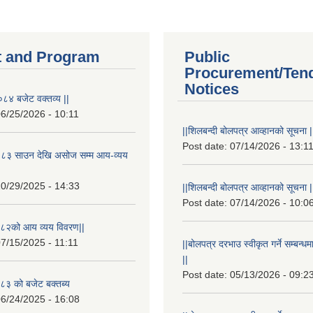
 and Program
Public
Procurement/Ten
Notices
८४ बजेट वक्तव्य ||
6/25/2026 - 10:11
||शिलबन्दी बोलपत्र आव्हानको सूचना |
Post date:
07/14/2026 - 13:1
८३ साउन देखि असोज सम्म आय-व्यय
0/29/2025 - 14:33
||शिलबन्दी बोलपत्र आव्हानको सूचना |
Post date:
07/14/2026 - 10:0
८२को आय व्यय विवरण||
7/15/2025 - 11:11
||बोलपत्र दरभाउ स्वीकृत गर्ने सम्बन
||
Post date:
05/13/2026 - 09:2
३ को बजेट बक्तब्य
6/24/2025 - 16:08