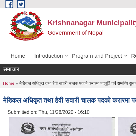
Skip to main content
Krishnanagar Municipalit
Government of Nepal
Home
Introduction
Program and Project
R
समाचार
You are here
Home
» मेडिकल अधिकृत तथा हेवी सवारी चालक पदको करारमा पदपूर्ति गर्ने सम्बन्धि सुचन
मेडिकल अधिकृत तथा हेवी सवारी चालक पदको करारमा पदपूर्त
Submitted on:
Thu, 11/26/2020 - 16:10