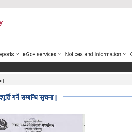
y
eports
eGov services
Notices and Information
ा |
ि गर्ने सम्बन्धि सुचना |