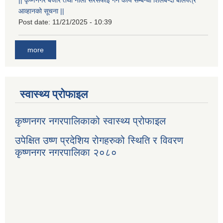
आव्हानको सूचना ||
Post date:
11/21/2025 - 10:39
more
स्वास्थ्य प्रोफाइल
कृष्णनगर नगरपालिकाको स्वास्थ्य प्रोफाइल
उपेक्षित उष्ण प्रदेशिय रोगहरुको स्थिति र विवरण
कृष्णनगर नगरपालिका २०८०