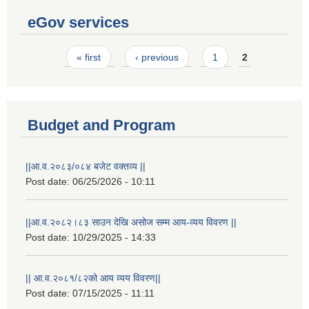
eGov services
Pages
« first
‹ previous
1
2
Budget and Program
||आ.व.२०८३/०८४ बजेट वक्तव्य ||
Post date:
06/25/2026 - 10:11
||आ.व.२०८२।८३ साउन देखि असोज सम्म आय-व्यय विवरण ||
Post date:
10/29/2025 - 14:33
|| आ.व.२०८१/८२को आय व्यय विवरण||
Post date:
07/15/2025 - 11:11