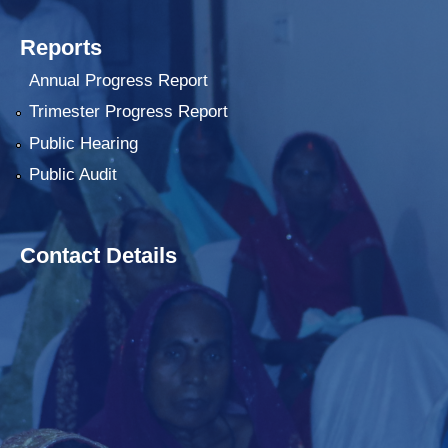
Reports
Annual Progress Report
Trimester Progress Report
Public Hearing
Public Audit
Contact Details