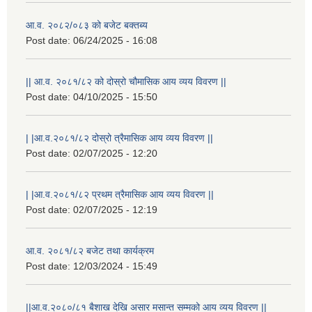
आ.व. २०८२/०८३ को बजेट बक्तब्य
Post date:
06/24/2025 - 16:08
|| आ.व. २०८१/८२ को दोस्रो चौमासिक आय व्यय विवरण ||
Post date:
04/10/2025 - 15:50
| |आ.व.२०८१/८२ दोस्रो त्रैमासिक आय व्यय विवरण ||
Post date:
02/07/2025 - 12:20
| |आ.व.२०८१/८२ प्रथम त्रैमासिक आय व्यय विवरण ||
Post date:
02/07/2025 - 12:19
आ.व. २०८१/८२ बजेट तथा कार्यक्रम
Post date:
12/03/2024 - 15:49
||आ.व.२०८०/८१ बैशाख देखि असार मसान्त सम्मको आय व्यय विवरण ||