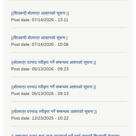
||शिलबन्दी बोलपत्र आव्हानको सूचना ||
Post date:
07/14/2026 - 13:11
||शिलबन्दी बोलपत्र आव्हानको सूचना |
Post date:
07/14/2026 - 10:06
||बोलपत्र दरभाउ स्वीकृत गर्ने सम्बन्धमा आशयको सूचना ||
Post date:
05/13/2026 - 09:23
||बोलपत्र दरभाउ स्वीकृत गर्ने सम्बन्धमा आशयको सूचना ||
Post date:
05/13/2026 - 09:13
||बोलपत्र दरभाऊ स्वीकृत गर्ने सम्बन्धमा आशयको सूचना ||
Post date:
12/23/2025 - 10:22
|| कृष्णनगर बजार तथा नाला सरसफाई गर्ने कार्य सम्बन्धी शिलबन्दी बोलपत्र