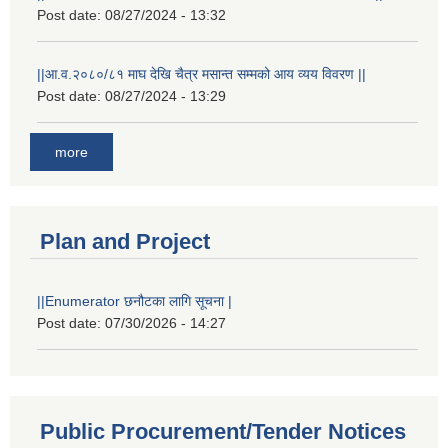
Post date:
08/27/2024 - 13:32
||आ.व.२०८०/८१ माघ देखि चैत्र मसान्त सम्मको आय व्यय विवरण ||
Post date:
08/27/2024 - 13:29
more
Plan and Project
||Enumerator छनौटका लागि सूचना |
Post date:
07/30/2026 - 14:27
Public Procurement/Tender Notices