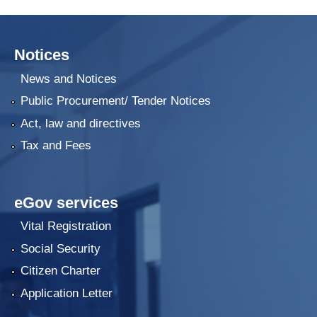
Notices
News and Notices
Public Procurement/ Tender Notices
Act, law and directives
Tax and Fees
eGov services
Vital Registration
Social Security
Citizen Charter
Application Letter