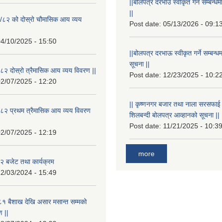
||बोलपत्र दरभाउ स्वीकृत गर्ने सम्बन
||
/८२ को दोस्रो चौमासिक आय व्यय
Post date:
05/13/2026 - 09:1
4/10/2025 - 15:50
||बोलपत्र दरभाऊ स्वीकृत गर्ने सम्बन
सूचना ||
२ दोस्रो त्रैमासिक आय व्यय विवरण ||
Post date:
12/23/2025 - 10:2
2/07/2025 - 12:20
|| कृष्णनगर बजार तथा नाला सरसफाई गर्न
८२ प्रथम त्रैमासिक आय व्यय विवरण
शिलबन्दी बोलपत्र आव्हानको सूचना ||
Post date:
11/21/2025 - 10:3
2/07/2025 - 12:19
more
 बजेट तथा कार्यक्रम
2/03/2024 - 15:49
१ बैशाख देखि असार मसान्त सम्मको
 ||