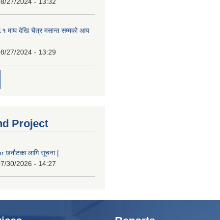
8/27/2024 - 13:32
 माघ देखि चैत्र मसान्त सम्मको आय
8/27/2024 - 13:29
nd Project
 छनौटका लागि सूचना |
7/30/2026 - 14:27