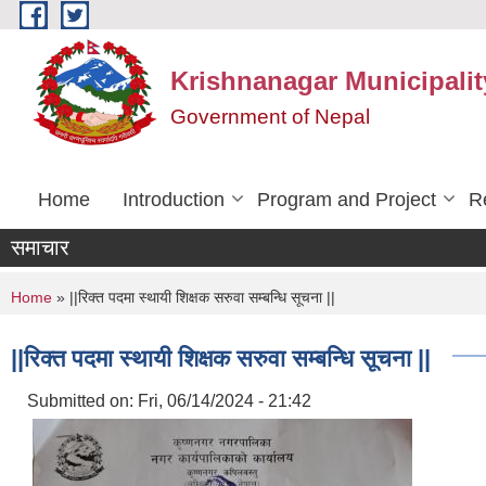
Skip to main content
Krishnanagar Municipalit
Government of Nepal
Home
Introduction
Program and Project
R
समाचार
You are here
Home
» ||रिक्त पदमा स्थायी शिक्षक सरुवा सम्बन्धि सूचना ||
||रिक्त पदमा स्थायी शिक्षक सरुवा सम्बन्धि सूचना ||
Submitted on:
Fri, 06/14/2024 - 21:42