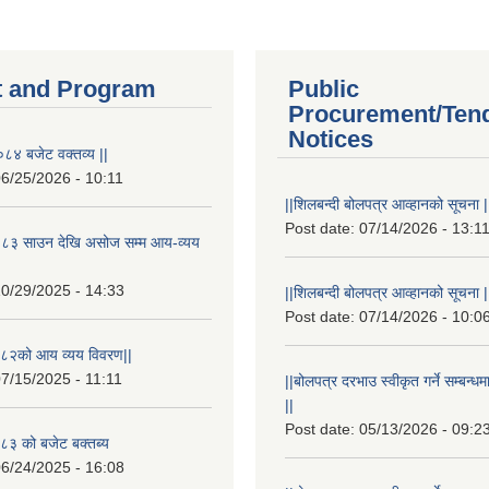
 and Program
Public
Procurement/Ten
Notices
८४ बजेट वक्तव्य ||
6/25/2026 - 10:11
||शिलबन्दी बोलपत्र आव्हानको सूचना |
Post date:
07/14/2026 - 13:1
८३ साउन देखि असोज सम्म आय-व्यय
0/29/2025 - 14:33
||शिलबन्दी बोलपत्र आव्हानको सूचना |
Post date:
07/14/2026 - 10:0
८२को आय व्यय विवरण||
7/15/2025 - 11:11
||बोलपत्र दरभाउ स्वीकृत गर्ने सम्बन
||
Post date:
05/13/2026 - 09:2
३ को बजेट बक्तब्य
6/24/2025 - 16:08