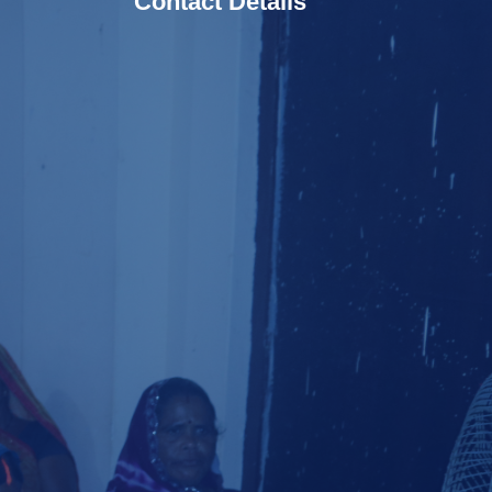
Contact Details