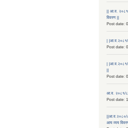
|| आ.व. २०८१
विवरण ||
Post date:
0
| |आ.व.२०८१/८
Post date:
0
| |आ.व.२०८१/
||
Post date:
0
आ.व. २०८१/८२
Post date:
1
||आ.व.२०८०/८
आय व्यय विवरण