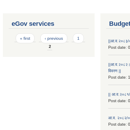
eGov services
Budget
Pages
« first
‹ previous
1
||आ.व.२०८३/०
2
Post date:
0
||आ.व.२०८२।
विवरण ||
Post date:
1
|| आ.व.२०८१/
Post date:
0
आ.व. २०८२/०८
Post date:
0