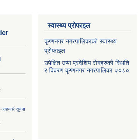
स्वास्थ्य प्रोफाइल
der
कृष्णनगर नगरपालिकाको स्वास्थ्य
प्रोफाइल
|
उपेक्षित उष्ण प्रदेशिय रोगहरुको स्थिति
1
र विवरण कृष्णनगर नगरपालिका २०८०
6
्धमा आशयको सूचना
3