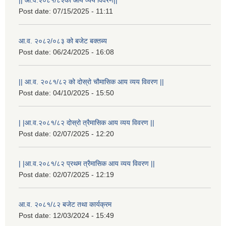
Post date:
07/15/2025 - 11:11
आ.व. २०८२/०८३ को बजेट बक्तब्य
Post date:
06/24/2025 - 16:08
|| आ.व. २०८१/८२ को दोस्रो चौमासिक आय व्यय विवरण ||
Post date:
04/10/2025 - 15:50
| |आ.व.२०८१/८२ दोस्रो त्रैमासिक आय व्यय विवरण ||
Post date:
02/07/2025 - 12:20
| |आ.व.२०८१/८२ प्रथम त्रैमासिक आय व्यय विवरण ||
Post date:
02/07/2025 - 12:19
आ.व. २०८१/८२ बजेट तथा कार्यक्रम
Post date:
12/03/2024 - 15:49