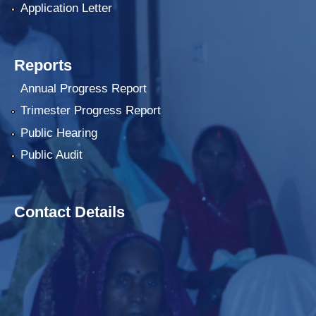
Application Letter
Reports
Annual Progress Report
Trimester Progress Report
Public Hearing
Public Audit
Contact Details