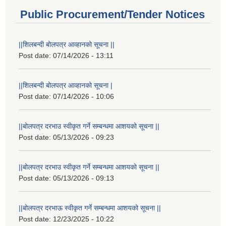
Public Procurement/Tender Notices
||शिलबन्दी बोलपत्र आव्हानको सूचना ||
Post date:
07/14/2026 - 13:11
||शिलबन्दी बोलपत्र आव्हानको सूचना |
Post date:
07/14/2026 - 10:06
||बोलपत्र दरभाउ स्वीकृत गर्ने सम्बन्धमा आशयको सूचना ||
Post date:
05/13/2026 - 09:23
||बोलपत्र दरभाउ स्वीकृत गर्ने सम्बन्धमा आशयको सूचना ||
Post date:
05/13/2026 - 09:13
||बोलपत्र दरभाऊ स्वीकृत गर्ने सम्बन्धमा आशयको सूचना ||
Post date:
12/23/2025 - 10:22