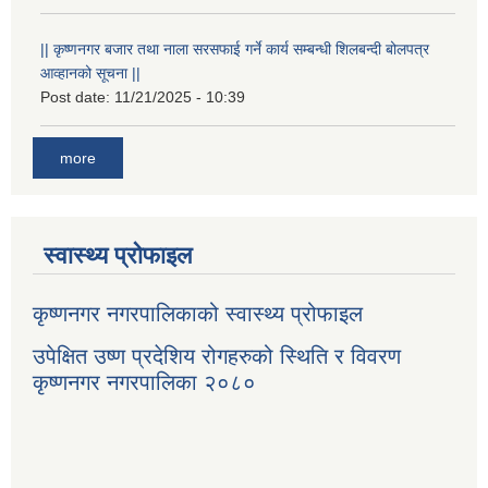
|| कृष्णनगर बजार तथा नाला सरसफाई गर्ने कार्य सम्बन्धी शिलबन्दी बोलपत्र
आव्हानको सूचना ||
Post date:
11/21/2025 - 10:39
more
स्वास्थ्य प्रोफाइल
कृष्णनगर नगरपालिकाको स्वास्थ्य प्रोफाइल
उपेक्षित उष्ण प्रदेशिय रोगहरुको स्थिति र विवरण
कृष्णनगर नगरपालिका २०८०