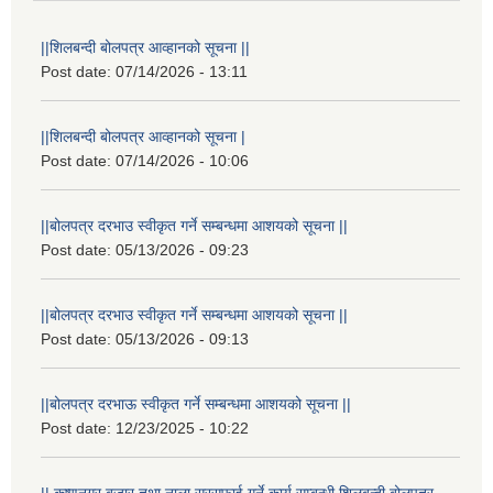
||शिलबन्दी बोलपत्र आव्हानको सूचना ||
Post date:
07/14/2026 - 13:11
||शिलबन्दी बोलपत्र आव्हानको सूचना |
Post date:
07/14/2026 - 10:06
||बोलपत्र दरभाउ स्वीकृत गर्ने सम्बन्धमा आशयको सूचना ||
Post date:
05/13/2026 - 09:23
||बोलपत्र दरभाउ स्वीकृत गर्ने सम्बन्धमा आशयको सूचना ||
Post date:
05/13/2026 - 09:13
||बोलपत्र दरभाऊ स्वीकृत गर्ने सम्बन्धमा आशयको सूचना ||
Post date:
12/23/2025 - 10:22
|| कृष्णनगर बजार तथा नाला सरसफाई गर्ने कार्य सम्बन्धी शिलबन्दी बोलपत्र