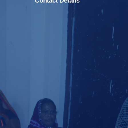
Contact Details