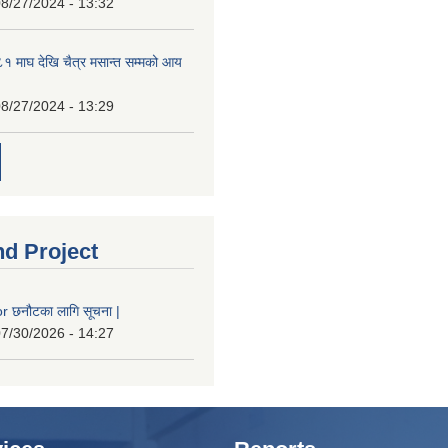
8/27/2024 - 13:32
 माघ देखि चैत्र मसान्त सम्मको आय
8/27/2024 - 13:29
nd Project
 छनौटका लागि सूचना |
7/30/2026 - 14:27