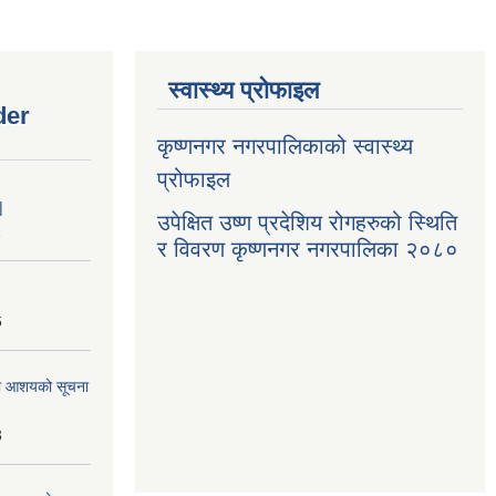
स्वास्थ्य प्रोफाइल
der
कृष्णनगर नगरपालिकाको स्वास्थ्य
प्रोफाइल
|
उपेक्षित उष्ण प्रदेशिय रोगहरुको स्थिति
1
र विवरण कृष्णनगर नगरपालिका २०८०
6
्धमा आशयको सूचना
3