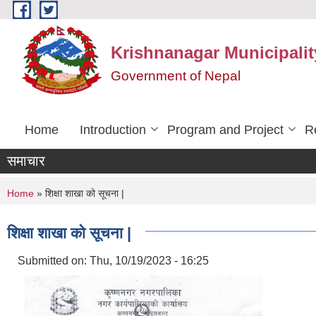
Skip to main content
Krishnanagar Municipalit
Government of Nepal
Home
Introduction
Program and Project
R
समाचार
You are here
Home
» शिक्षा शाखा को सूचना |
शिक्षा शाखा को सूचना |
Submitted on:
Thu, 10/19/2023 - 16:25