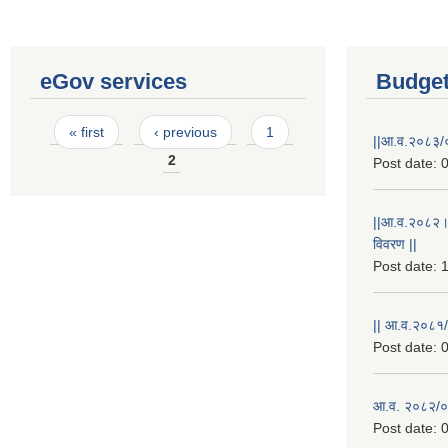
eGov services
Budget
Pages
« first
‹ previous
1
||आ.व.२०८३/०
2
Post date:
0
||आ.व.२०८२।
विवरण ||
Post date:
1
|| आ.व.२०८१/
Post date:
0
आ.व. २०८२/०८
Post date:
0