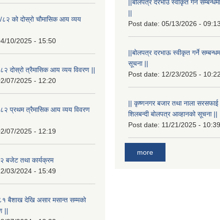
||बोलपत्र दरभाउ स्वीकृत गर्ने सम्बन
||
/८२ को दोस्रो चौमासिक आय व्यय
Post date:
05/13/2026 - 09:1
4/10/2025 - 15:50
||बोलपत्र दरभाऊ स्वीकृत गर्ने सम्बन
सूचना ||
२ दोस्रो त्रैमासिक आय व्यय विवरण ||
Post date:
12/23/2025 - 10:2
2/07/2025 - 12:20
|| कृष्णनगर बजार तथा नाला सरसफाई गर्न
८२ प्रथम त्रैमासिक आय व्यय विवरण
शिलबन्दी बोलपत्र आव्हानको सूचना ||
Post date:
11/21/2025 - 10:3
2/07/2025 - 12:19
more
 बजेट तथा कार्यक्रम
2/03/2024 - 15:49
१ बैशाख देखि असार मसान्त सम्मको
 ||