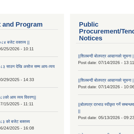
 and Program
Public
Procurement/Ten
Notices
८४ बजेट वक्तव्य ||
6/25/2026 - 10:11
||शिलबन्दी बोलपत्र आव्हानको सूचना |
Post date:
07/14/2026 - 13:1
८३ साउन देखि असोज सम्म आय-व्यय
0/29/2025 - 14:33
||शिलबन्दी बोलपत्र आव्हानको सूचना |
Post date:
07/14/2026 - 10:0
८२को आय व्यय विवरण||
7/15/2025 - 11:11
||बोलपत्र दरभाउ स्वीकृत गर्ने सम्बन
||
Post date:
05/13/2026 - 09:2
३ को बजेट बक्तब्य
6/24/2025 - 16:08