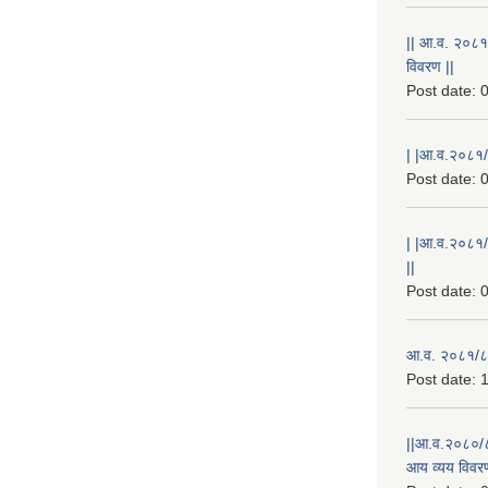
|| आ.व. २०८१
विवरण ||
Post date:
0
| |आ.व.२०८१/८
Post date:
0
| |आ.व.२०८१/
||
Post date:
0
आ.व. २०८१/८२
Post date:
1
||आ.व.२०८०/८
आय व्यय विवरण