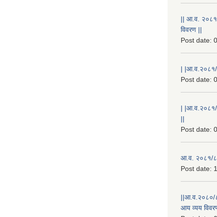
|| आ.व. २०८१
विवरण ||
Post date:
0
| |आ.व.२०८१/८
Post date:
0
| |आ.व.२०८१/
||
Post date:
0
आ.व. २०८१/८२
Post date:
1
||आ.व.२०८०/८
आय व्यय विवरण