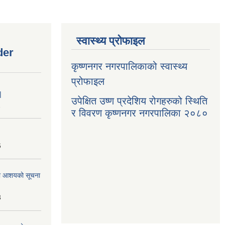
स्वास्थ्य प्रोफाइल
der
कृष्णनगर नगरपालिकाको स्वास्थ्य
प्रोफाइल
|
उपेक्षित उष्ण प्रदेशिय रोगहरुको स्थिति
1
र विवरण कृष्णनगर नगरपालिका २०८०
6
्धमा आशयको सूचना
3