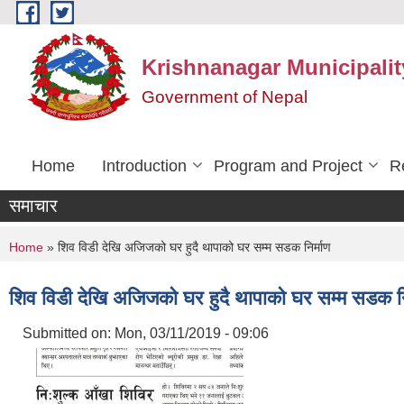
Skip to main content
Krishnanagar Municipalit
Government of Nepal
Home
Introduction
Program and Project
R
समाचार
You are here
Home
» शिव विडी देखि अजिजको घर हुदै थापाको घर सम्म सडक निर्माण
शिव विडी देखि अजिजको घर हुदै थापाको घर सम्म सडक नि
Submitted on:
Mon, 03/11/2019 - 09:06