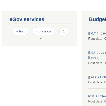
eGov services
Budget
Pages
« first
‹ previous
1
||आ.व.२०८३/०
2
Post date:
0
||आ.व.२०८२।
विवरण ||
Post date:
1
|| आ.व.२०८१/
Post date:
0
आ.व. २०८२/०८
Post date:
0