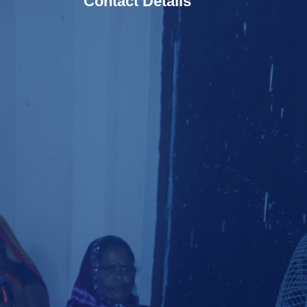
Contact Details