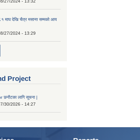
8/27/2024 - 13:32
 माघ देखि चैत्र मसान्त सम्मको आय
8/27/2024 - 13:29
nd Project
 छनौटका लागि सूचना |
7/30/2026 - 14:27