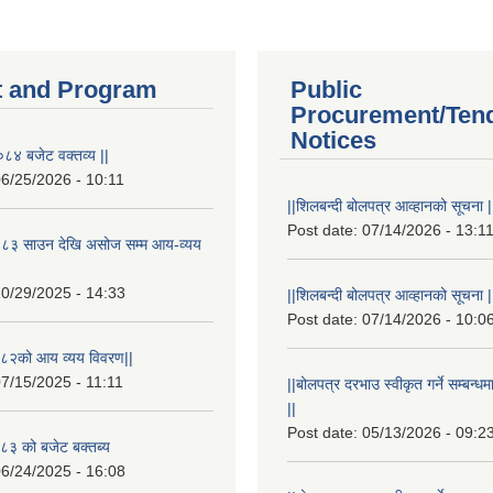
 and Program
Public
Procurement/Ten
Notices
८४ बजेट वक्तव्य ||
6/25/2026 - 10:11
||शिलबन्दी बोलपत्र आव्हानको सूचना |
Post date:
07/14/2026 - 13:1
८३ साउन देखि असोज सम्म आय-व्यय
0/29/2025 - 14:33
||शिलबन्दी बोलपत्र आव्हानको सूचना |
Post date:
07/14/2026 - 10:0
८२को आय व्यय विवरण||
7/15/2025 - 11:11
||बोलपत्र दरभाउ स्वीकृत गर्ने सम्बन
||
Post date:
05/13/2026 - 09:2
३ को बजेट बक्तब्य
6/24/2025 - 16:08