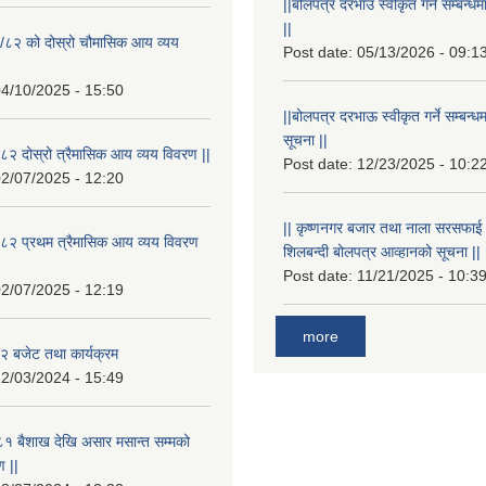
||बोलपत्र दरभाउ स्वीकृत गर्ने सम्बन
||
/८२ को दोस्रो चौमासिक आय व्यय
Post date:
05/13/2026 - 09:1
4/10/2025 - 15:50
||बोलपत्र दरभाऊ स्वीकृत गर्ने सम्बन
सूचना ||
२ दोस्रो त्रैमासिक आय व्यय विवरण ||
Post date:
12/23/2025 - 10:2
2/07/2025 - 12:20
|| कृष्णनगर बजार तथा नाला सरसफाई गर्न
८२ प्रथम त्रैमासिक आय व्यय विवरण
शिलबन्दी बोलपत्र आव्हानको सूचना ||
Post date:
11/21/2025 - 10:3
2/07/2025 - 12:19
more
 बजेट तथा कार्यक्रम
2/03/2024 - 15:49
१ बैशाख देखि असार मसान्त सम्मको
 ||