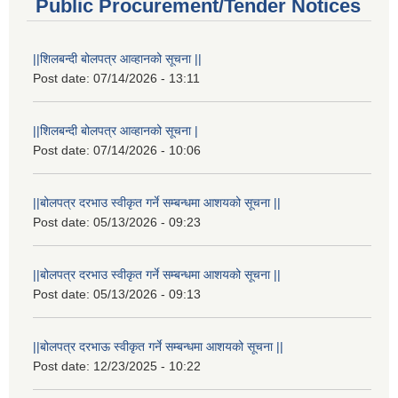
Public Procurement/Tender Notices
||शिलबन्दी बोलपत्र आव्हानको सूचना ||
Post date:
07/14/2026 - 13:11
||शिलबन्दी बोलपत्र आव्हानको सूचना |
Post date:
07/14/2026 - 10:06
||बोलपत्र दरभाउ स्वीकृत गर्ने सम्बन्धमा आशयको सूचना ||
Post date:
05/13/2026 - 09:23
||बोलपत्र दरभाउ स्वीकृत गर्ने सम्बन्धमा आशयको सूचना ||
Post date:
05/13/2026 - 09:13
||बोलपत्र दरभाऊ स्वीकृत गर्ने सम्बन्धमा आशयको सूचना ||
Post date:
12/23/2025 - 10:22