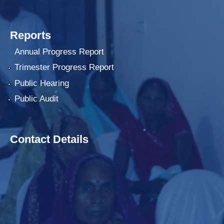
Reports
Annual Progress Report
Trimester Progress Report
Public Hearing
Public Audit
Contact Details