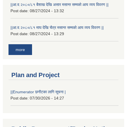
||आ.व.२०८०/८१ बैशाख देखि असार मसान्त सम्मको आय व्यय विवरण ||
Post date:
08/27/2024 - 13:32
||आ.व.२०८०/८१ माघ देखि चैत्र मसान्त सम्मको आय व्यय विवरण ||
Post date:
08/27/2024 - 13:29
more
Plan and Project
||Enumerator छनौटका लागि सूचना |
Post date:
07/30/2026 - 14:27