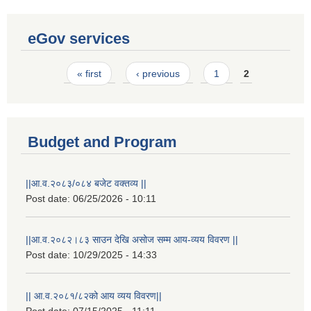
eGov services
Pages
« first
‹ previous
1
2
Budget and Program
||आ.व.२०८३/०८४ बजेट वक्तव्य ||
Post date:
06/25/2026 - 10:11
||आ.व.२०८२।८३ साउन देखि असोज सम्म आय-व्यय विवरण ||
Post date:
10/29/2025 - 14:33
|| आ.व.२०८१/८२को आय व्यय विवरण||
Post date:
07/15/2025 - 11:11