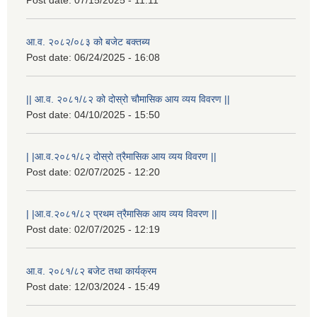
आ.व. २०८२/०८३ को बजेट बक्तब्य
Post date:
06/24/2025 - 16:08
|| आ.व. २०८१/८२ को दोस्रो चौमासिक आय व्यय विवरण ||
Post date:
04/10/2025 - 15:50
| |आ.व.२०८१/८२ दोस्रो त्रैमासिक आय व्यय विवरण ||
Post date:
02/07/2025 - 12:20
| |आ.व.२०८१/८२ प्रथम त्रैमासिक आय व्यय विवरण ||
Post date:
02/07/2025 - 12:19
आ.व. २०८१/८२ बजेट तथा कार्यक्रम
Post date:
12/03/2024 - 15:49