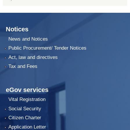
Notices
News and Notices
Public Procurement/ Tender Notices
Act, law and directives
Tax and Fees
eGov services
Vital Registration
Social Security
Citizen Charter
Application Letter