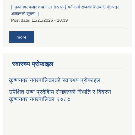
|| कृष्णनगर बजार तथा नाला सरसफाई गर्ने कार्य सम्बन्धी शिलबन्दी बोलपत्र
आव्हानको सूचना ||
Post date:
11/21/2025 - 10:39
more
स्वास्थ्य प्रोफाइल
कृष्णनगर नगरपालिकाको स्वास्थ्य प्रोफाइल
उपेक्षित उष्ण प्रदेशिय रोगहरुको स्थिति र विवरण
कृष्णनगर नगरपालिका २०८०