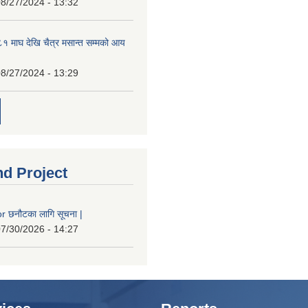
8/27/2024 - 13:32
 माघ देखि चैत्र मसान्त सम्मको आय
8/27/2024 - 13:29
nd Project
 छनौटका लागि सूचना |
7/30/2026 - 14:27