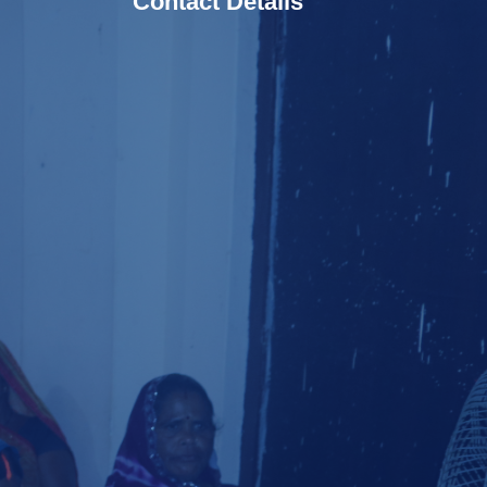
Contact Details