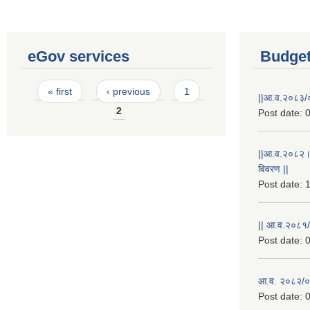
eGov services
Budget
Pages
« first
‹ previous
1
||आ.व.२०८३/०
2
Post date:
0
||आ.व.२०८२।
विवरण ||
Post date:
1
|| आ.व.२०८१/
Post date:
0
आ.व. २०८२/०८
Post date:
0