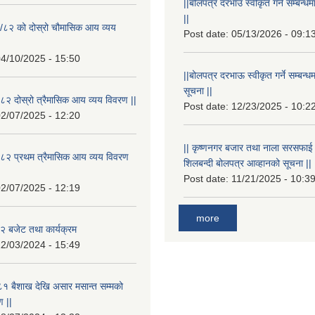
||बोलपत्र दरभाउ स्वीकृत गर्ने सम्बन
||
/८२ को दोस्रो चौमासिक आय व्यय
Post date:
05/13/2026 - 09:1
4/10/2025 - 15:50
||बोलपत्र दरभाऊ स्वीकृत गर्ने सम्बन
सूचना ||
२ दोस्रो त्रैमासिक आय व्यय विवरण ||
Post date:
12/23/2025 - 10:2
2/07/2025 - 12:20
|| कृष्णनगर बजार तथा नाला सरसफाई गर्न
८२ प्रथम त्रैमासिक आय व्यय विवरण
शिलबन्दी बोलपत्र आव्हानको सूचना ||
Post date:
11/21/2025 - 10:3
2/07/2025 - 12:19
more
 बजेट तथा कार्यक्रम
2/03/2024 - 15:49
१ बैशाख देखि असार मसान्त सम्मको
 ||