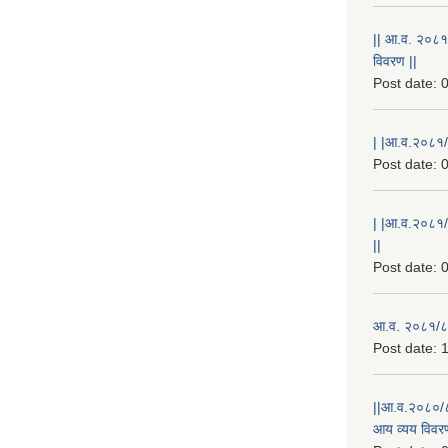
|| आ.व. २०८१
विवरण ||
Post date:
0
| |आ.व.२०८१/८
Post date:
0
| |आ.व.२०८१/
||
Post date:
0
आ.व. २०८१/८२
Post date:
1
||आ.व.२०८०/८
आय व्यय विवरण