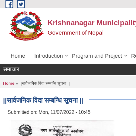
Skip to main content
Krishnanagar Municipalit
Government of Nepal
Home
Introduction
Program and Project
R
समाचार
You are here
Home
» ||सार्वजनिक विदा सम्बन्धि सूचना ||
||सार्वजनिक विदा सम्बन्धि सूचना ||
Submitted on:
Mon, 11/07/2022 - 10:45