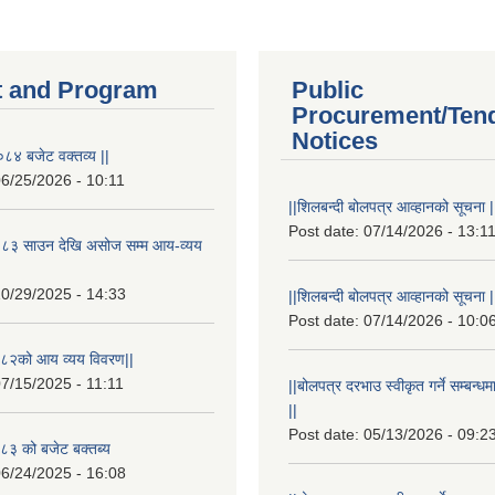
 and Program
Public
Procurement/Ten
Notices
८४ बजेट वक्तव्य ||
6/25/2026 - 10:11
||शिलबन्दी बोलपत्र आव्हानको सूचना |
Post date:
07/14/2026 - 13:1
८३ साउन देखि असोज सम्म आय-व्यय
0/29/2025 - 14:33
||शिलबन्दी बोलपत्र आव्हानको सूचना |
Post date:
07/14/2026 - 10:0
८२को आय व्यय विवरण||
7/15/2025 - 11:11
||बोलपत्र दरभाउ स्वीकृत गर्ने सम्बन
||
Post date:
05/13/2026 - 09:2
३ को बजेट बक्तब्य
6/24/2025 - 16:08