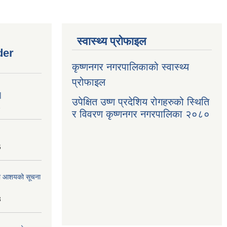
स्वास्थ्य प्रोफाइल
der
कृष्णनगर नगरपालिकाको स्वास्थ्य
प्रोफाइल
|
उपेक्षित उष्ण प्रदेशिय रोगहरुको स्थिति
1
र विवरण कृष्णनगर नगरपालिका २०८०
6
्धमा आशयको सूचना
3