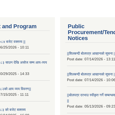
 and Program
Public
Procurement/Ten
Notices
८४ बजेट वक्तव्य ||
6/25/2026 - 10:11
||शिलबन्दी बोलपत्र आव्हानको सूचना |
Post date:
07/14/2026 - 13:1
८३ साउन देखि असोज सम्म आय-व्यय
0/29/2025 - 14:33
||शिलबन्दी बोलपत्र आव्हानको सूचना |
Post date:
07/14/2026 - 10:0
८२को आय व्यय विवरण||
7/15/2025 - 11:11
||बोलपत्र दरभाउ स्वीकृत गर्ने सम्बन
||
Post date:
05/13/2026 - 09:2
३ को बजेट बक्तब्य