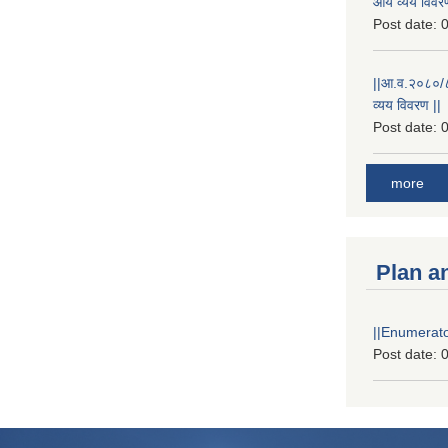
आय व्यय विवरण
Post date:
0
||आ.व.२०८०/८१
व्यय विवरण ||
Post date:
0
more
Plan a
||Enumerator
Post date:
0