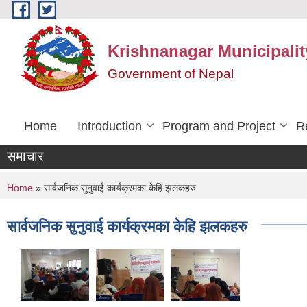
Skip to main content
Krishnanagar Municipalit
Government of Nepal
Home
Introduction
Program and Project
R
समाचार
You are here
Home
» सार्वजनिक सुनुवाई कार्यक्रमका केहि झलकहरु
सार्वजनिक सुनुवाई कार्यक्रमका केहि झलकहरु