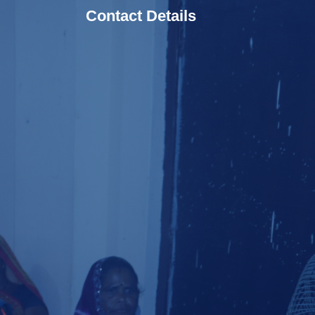
Contact Details