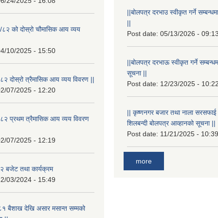
6/24/2025 - 16:08
||बोलपत्र दरभाउ स्वीकृत गर्ने सम्बन
||
/८२ को दोस्रो चौमासिक आय व्यय
Post date:
05/13/2026 - 09:1
4/10/2025 - 15:50
||बोलपत्र दरभाऊ स्वीकृत गर्ने सम्बन
सूचना ||
२ दोस्रो त्रैमासिक आय व्यय विवरण ||
Post date:
12/23/2025 - 10:2
2/07/2025 - 12:20
|| कृष्णनगर बजार तथा नाला सरसफाई गर्न
८२ प्रथम त्रैमासिक आय व्यय विवरण
शिलबन्दी बोलपत्र आव्हानको सूचना ||
Post date:
11/21/2025 - 10:3
2/07/2025 - 12:19
more
 बजेट तथा कार्यक्रम
2/03/2024 - 15:49
१ बैशाख देखि असार मसान्त सम्मको