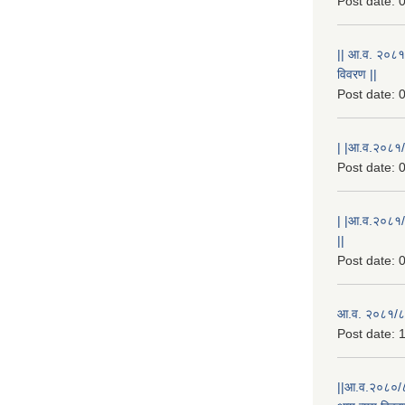
Post date:
0
|| आ.व. २०८१
विवरण ||
Post date:
0
| |आ.व.२०८१/८
Post date:
0
| |आ.व.२०८१/
||
Post date:
0
आ.व. २०८१/८२
Post date:
1
||आ.व.२०८०/८