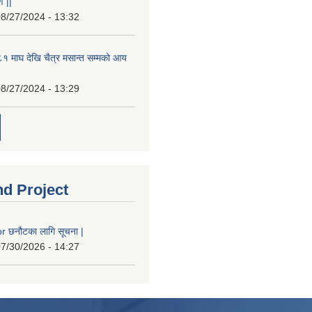
 ||
8/27/2024 - 13:32
 माघ देखि चैत्र मसान्त सम्मको आय
8/27/2024 - 13:29
nd Project
 छनौटका लागि सूचना |
7/30/2026 - 14:27