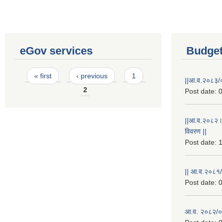
eGov services
Budget
Pages
« first
‹ previous
1
||आ.व.२०८३/०
2
Post date:
0
||आ.व.२०८२।
विवरण ||
Post date:
1
|| आ.व.२०८१/
Post date:
0
आ.व. २०८२/०८