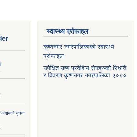
स्वास्थ्य प्रोफाइल
der
कृष्णनगर नगरपालिकाको स्वास्थ्य
प्रोफाइल
|
उपेक्षित उष्ण प्रदेशिय रोगहरुको स्थिति
1
र विवरण कृष्णनगर नगरपालिका २०८०
6
्धमा आशयको सूचना
3