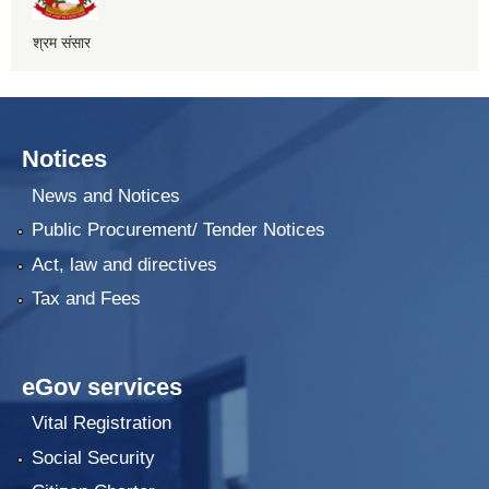
श्रम संसार
Notices
News and Notices
Public Procurement/ Tender Notices
Act, law and directives
Tax and Fees
eGov services
Vital Registration
Social Security