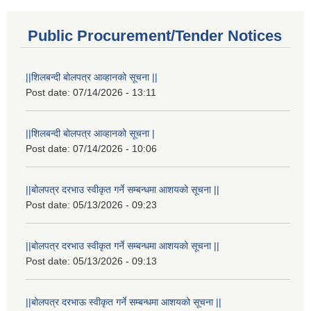
Public Procurement/Tender Notices
||शिलबन्दी बोलपत्र आव्हानको सूचना ||
Post date:
07/14/2026 - 13:11
||शिलबन्दी बोलपत्र आव्हानको सूचना |
Post date:
07/14/2026 - 10:06
||बोलपत्र दरभाउ स्वीकृत गर्ने सम्बन्धमा आशयको सूचना ||
Post date:
05/13/2026 - 09:23
||बोलपत्र दरभाउ स्वीकृत गर्ने सम्बन्धमा आशयको सूचना ||
Post date:
05/13/2026 - 09:13
||बोलपत्र दरभाऊ स्वीकृत गर्ने सम्बन्धमा आशयको सूचना ||