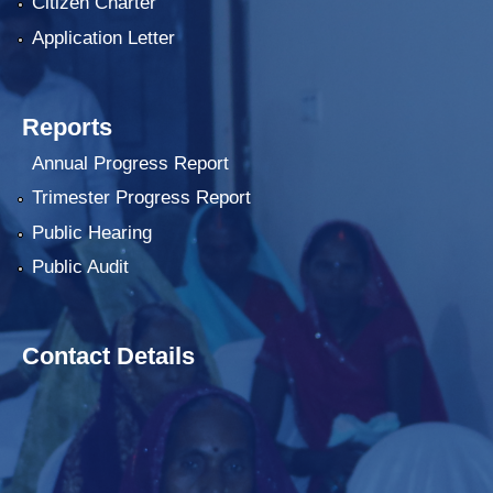
Citizen Charter
Application Letter
Reports
Annual Progress Report
Trimester Progress Report
Public Hearing
Public Audit
Contact Details