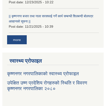
Post date:
12/23/2025 - 10:22
|| कृष्णनगर बजार तथा नाला सरसफाई गर्ने कार्य सम्बन्धी शिलबन्दी बोलपत्र
आव्हानको सूचना ||
Post date:
11/21/2025 - 10:39
more
स्वास्थ्य प्रोफाइल
कृष्णनगर नगरपालिकाको स्वास्थ्य प्रोफाइल
उपेक्षित उष्ण प्रदेशिय रोगहरुको स्थिति र विवरण
कृष्णनगर नगरपालिका २०८०