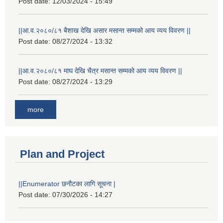
Post date:
12/03/2024 - 15:49
||आ.व.२०८०/८१ बैशाख देखि असार मसान्त सम्मको आय व्यय विवरण ||
Post date:
08/27/2024 - 13:32
||आ.व.२०८०/८१ माघ देखि चैत्र मसान्त सम्मको आय व्यय विवरण ||
Post date:
08/27/2024 - 13:29
more
Plan and Project
||Enumerator छनौटका लागि सूचना |
Post date:
07/30/2026 - 14:27