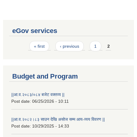
eGov services
Pages
« first
‹ previous
1
2
Budget and Program
||आ.व.२०८३/०८४ बजेट वक्तव्य ||
Post date:
06/25/2026 - 10:11
||आ.व.२०८२।८३ साउन देखि असोज सम्म आय-व्यय विवरण ||
Post date:
10/29/2025 - 14:33