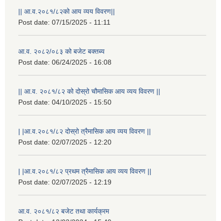
|| आ.व.२०८१/८२को आय व्यय विवरण||
Post date:
07/15/2025 - 11:11
आ.व. २०८२/०८३ को बजेट बक्तब्य
Post date:
06/24/2025 - 16:08
|| आ.व. २०८१/८२ को दोस्रो चौमासिक आय व्यय विवरण ||
Post date:
04/10/2025 - 15:50
| |आ.व.२०८१/८२ दोस्रो त्रैमासिक आय व्यय विवरण ||
Post date:
02/07/2025 - 12:20
| |आ.व.२०८१/८२ प्रथम त्रैमासिक आय व्यय विवरण ||
Post date:
02/07/2025 - 12:19
आ.व. २०८१/८२ बजेट तथा कार्यक्रम