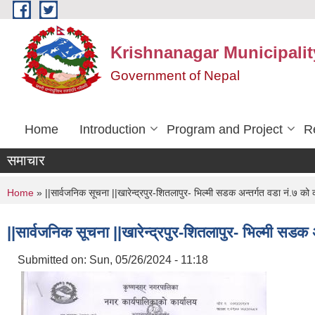
Skip to main content
Krishnanagar Municipalit
Government of Nepal
Home
Introduction
Program and Project
R
समाचार
You are here
Home
» ||सार्वजनिक सूचना ||खारेन्द्रपुर-शितलापुर- भिल्मी सडक अन्तर्गत वडा नं.७ को
||सार्वजनिक सूचना ||खारेन्द्रपुर-शितलापुर- भिल्मी सडक
Submitted on:
Sun, 05/26/2024 - 11:18