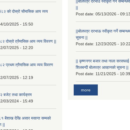
||बोलपत्र दरभाउ स्वीकृत गर्ने सम्बन
||
/८२ को दोस्रो चौमासिक आय व्यय
Post date:
05/13/2026 - 09:1
4/10/2025 - 15:50
||बोलपत्र दरभाऊ स्वीकृत गर्ने सम्बन
सूचना ||
२ दोस्रो त्रैमासिक आय व्यय विवरण ||
Post date:
12/23/2025 - 10:2
2/07/2025 - 12:20
|| कृष्णनगर बजार तथा नाला सरसफाई गर्न
८२ प्रथम त्रैमासिक आय व्यय विवरण
शिलबन्दी बोलपत्र आव्हानको सूचना ||
Post date:
11/21/2025 - 10:3
2/07/2025 - 12:19
more
 बजेट तथा कार्यक्रम
2/03/2024 - 15:49
१ बैशाख देखि असार मसान्त सम्मको
 ||