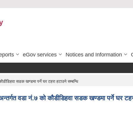
y
eports
eGov services
Notices and Information
 कौडीडिहवा सडक खण्डमा पर्ने घर टहरा हटाउने सम्बन्धि
 अन्तर्गत वडा नं.७ को कौडीडिहवा सडक खण्डमा पर्ने घर टहर