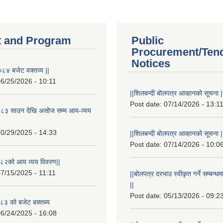
 and Program
Public
Procurement/Ten
Notices
८४ बजेट वक्तव्य ||
6/25/2026 - 10:11
||शिलबन्दी बोलपत्र आव्हानको सूचना |
Post date:
07/14/2026 - 13:1
८३ साउन देखि असोज सम्म आय-व्यय
0/29/2025 - 14:33
||शिलबन्दी बोलपत्र आव्हानको सूचना |
Post date:
07/14/2026 - 10:0
८२को आय व्यय विवरण||
7/15/2025 - 11:11
||बोलपत्र दरभाउ स्वीकृत गर्ने सम्बन
||
Post date:
05/13/2026 - 09:2
३ को बजेट बक्तब्य
6/24/2025 - 16:08