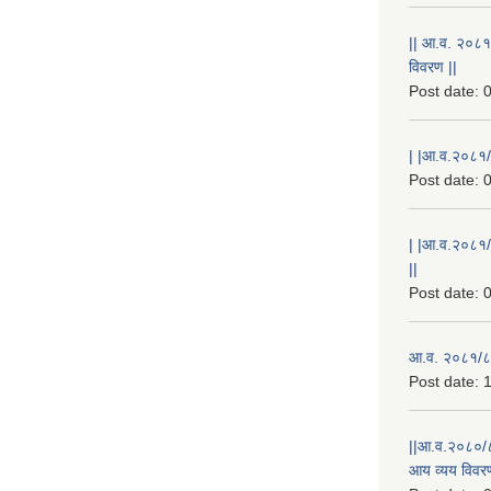
|| आ.व. २०८१
विवरण ||
Post date:
0
| |आ.व.२०८१/८
Post date:
0
| |आ.व.२०८१/
||
Post date:
0
आ.व. २०८१/८२
Post date:
1
||आ.व.२०८०/८
आय व्यय विवरण