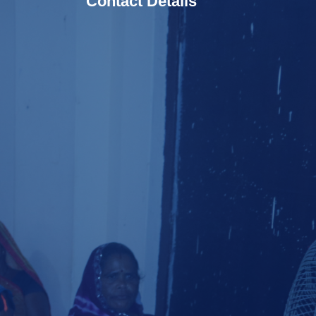
Contact Details