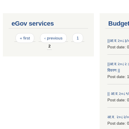
eGov services
Budget
Pages
« first
‹ previous
1
||आ.व.२०८३/०
2
Post date:
0
||आ.व.२०८२।
विवरण ||
Post date:
1
|| आ.व.२०८१/
Post date:
0
आ.व. २०८२/०८
Post date:
0