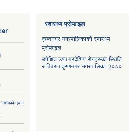
स्वास्थ्य प्रोफाइल
der
कृष्णनगर नगरपालिकाको स्वास्थ्य
प्रोफाइल
|
उपेक्षित उष्ण प्रदेशिय रोगहरुको स्थिति
1
र विवरण कृष्णनगर नगरपालिका २०८०
6
्धमा आशयको सूचना
3