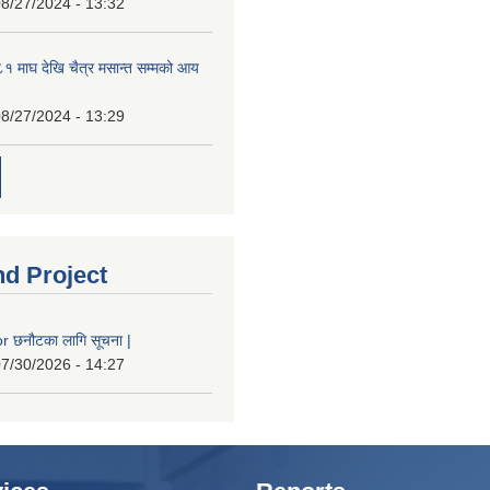
8/27/2024 - 13:32
 माघ देखि चैत्र मसान्त सम्मको आय
8/27/2024 - 13:29
nd Project
 छनौटका लागि सूचना |
7/30/2026 - 14:27