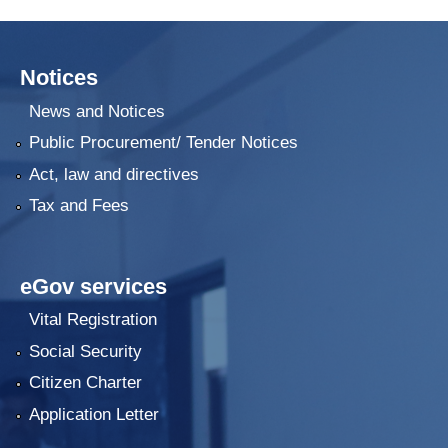
Notices
News and Notices
Public Procurement/ Tender Notices
Act, law and directives
Tax and Fees
eGov services
Vital Registration
Social Security
Citizen Charter
Application Letter