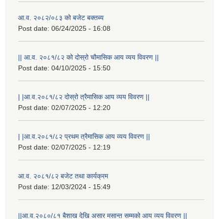
आ.व. २०८२/०८३ को बजेट बक्तब्य
Post date:
06/24/2025 - 16:08
|| आ.व. २०८१/८२ को दोस्रो चौमासिक आय व्यय विवरण ||
Post date:
04/10/2025 - 15:50
| |आ.व.२०८१/८२ दोस्रो त्रैमासिक आय व्यय विवरण ||
Post date:
02/07/2025 - 12:20
| |आ.व.२०८१/८२ प्रथम त्रैमासिक आय व्यय विवरण ||
Post date:
02/07/2025 - 12:19
आ.व. २०८१/८२ बजेट तथा कार्यक्रम
Post date:
12/03/2024 - 15:49
||आ.व.२०८०/८१ बैशाख देखि असार मसान्त सम्मको आय व्यय विवरण ||