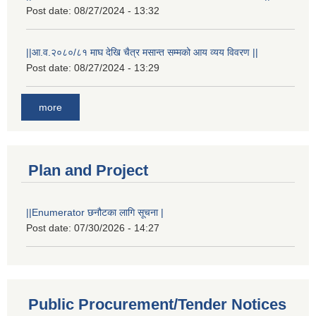
Post date:
08/27/2024 - 13:32
||आ.व.२०८०/८१ माघ देखि चैत्र मसान्त सम्मको आय व्यय विवरण ||
Post date:
08/27/2024 - 13:29
more
Plan and Project
||Enumerator छनौटका लागि सूचना |
Post date:
07/30/2026 - 14:27
Public Procurement/Tender Notices