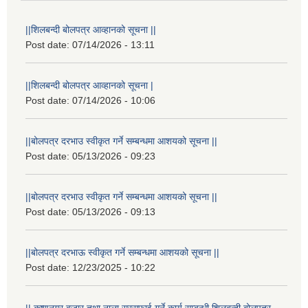
||शिलबन्दी बोलपत्र आव्हानको सूचना ||
Post date:
07/14/2026 - 13:11
||शिलबन्दी बोलपत्र आव्हानको सूचना |
Post date:
07/14/2026 - 10:06
||बोलपत्र दरभाउ स्वीकृत गर्ने सम्बन्धमा आशयको सूचना ||
Post date:
05/13/2026 - 09:23
||बोलपत्र दरभाउ स्वीकृत गर्ने सम्बन्धमा आशयको सूचना ||
Post date:
05/13/2026 - 09:13
||बोलपत्र दरभाऊ स्वीकृत गर्ने सम्बन्धमा आशयको सूचना ||
Post date:
12/23/2025 - 10:22
|| कृष्णनगर बजार तथा नाला सरसफाई गर्ने कार्य सम्बन्धी शिलबन्दी बोलपत्र