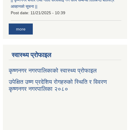
आव्हानको सूचना ||
Post date:
11/21/2025 - 10:39
more
स्वास्थ्य प्रोफाइल
कृष्णनगर नगरपालिकाको स्वास्थ्य प्रोफाइल
उपेक्षित उष्ण प्रदेशिय रोगहरुको स्थिति र विवरण
कृष्णनगर नगरपालिका २०८०