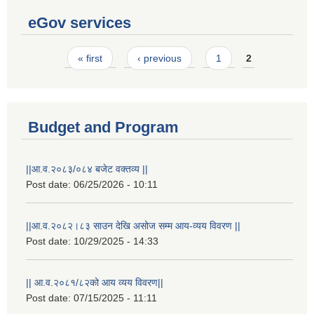
eGov services
Pages
« first
‹ previous
1
2
Budget and Program
||आ.व.२०८३/०८४ बजेट वक्तव्य ||
Post date:
06/25/2026 - 10:11
||आ.व.२०८२।८३ साउन देखि असोज सम्म आय-व्यय विवरण ||
Post date:
10/29/2025 - 14:33
|| आ.व.२०८१/८२को आय व्यय विवरण||
Post date:
07/15/2025 - 11:11