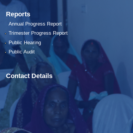
Reports
Annual Progress Report
Trimester Progress Report
Public Hearing
Public Audit
Contact Details