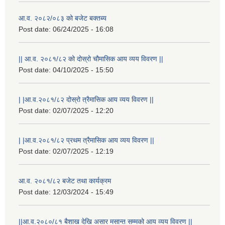
आ.व. २०८२/०८३ को बजेट बक्तब्य
Post date:
06/24/2025 - 16:08
|| आ.व. २०८१/८२ को दोस्रो चौमासिक आय व्यय विवरण ||
Post date:
04/10/2025 - 15:50
| |आ.व.२०८१/८२ दोस्रो त्रैमासिक आय व्यय विवरण ||
Post date:
02/07/2025 - 12:20
| |आ.व.२०८१/८२ प्रथम त्रैमासिक आय व्यय विवरण ||
Post date:
02/07/2025 - 12:19
आ.व. २०८१/८२ बजेट तथा कार्यक्रम
Post date:
12/03/2024 - 15:49
||आ.व.२०८०/८१ बैशाख देखि असार मसान्त सम्मको आय व्यय विवरण ||