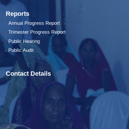
Reports
Annual Progress Report
Trimester Progress Report
Public Hearing
Public Audit
Contact Details