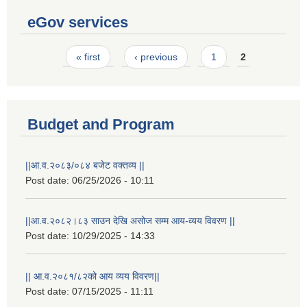
eGov services
Pages
« first
‹ previous
1
2
Budget and Program
||आ.व.२०८३/०८४ बजेट वक्तव्य ||
Post date:
06/25/2026 - 10:11
||आ.व.२०८२।८३ साउन देखि असोज सम्म आय-व्यय विवरण ||
Post date:
10/29/2025 - 14:33
|| आ.व.२०८१/८२को आय व्यय विवरण||
Post date:
07/15/2025 - 11:11