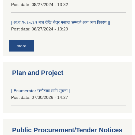
Post date:
08/27/2024 - 13:32
||आ.व.२०८०/८१ माघ देखि चैत्र मसान्त सम्मको आय व्यय विवरण ||
Post date:
08/27/2024 - 13:29
more
Plan and Project
||Enumerator छनौटका लागि सूचना |
Post date:
07/30/2026 - 14:27
Public Procurement/Tender Notices