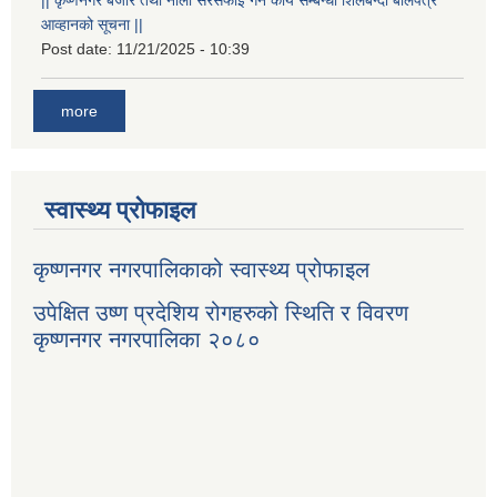
आव्हानको सूचना ||
Post date:
11/21/2025 - 10:39
more
स्वास्थ्य प्रोफाइल
कृष्णनगर नगरपालिकाको स्वास्थ्य प्रोफाइल
उपेक्षित उष्ण प्रदेशिय रोगहरुको स्थिति र विवरण
कृष्णनगर नगरपालिका २०८०