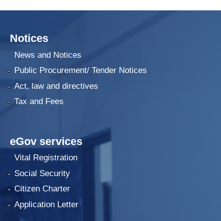
Notices
News and Notices
Public Procurement/ Tender Notices
Act, law and directives
Tax and Fees
eGov services
Vital Registration
Social Security
Citizen Charter
Application Letter