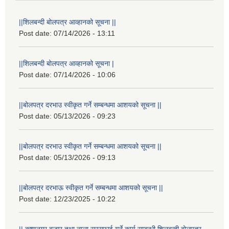
||शिलबन्दी बोलपत्र आव्हानको सूचना ||
Post date:
07/14/2026 - 13:11
||शिलबन्दी बोलपत्र आव्हानको सूचना |
Post date:
07/14/2026 - 10:06
||बोलपत्र दरभाउ स्वीकृत गर्ने सम्बन्धमा आशयको सूचना ||
Post date:
05/13/2026 - 09:23
||बोलपत्र दरभाउ स्वीकृत गर्ने सम्बन्धमा आशयको सूचना ||
Post date:
05/13/2026 - 09:13
||बोलपत्र दरभाऊ स्वीकृत गर्ने सम्बन्धमा आशयको सूचना ||
Post date:
12/23/2025 - 10:22
|| कृष्णनगर बजार तथा नाला सरसफाई गर्ने कार्य सम्बन्धी शिलबन्दी बोलपत्र