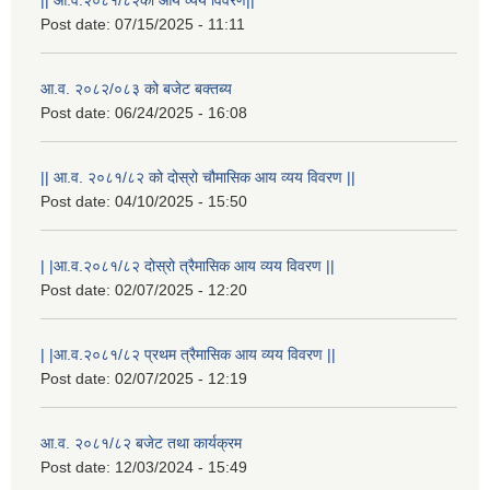
Post date:
07/15/2025 - 11:11
आ.व. २०८२/०८३ को बजेट बक्तब्य
Post date:
06/24/2025 - 16:08
|| आ.व. २०८१/८२ को दोस्रो चौमासिक आय व्यय विवरण ||
Post date:
04/10/2025 - 15:50
| |आ.व.२०८१/८२ दोस्रो त्रैमासिक आय व्यय विवरण ||
Post date:
02/07/2025 - 12:20
| |आ.व.२०८१/८२ प्रथम त्रैमासिक आय व्यय विवरण ||
Post date:
02/07/2025 - 12:19
आ.व. २०८१/८२ बजेट तथा कार्यक्रम
Post date:
12/03/2024 - 15:49