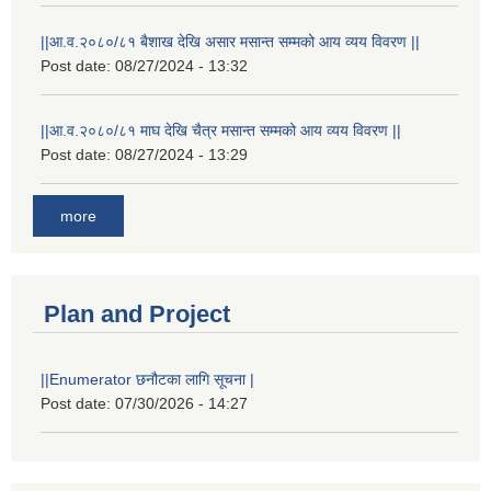
||आ.व.२०८०/८१ बैशाख देखि असार मसान्त सम्मको आय व्यय विवरण ||
Post date:
08/27/2024 - 13:32
||आ.व.२०८०/८१ माघ देखि चैत्र मसान्त सम्मको आय व्यय विवरण ||
Post date:
08/27/2024 - 13:29
more
Plan and Project
||Enumerator छनौटका लागि सूचना |
Post date:
07/30/2026 - 14:27