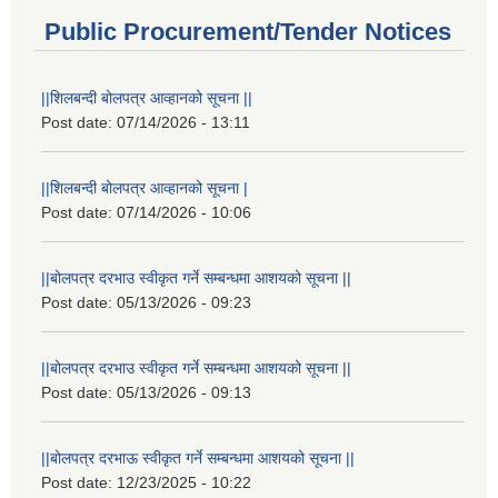
Public Procurement/Tender Notices
||शिलबन्दी बोलपत्र आव्हानको सूचना ||
Post date:
07/14/2026 - 13:11
||शिलबन्दी बोलपत्र आव्हानको सूचना |
Post date:
07/14/2026 - 10:06
||बोलपत्र दरभाउ स्वीकृत गर्ने सम्बन्धमा आशयको सूचना ||
Post date:
05/13/2026 - 09:23
||बोलपत्र दरभाउ स्वीकृत गर्ने सम्बन्धमा आशयको सूचना ||
Post date:
05/13/2026 - 09:13
||बोलपत्र दरभाऊ स्वीकृत गर्ने सम्बन्धमा आशयको सूचना ||
Post date:
12/23/2025 - 10:22