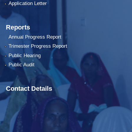
Application Letter
Reports
Annual Progress Report
Trimester Progress Report
Public Hearing
Public Audit
Contact Details