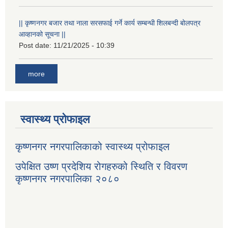
|| कृष्णनगर बजार तथा नाला सरसफाई गर्ने कार्य सम्बन्धी शिलबन्दी बोलपत्र
आव्हानको सूचना ||
Post date:
11/21/2025 - 10:39
more
स्वास्थ्य प्रोफाइल
कृष्णनगर नगरपालिकाको स्वास्थ्य प्रोफाइल
उपेक्षित उष्ण प्रदेशिय रोगहरुको स्थिति र विवरण
कृष्णनगर नगरपालिका २०८०