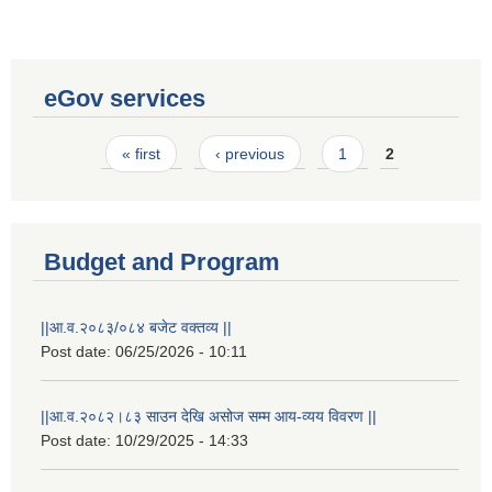
eGov services
Pages
« first
‹ previous
1
2
Budget and Program
||आ.व.२०८३/०८४ बजेट वक्तव्य ||
Post date:
06/25/2026 - 10:11
Laingik uttardayi bajet mapan karykram (Mahuri home ko sahayogma)
||आ.व.२०८२।८३ साउन देखि असोज सम्म आय-व्यय विवरण ||
Post date:
10/29/2025 - 14:33