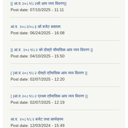
|| आ.व.२०८१/८२को आय व्यय विवरण||
Post date:
07/15/2025 - 11:11
आ.व. २०८२/०८३ को बजेट बक्तब्य
Post date:
06/24/2025 - 16:08
|| आ.व. २०८१/८२ को दोस्रो चौमासिक आय व्यय विवरण ||
Post date:
04/10/2025 - 15:50
| |आ.व.२०८१/८२ दोस्रो त्रैमासिक आय व्यय विवरण ||
Post date:
02/07/2025 - 12:20
| |आ.व.२०८१/८२ प्रथम त्रैमासिक आय व्यय विवरण ||
Post date:
02/07/2025 - 12:19
आ.व. २०८१/८२ बजेट तथा कार्यक्रम
Post date:
12/03/2024 - 15:49