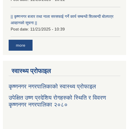
|| कृष्णनगर बजार तथा नाला सरसफाई गर्ने कार्य सम्बन्धी शिलबन्दी बोलपत्र
आव्हानको सूचना ||
Post date:
11/21/2025 - 10:39
more
स्वास्थ्य प्रोफाइल
कृष्णनगर नगरपालिकाको स्वास्थ्य प्रोफाइल
उपेक्षित उष्ण प्रदेशिय रोगहरुको स्थिति र विवरण
कृष्णनगर नगरपालिका २०८०