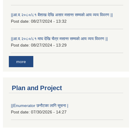
||आ.व.२०८०/८१ बैशाख देखि असार मसान्त सम्मको आय व्यय विवरण ||
Post date:
08/27/2024 - 13:32
||आ.व.२०८०/८१ माघ देखि चैत्र मसान्त सम्मको आय व्यय विवरण ||
Post date:
08/27/2024 - 13:29
more
Plan and Project
||Enumerator छनौटका लागि सूचना |
Post date:
07/30/2026 - 14:27