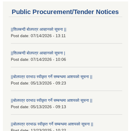
Public Procurement/Tender Notices
||शिलबन्दी बोलपत्र आव्हानको सूचना ||
Post date:
07/14/2026 - 13:11
||शिलबन्दी बोलपत्र आव्हानको सूचना |
Post date:
07/14/2026 - 10:06
||बोलपत्र दरभाउ स्वीकृत गर्ने सम्बन्धमा आशयको सूचना ||
Post date:
05/13/2026 - 09:23
||बोलपत्र दरभाउ स्वीकृत गर्ने सम्बन्धमा आशयको सूचना ||
Post date:
05/13/2026 - 09:13
||बोलपत्र दरभाऊ स्वीकृत गर्ने सम्बन्धमा आशयको सूचना ||
Post date:
12/23/2025 - 10:22