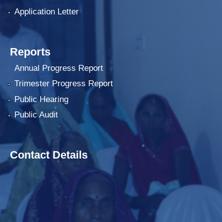
Application Letter
Reports
Annual Progress Report
Trimester Progress Report
Public Hearing
Public Audit
Contact Details