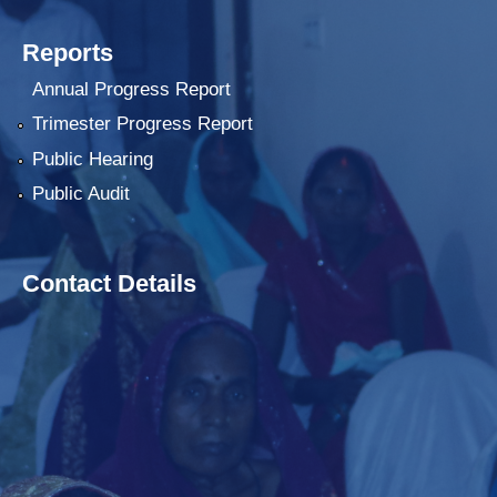
Reports
Annual Progress Report
Trimester Progress Report
Public Hearing
Public Audit
Contact Details