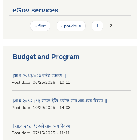
eGov services
Pages
« first
‹ previous
1
2
Budget and Program
||आ.व.२०८३/०८४ बजेट वक्तव्य ||
Post date:
06/25/2026 - 10:11
||आ.व.२०८२।८३ साउन देखि असोज सम्म आय-व्यय विवरण ||
Post date:
10/29/2025 - 14:33
|| आ.व.२०८१/८२को आय व्यय विवरण||
Post date:
07/15/2025 - 11:11