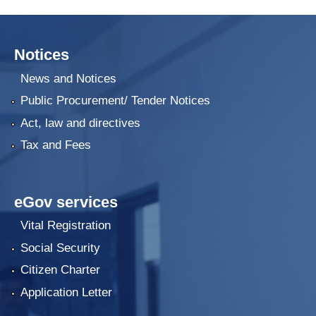
Notices
News and Notices
Public Procurement/ Tender Notices
Act, law and directives
Tax and Fees
eGov services
Vital Registration
Social Security
Citizen Charter
Application Letter