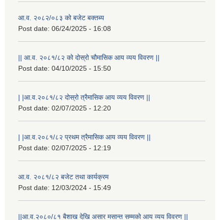
आ.व. २०८२/०८३ को बजेट बक्तब्य
Post date:
06/24/2025 - 16:08
|| आ.व. २०८१/८२ को दोस्रो चौमासिक आय व्यय विवरण ||
Post date:
04/10/2025 - 15:50
| |आ.व.२०८१/८२ दोस्रो त्रैमासिक आय व्यय विवरण ||
Post date:
02/07/2025 - 12:20
| |आ.व.२०८१/८२ प्रथम त्रैमासिक आय व्यय विवरण ||
Post date:
02/07/2025 - 12:19
आ.व. २०८१/८२ बजेट तथा कार्यक्रम
Post date:
12/03/2024 - 15:49
||आ.व.२०८०/८१ बैशाख देखि असार मसान्त सम्मको आय व्यय विवरण ||