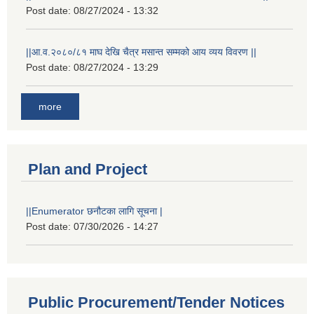
Post date:
08/27/2024 - 13:32
||आ.व.२०८०/८१ माघ देखि चैत्र मसान्त सम्मको आय व्यय विवरण ||
Post date:
08/27/2024 - 13:29
more
Plan and Project
||Enumerator छनौटका लागि सूचना |
Post date:
07/30/2026 - 14:27
Public Procurement/Tender Notices