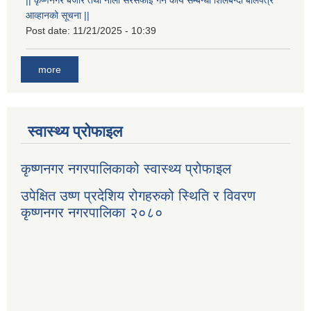
आव्हानको सूचना ||
Post date:
11/21/2025 - 10:39
more
स्वास्थ्य प्रोफाइल
कृष्णनगर नगरपालिकाको स्वास्थ्य प्रोफाइल
उपेक्षित उष्ण प्रदेशिय रोगहरुको स्थिति र विवरण
कृष्णनगर नगरपालिका २०८०