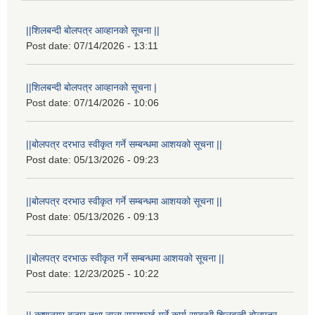
||शिलबन्दी बोलपत्र आव्हानको सूचना ||
Post date:
07/14/2026 - 13:11
||शिलबन्दी बोलपत्र आव्हानको सूचना |
Post date:
07/14/2026 - 10:06
||बोलपत्र दरभाउ स्वीकृत गर्ने सम्बन्धमा आशयको सूचना ||
Post date:
05/13/2026 - 09:23
||बोलपत्र दरभाउ स्वीकृत गर्ने सम्बन्धमा आशयको सूचना ||
Post date:
05/13/2026 - 09:13
||बोलपत्र दरभाऊ स्वीकृत गर्ने सम्बन्धमा आशयको सूचना ||
Post date:
12/23/2025 - 10:22
|| कृष्णनगर बजार तथा नाला सरसफाई गर्ने कार्य सम्बन्धी शिलबन्दी बोलपत्र