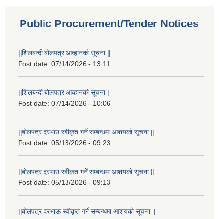
Public Procurement/Tender Notices
||शिलबन्दी बोलपत्र आव्हानको सूचना ||
Post date:
07/14/2026 - 13:11
||शिलबन्दी बोलपत्र आव्हानको सूचना |
Post date:
07/14/2026 - 10:06
||बोलपत्र दरभाउ स्वीकृत गर्ने सम्बन्धमा आशयको सूचना ||
Post date:
05/13/2026 - 09:23
||बोलपत्र दरभाउ स्वीकृत गर्ने सम्बन्धमा आशयको सूचना ||
Post date:
05/13/2026 - 09:13
||बोलपत्र दरभाऊ स्वीकृत गर्ने सम्बन्धमा आशयको सूचना ||