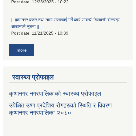
Post date:
12/23/2025 - 10:22
|| कृष्णनगर बजार तथा नाला सरसफाई गर्ने कार्य सम्बन्धी शिलबन्दी बोलपत्र
आव्हानको सूचना ||
Post date:
11/21/2025 - 10:39
more
स्वास्थ्य प्रोफाइल
कृष्णनगर नगरपालिकाको स्वास्थ्य प्रोफाइल
उपेक्षित उष्ण प्रदेशिय रोगहरुको स्थिति र विवरण
कृष्णनगर नगरपालिका २०८०