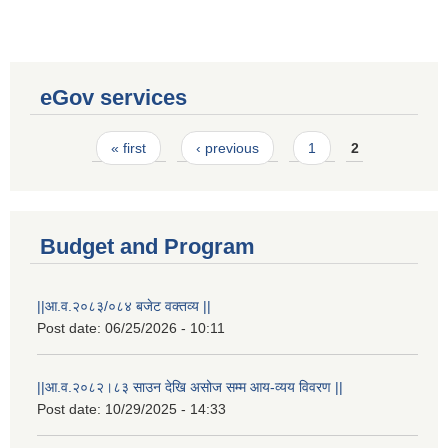
eGov services
Pages
« first
‹ previous
1
2
Budget and Program
||आ.व.२०८३/०८४ बजेट वक्तव्य ||
Post date:
06/25/2026 - 10:11
||आ.व.२०८२।८३ साउन देखि असोज सम्म आय-व्यय विवरण ||
Post date:
10/29/2025 - 14:33