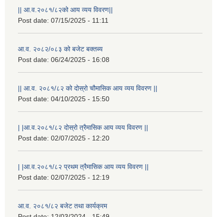
|| आ.व.२०८१/८२को आय व्यय विवरण||
Post date:
07/15/2025 - 11:11
आ.व. २०८२/०८३ को बजेट बक्तब्य
Post date:
06/24/2025 - 16:08
|| आ.व. २०८१/८२ को दोस्रो चौमासिक आय व्यय विवरण ||
Post date:
04/10/2025 - 15:50
| |आ.व.२०८१/८२ दोस्रो त्रैमासिक आय व्यय विवरण ||
Post date:
02/07/2025 - 12:20
| |आ.व.२०८१/८२ प्रथम त्रैमासिक आय व्यय विवरण ||
Post date:
02/07/2025 - 12:19
आ.व. २०८१/८२ बजेट तथा कार्यक्रम
Post date:
12/03/2024 - 15:49