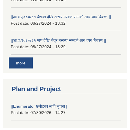
||आ.व.२०८०/८१ बैशाख देखि असार मसान्त सम्मको आय व्यय विवरण ||
Post date:
08/27/2024 - 13:32
||आ.व.२०८०/८१ माघ देखि चैत्र मसान्त सम्मको आय व्यय विवरण ||
Post date:
08/27/2024 - 13:29
more
Plan and Project
||Enumerator छनौटका लागि सूचना |
Post date:
07/30/2026 - 14:27