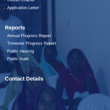
Application Letter
Reports
Annual Progress Report
Trimester Progress Report
Public Hearing
Public Audit
Contact Details