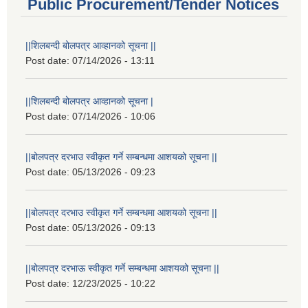
Public Procurement/Tender Notices
||शिलबन्दी बोलपत्र आव्हानको सूचना ||
Post date:
07/14/2026 - 13:11
||शिलबन्दी बोलपत्र आव्हानको सूचना |
Post date:
07/14/2026 - 10:06
||बोलपत्र दरभाउ स्वीकृत गर्ने सम्बन्धमा आशयको सूचना ||
Post date:
05/13/2026 - 09:23
||बोलपत्र दरभाउ स्वीकृत गर्ने सम्बन्धमा आशयको सूचना ||
Post date:
05/13/2026 - 09:13
||बोलपत्र दरभाऊ स्वीकृत गर्ने सम्बन्धमा आशयको सूचना ||
Post date:
12/23/2025 - 10:22