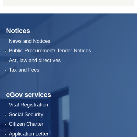
Notices
News and Notices
Public Procurement/ Tender Notices
Act, law and directives
Tax and Fees
eGov services
Vital Registration
Social Security
Citizen Charter
Application Letter