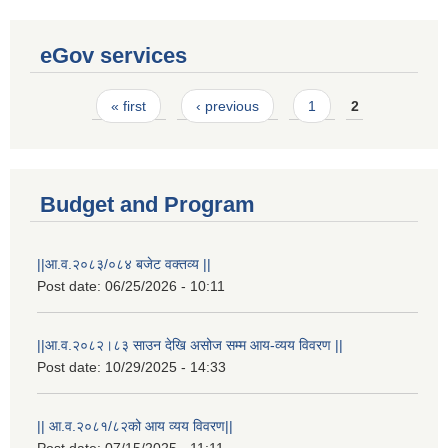
eGov services
Pages
« first
‹ previous
1
2
Budget and Program
||आ.व.२०८३/०८४ बजेट वक्तव्य ||
Post date:
06/25/2026 - 10:11
||आ.व.२०८२।८३ साउन देखि असोज सम्म आय-व्यय विवरण ||
Post date:
10/29/2025 - 14:33
|| आ.व.२०८१/८२को आय व्यय विवरण||
Post date:
07/15/2025 - 11:11