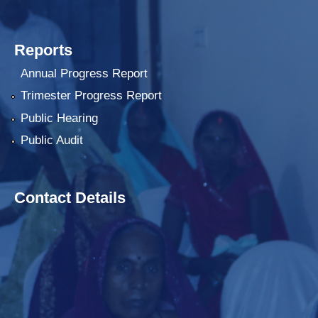
Reports
Annual Progress Report
Trimester Progress Report
Public Hearing
Public Audit
Contact Details