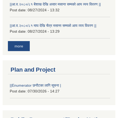
||आ.व.२०८०/८१ बैशाख देखि असार मसान्त सम्मको आय व्यय विवरण ||
Post date:
08/27/2024 - 13:32
||आ.व.२०८०/८१ माघ देखि चैत्र मसान्त सम्मको आय व्यय विवरण ||
Post date:
08/27/2024 - 13:29
more
Plan and Project
||Enumerator छनौटका लागि सूचना |
Post date:
07/30/2026 - 14:27