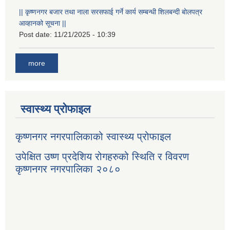
|| कृष्णनगर बजार तथा नाला सरसफाई गर्ने कार्य सम्बन्धी शिलबन्दी बोलपत्र
आव्हानको सूचना ||
Post date:
11/21/2025 - 10:39
more
स्वास्थ्य प्रोफाइल
कृष्णनगर नगरपालिकाको स्वास्थ्य प्रोफाइल
उपेक्षित उष्ण प्रदेशिय रोगहरुको स्थिति र विवरण
कृष्णनगर नगरपालिका २०८०