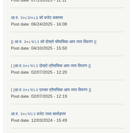
आ.व. २०८२/०८३ को बजेट बक्तब्य
Post date:
06/24/2025 - 16:08
|| आ.व. २०८१/८२ को दोस्रो चौमासिक आय व्यय विवरण ||
Post date:
04/10/2025 - 15:50
| |आ.व.२०८१/८२ दोस्रो त्रैमासिक आय व्यय विवरण ||
Post date:
02/07/2025 - 12:20
| |आ.व.२०८१/८२ प्रथम त्रैमासिक आय व्यय विवरण ||
Post date:
02/07/2025 - 12:19
आ.व. २०८१/८२ बजेट तथा कार्यक्रम
Post date:
12/03/2024 - 15:49