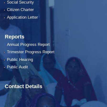
Social Security
Citizen Charter
Application Letter
Reports
Annual Progress Report
Trimester Progress Report
Public Hearing
Public Audit
Contact Details