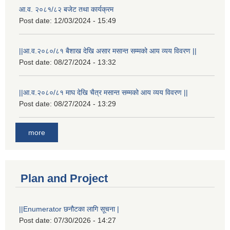
आ.व. २०८१/८२ बजेट तथा कार्यक्रम
Post date:
12/03/2024 - 15:49
||आ.व.२०८०/८१ बैशाख देखि असार मसान्त सम्मको आय व्यय विवरण ||
Post date:
08/27/2024 - 13:32
||आ.व.२०८०/८१ माघ देखि चैत्र मसान्त सम्मको आय व्यय विवरण ||
Post date:
08/27/2024 - 13:29
more
Plan and Project
||Enumerator छनौटका लागि सूचना |
Post date:
07/30/2026 - 14:27