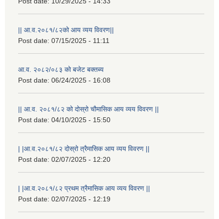
Post date:
10/29/2025 - 14:33
|| आ.व.२०८१/८२को आय व्यय विवरण||
Post date:
07/15/2025 - 11:11
आ.व. २०८२/०८३ को बजेट बक्तब्य
Post date:
06/24/2025 - 16:08
|| आ.व. २०८१/८२ को दोस्रो चौमासिक आय व्यय विवरण ||
Post date:
04/10/2025 - 15:50
| |आ.व.२०८१/८२ दोस्रो त्रैमासिक आय व्यय विवरण ||
Post date:
02/07/2025 - 12:20
| |आ.व.२०८१/८२ प्रथम त्रैमासिक आय व्यय विवरण ||
Post date:
02/07/2025 - 12:19