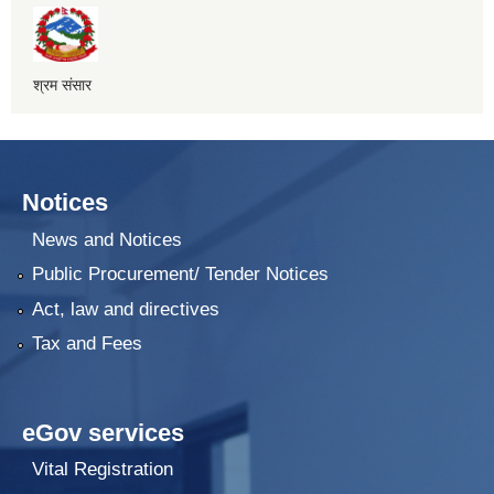
श्रम संसार
Notices
News and Notices
Public Procurement/ Tender Notices
Act, law and directives
Tax and Fees
eGov services
Vital Registration