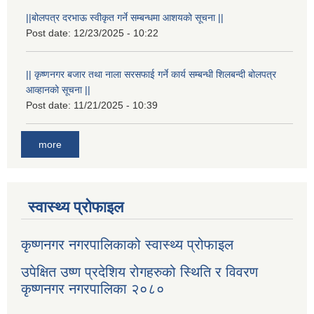
||बोलपत्र दरभाऊ स्वीकृत गर्ने सम्बन्धमा आशयको सूचना ||
Post date:
12/23/2025 - 10:22
|| कृष्णनगर बजार तथा नाला सरसफाई गर्ने कार्य सम्बन्धी शिलबन्दी बोलपत्र
आव्हानको सूचना ||
Post date:
11/21/2025 - 10:39
more
स्वास्थ्य प्रोफाइल
कृष्णनगर नगरपालिकाको स्वास्थ्य प्रोफाइल
उपेक्षित उष्ण प्रदेशिय रोगहरुको स्थिति र विवरण
कृष्णनगर नगरपालिका २०८०