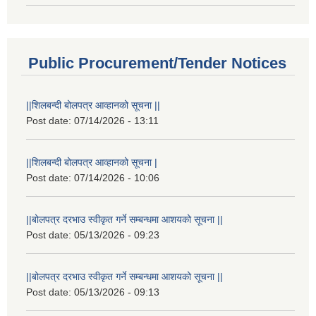
Public Procurement/Tender Notices
||शिलबन्दी बोलपत्र आव्हानको सूचना ||
Post date:
07/14/2026 - 13:11
||शिलबन्दी बोलपत्र आव्हानको सूचना |
Post date:
07/14/2026 - 10:06
||बोलपत्र दरभाउ स्वीकृत गर्ने सम्बन्धमा आशयको सूचना ||
Post date:
05/13/2026 - 09:23
||बोलपत्र दरभाउ स्वीकृत गर्ने सम्बन्धमा आशयको सूचना ||
Post date:
05/13/2026 - 09:13