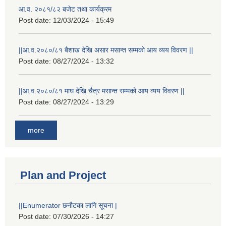
आ.व. २०८१/८२ बजेट तथा कार्यक्रम
Post date:
12/03/2024 - 15:49
||आ.व.२०८०/८१ बैशाख देखि असार मसान्त सम्मको आय व्यय विवरण ||
Post date:
08/27/2024 - 13:32
||आ.व.२०८०/८१ माघ देखि चैत्र मसान्त सम्मको आय व्यय विवरण ||
Post date:
08/27/2024 - 13:29
more
Plan and Project
||Enumerator छनौटका लागि सूचना |
Post date:
07/30/2026 - 14:27