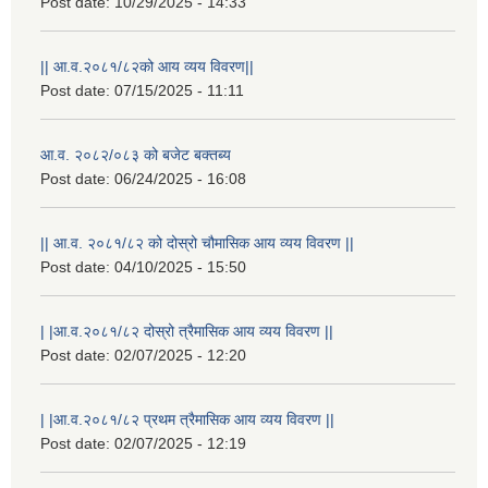
Post date:
10/29/2025 - 14:33
|| आ.व.२०८१/८२को आय व्यय विवरण||
Post date:
07/15/2025 - 11:11
आ.व. २०८२/०८३ को बजेट बक्तब्य
Post date:
06/24/2025 - 16:08
|| आ.व. २०८१/८२ को दोस्रो चौमासिक आय व्यय विवरण ||
Post date:
04/10/2025 - 15:50
| |आ.व.२०८१/८२ दोस्रो त्रैमासिक आय व्यय विवरण ||
Post date:
02/07/2025 - 12:20
| |आ.व.२०८१/८२ प्रथम त्रैमासिक आय व्यय विवरण ||
Post date:
02/07/2025 - 12:19