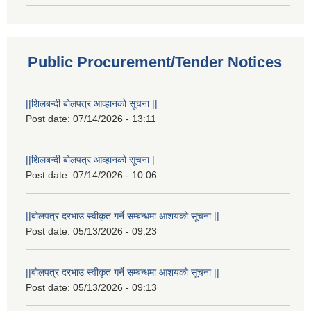
Public Procurement/Tender Notices
||शिलबन्दी बोलपत्र आव्हानको सूचना ||
Post date:
07/14/2026 - 13:11
||शिलबन्दी बोलपत्र आव्हानको सूचना |
Post date:
07/14/2026 - 10:06
||बोलपत्र दरभाउ स्वीकृत गर्ने सम्बन्धमा आशयको सूचना ||
Post date:
05/13/2026 - 09:23
||बोलपत्र दरभाउ स्वीकृत गर्ने सम्बन्धमा आशयको सूचना ||
Post date:
05/13/2026 - 09:13