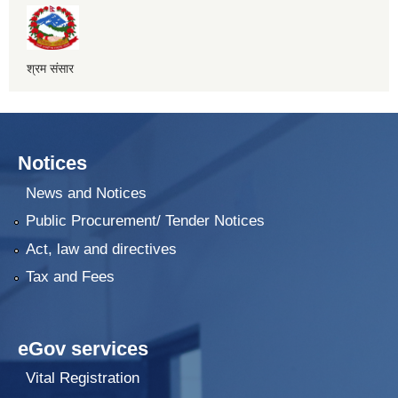
श्रम संसार
Notices
News and Notices
Public Procurement/ Tender Notices
Act, law and directives
Tax and Fees
eGov services
Vital Registration