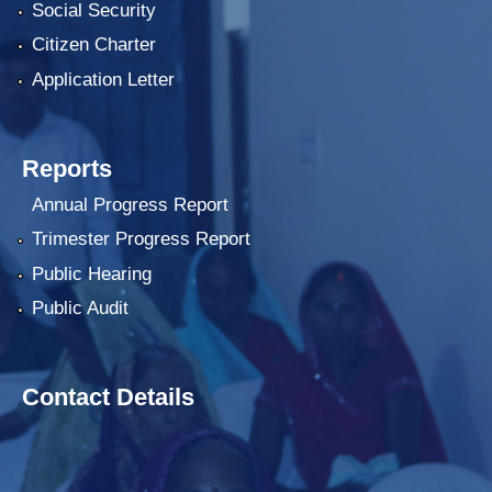
Social Security
Citizen Charter
Application Letter
Reports
Annual Progress Report
Trimester Progress Report
Public Hearing
Public Audit
Contact Details