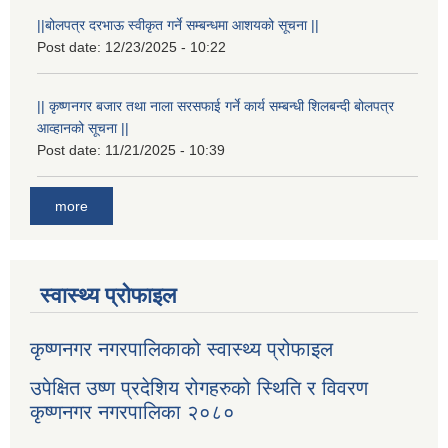
||बोलपत्र दरभाऊ स्वीकृत गर्ने सम्बन्धमा आशयको सूचना ||
Post date:
12/23/2025 - 10:22
|| कृष्णनगर बजार तथा नाला सरसफाई गर्ने कार्य सम्बन्धी शिलबन्दी बोलपत्र
आव्हानको सूचना ||
Post date:
11/21/2025 - 10:39
more
स्वास्थ्य प्रोफाइल
कृष्णनगर नगरपालिकाको स्वास्थ्य प्रोफाइल
उपेक्षित उष्ण प्रदेशिय रोगहरुको स्थिति र विवरण
कृष्णनगर नगरपालिका २०८०