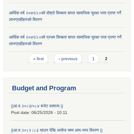
आर्थिक वर्ष २०७९/८०को दोश्रो किस्त्ता बापत सामाजिक सुरक्षा भत्ता प्राप्त गर्ने
लाभग्राहीहरुको विवरण
आर्थिक वर्ष २०७९/८०को प्रथम किस्त्ता बापत सामाजिक सुरक्षा भत्ता प्राप्त गर्ने
लाभग्राहीहरुको विवरण
Pages
« first
‹ previous
1
2
Budget and Program
||आ.व.२०८३/०८४ बजेट वक्तव्य ||
Post date:
06/25/2026 - 10:11
||आ.व.२०८२।८३ साउन देखि असोज सम्म आय-व्यय विवरण ||