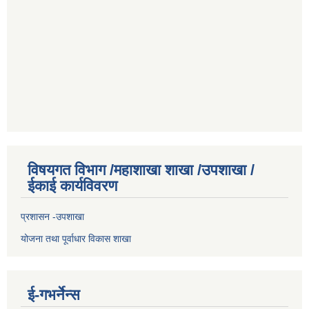
विषयगत विभाग /महाशाखा शाखा /उपशाखा /
ईकाई कार्यविवरण
प्रशासन -उपशाखा
योजना तथा पूर्वाधार विकास शाखा
ई-गभर्नेन्स