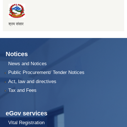
श्रम संसार
Notices
News and Notices
Public Procurement/ Tender Notices
Act, law and directives
Tax and Fees
eGov services
Vital Registration