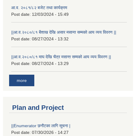
आ.व. २०८१/८२ बजेट तथा कार्यक्रम
Post date:
12/03/2024 - 15:49
||आ.व.२०८०/८१ बैशाख देखि असार मसान्त सम्मको आय व्यय विवरण ||
Post date:
08/27/2024 - 13:32
||आ.व.२०८०/८१ माघ देखि चैत्र मसान्त सम्मको आय व्यय विवरण ||
Post date:
08/27/2024 - 13:29
more
Plan and Project
||Enumerator छनौटका लागि सूचना |
Post date:
07/30/2026 - 14:27