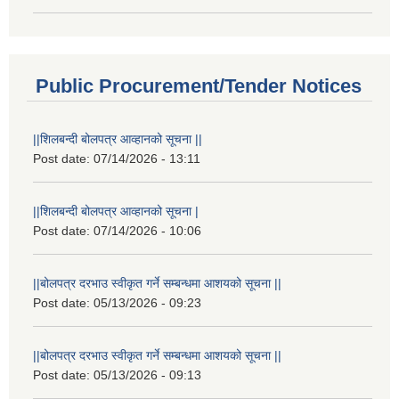
Public Procurement/Tender Notices
||शिलबन्दी बोलपत्र आव्हानको सूचना ||
Post date:
07/14/2026 - 13:11
||शिलबन्दी बोलपत्र आव्हानको सूचना |
Post date:
07/14/2026 - 10:06
||बोलपत्र दरभाउ स्वीकृत गर्ने सम्बन्धमा आशयको सूचना ||
Post date:
05/13/2026 - 09:23
||बोलपत्र दरभाउ स्वीकृत गर्ने सम्बन्धमा आशयको सूचना ||
Post date:
05/13/2026 - 09:13