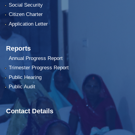
Social Security
Citizen Charter
Application Letter
Reports
Annual Progress Report
Trimester Progress Report
Public Hearing
Public Audit
Contact Details