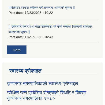
||बोलपत्र दरभाऊ स्वीकृत गर्ने सम्बन्धमा आशयको सूचना ||
Post date:
12/23/2025 - 10:22
|| कृष्णनगर बजार तथा नाला सरसफाई गर्ने कार्य सम्बन्धी शिलबन्दी बोलपत्र
आव्हानको सूचना ||
Post date:
11/21/2025 - 10:39
more
स्वास्थ्य प्रोफाइल
कृष्णनगर नगरपालिकाको स्वास्थ्य प्रोफाइल
उपेक्षित उष्ण प्रदेशिय रोगहरुको स्थिति र विवरण
कृष्णनगर नगरपालिका २०८०