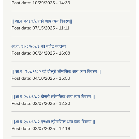
Post date:
10/29/2025 - 14:33
|| आ.व.२०८१/८२को आय व्यय विवरण||
Post date:
07/15/2025 - 11:11
आ.व. २०८२/०८३ को बजेट बक्तब्य
Post date:
06/24/2025 - 16:08
|| आ.व. २०८१/८२ को दोस्रो चौमासिक आय व्यय विवरण ||
Post date:
04/10/2025 - 15:50
| |आ.व.२०८१/८२ दोस्रो त्रैमासिक आय व्यय विवरण ||
Post date:
02/07/2025 - 12:20
| |आ.व.२०८१/८२ प्रथम त्रैमासिक आय व्यय विवरण ||
Post date:
02/07/2025 - 12:19