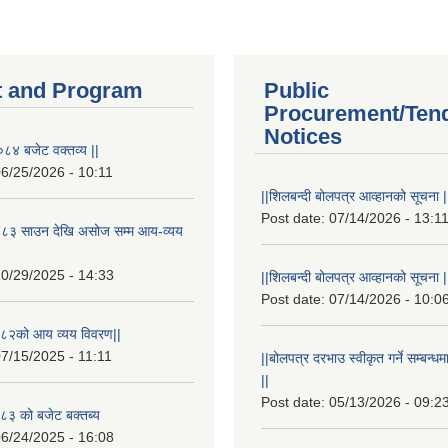
 and Program
Public
Procurement/Ten
Notices
८४ बजेट वक्तव्य ||
6/25/2026 - 10:11
||शिलबन्दी बोलपत्र आव्हानको सूचना |
Post date:
07/14/2026 - 13:1
८३ साउन देखि असोज सम्म आय-व्यय
0/29/2025 - 14:33
||शिलबन्दी बोलपत्र आव्हानको सूचना |
Post date:
07/14/2026 - 10:0
८२को आय व्यय विवरण||
7/15/2025 - 11:11
||बोलपत्र दरभाउ स्वीकृत गर्ने सम्बन
||
Post date:
05/13/2026 - 09:2
३ को बजेट बक्तब्य
6/24/2025 - 16:08