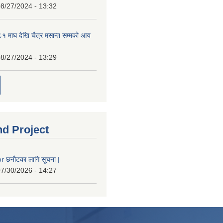
8/27/2024 - 13:32
 माघ देखि चैत्र मसान्त सम्मको आय
8/27/2024 - 13:29
nd Project
 छनौटका लागि सूचना |
7/30/2026 - 14:27