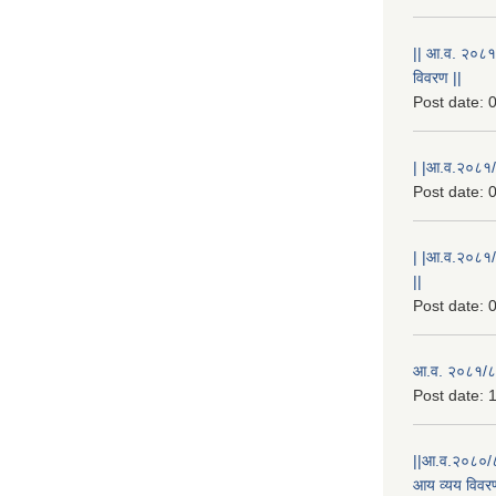
|| आ.व. २०८१
विवरण ||
Post date:
0
| |आ.व.२०८१/८
Post date:
0
| |आ.व.२०८१/
||
Post date:
0
आ.व. २०८१/८२
Post date:
1
||आ.व.२०८०/८
आय व्यय विवरण