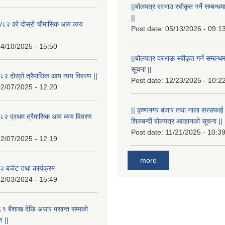
||बोलपत्र दरभाउ स्वीकृत गर्ने सम्बन
||
/८२ को दोस्रो चौमासिक आय व्यय
Post date:
05/13/2026 - 09:1
4/10/2025 - 15:50
||बोलपत्र दरभाऊ स्वीकृत गर्ने सम्बन
सूचना ||
२ दोस्रो त्रैमासिक आय व्यय विवरण ||
Post date:
12/23/2025 - 10:2
2/07/2025 - 12:20
|| कृष्णनगर बजार तथा नाला सरसफाई गर्न
८२ प्रथम त्रैमासिक आय व्यय विवरण
शिलबन्दी बोलपत्र आव्हानको सूचना ||
Post date:
11/21/2025 - 10:3
2/07/2025 - 12:19
more
 बजेट तथा कार्यक्रम
2/03/2024 - 15:49
१ बैशाख देखि असार मसान्त सम्मको
 ||