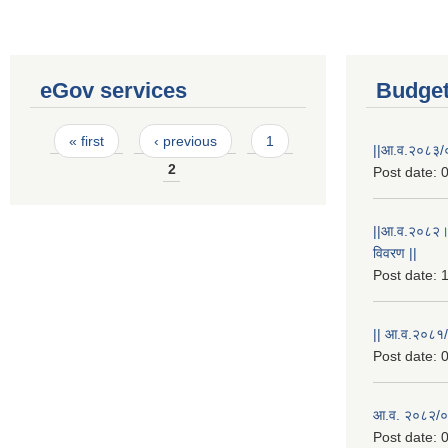
eGov services
Budget
Pages
« first
‹ previous
1
||आ.व.२०८३/०
2
Post date:
0
||आ.व.२०८२।
विवरण ||
Post date:
1
|| आ.व.२०८१/
Post date:
0
आ.व. २०८२/०८
Post date:
0