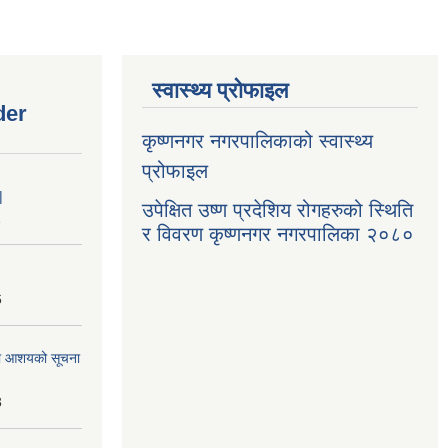
स्वास्थ्य प्रोफाइल
der
कृष्णनगर नगरपालिकाको स्वास्थ्य
प्रोफाइल
|
उपेक्षित उष्ण प्रदेशिय रोगहरुको स्थिति
1
र विवरण कृष्णनगर नगरपालिका २०८०
6
्धमा आशयको सूचना
3