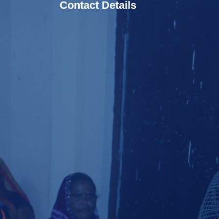
Contact Details