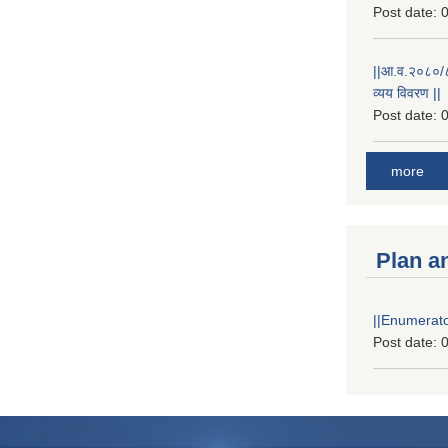
Post date:
0
||आ.व.२०८०/८१
व्यय विवरण ||
Post date:
0
more
Plan a
||Enumerator
Post date:
0