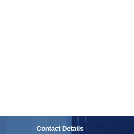
Contact Details