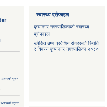
स्वास्थ्य प्रोफाइल
der
कृष्णनगर नगरपालिकाको स्वास्थ्य
प्रोफाइल
|
उपेक्षित उष्ण प्रदेशिय रोगहरुको स्थिति
1
र विवरण कृष्णनगर नगरपालिका २०८०
6
्धमा आशयको सूचना
3
्धमा आशयको सूचना