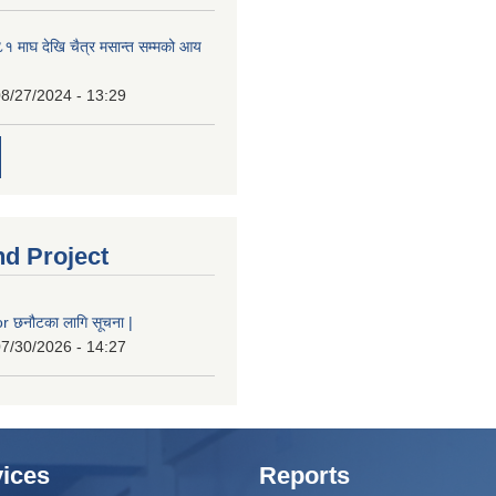
 माघ देखि चैत्र मसान्त सम्मको आय
8/27/2024 - 13:29
nd Project
 छनौटका लागि सूचना |
7/30/2026 - 14:27
ices
Reports