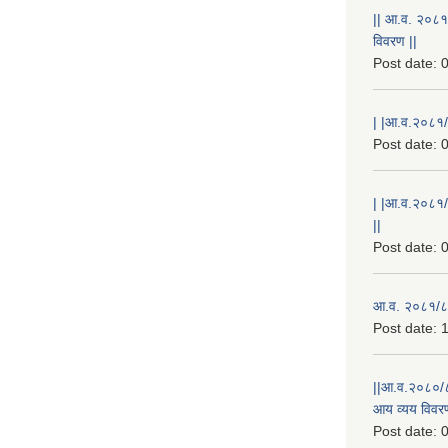
|| आ.व. २०८१
विवरण ||
Post date:
0
| |आ.व.२०८१/८
Post date:
0
| |आ.व.२०८१/
||
Post date:
0
आ.व. २०८१/८२
Post date:
1
||आ.व.२०८०/८
आय व्यय विवरण
Post date:
0