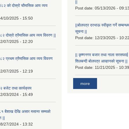
||
/८२ को दोस्रो चौमासिक आय व्यय
Post date:
05/13/2026 - 09:1
4/10/2025 - 15:50
||बोलपत्र दरभाऊ स्वीकृत गर्ने सम्बन
सूचना ||
२ दोस्रो त्रैमासिक आय व्यय विवरण ||
Post date:
12/23/2025 - 10:2
2/07/2025 - 12:20
|| कृष्णनगर बजार तथा नाला सरसफाई गर्न
८२ प्रथम त्रैमासिक आय व्यय विवरण
शिलबन्दी बोलपत्र आव्हानको सूचना ||
Post date:
11/21/2025 - 10:3
2/07/2025 - 12:19
more
 बजेट तथा कार्यक्रम
2/03/2024 - 15:49
१ बैशाख देखि असार मसान्त सम्मको
 ||
8/27/2024 - 13:32