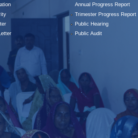
ation
Annual Progress Report
ity
Trimester Progress Report
ter
Public Hearing
Letter
Public Audit