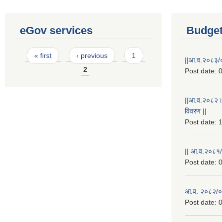
eGov services
Budget
Pages
« first
‹ previous
1
||आ.व.२०८३/०
2
Post date:
0
||आ.व.२०८२।
विवरण ||
Post date:
1
|| आ.व.२०८१/
Post date:
0
आ.व. २०८२/०८
Post date:
0