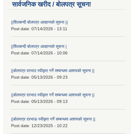
सार्वजनिक खरीद / बोलपत्र सूचना
||शिलबन्दी बोलपत्र आव्हानको सूचना ||
Post date:
07/14/2026 - 13:11
||शिलबन्दी बोलपत्र आव्हानको सूचना |
Post date:
07/14/2026 - 10:06
||बोलपत्र दरभाउ स्वीकृत गर्ने सम्बन्धमा आशयको सूचना ||
Post date:
05/13/2026 - 09:23
||बोलपत्र दरभाउ स्वीकृत गर्ने सम्बन्धमा आशयको सूचना ||
Post date:
05/13/2026 - 09:13
||बोलपत्र दरभाऊ स्वीकृत गर्ने सम्बन्धमा आशयको सूचना ||
Post date:
12/23/2025 - 10:22