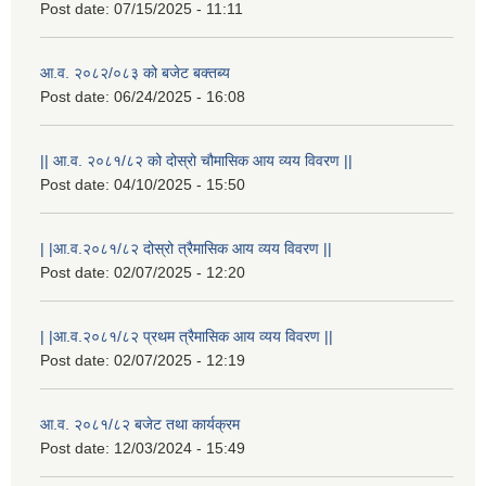
Post date:
07/15/2025 - 11:11
आ.व. २०८२/०८३ को बजेट बक्तब्य
Post date:
06/24/2025 - 16:08
|| आ.व. २०८१/८२ को दोस्रो चौमासिक आय व्यय विवरण ||
Post date:
04/10/2025 - 15:50
| |आ.व.२०८१/८२ दोस्रो त्रैमासिक आय व्यय विवरण ||
Post date:
02/07/2025 - 12:20
राष्ट्रिय परिचयपत्र तथा पंजीकरण विभागबाट माग भएको MIS अपरेटर संख्या २ र फिल्ड सहायक संख्या १ को नतिजा
| |आ.व.२०८१/८२ प्रथम त्रैमासिक आय व्यय विवरण ||
Post date:
02/07/2025 - 12:19
आ.व. २०८१/८२ बजेट तथा कार्यक्रम
Post date:
12/03/2024 - 15:49