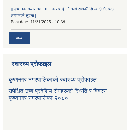
|| कृष्णनगर बजार तथा नाला सरसफाई गर्ने कार्य सम्बन्धी शिलबन्दी बोलपत्र
आव्हानको सूचना ||
Post date:
11/21/2025 - 10:39
अन्य
स्वास्थ्य प्रोफाइल
कृष्णनगर नगरपालिकाको स्वास्थ्य प्रोफाइल
उपेक्षित उष्ण प्रदेशिय रोगहरुको स्थिति र विवरण
कृष्णनगर नगरपालिका २०८०