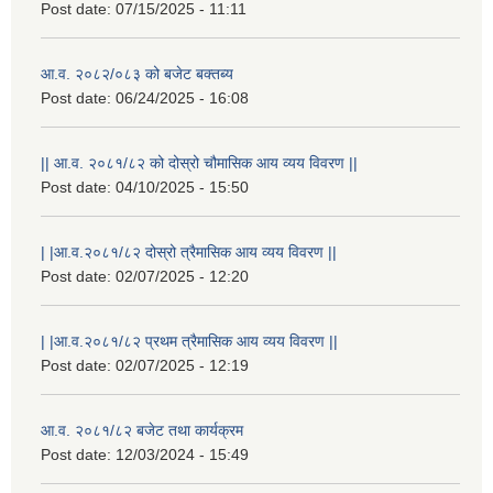
Post date:
07/15/2025 - 11:11
आ.व. २०८२/०८३ को बजेट बक्तब्य
Post date:
06/24/2025 - 16:08
|| आ.व. २०८१/८२ को दोस्रो चौमासिक आय व्यय विवरण ||
Post date:
04/10/2025 - 15:50
| |आ.व.२०८१/८२ दोस्रो त्रैमासिक आय व्यय विवरण ||
Post date:
02/07/2025 - 12:20
राष्ट्रिय परिचयपत्र तथा पंजीकरण विभागबाट माग भएको MIS अपरेटर संख्या २ र फिल्ड सहायक संख्या १ को नतिजा
| |आ.व.२०८१/८२ प्रथम त्रैमासिक आय व्यय विवरण ||
Post date:
02/07/2025 - 12:19
आ.व. २०८१/८२ बजेट तथा कार्यक्रम
Post date:
12/03/2024 - 15:49