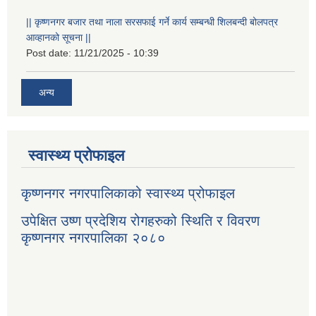
|| कृष्णनगर बजार तथा नाला सरसफाई गर्ने कार्य सम्बन्धी शिलबन्दी बोलपत्र
आव्हानको सूचना ||
Post date:
11/21/2025 - 10:39
अन्य
स्वास्थ्य प्रोफाइल
कृष्णनगर नगरपालिकाको स्वास्थ्य प्रोफाइल
उपेक्षित उष्ण प्रदेशिय रोगहरुको स्थिति र विवरण
कृष्णनगर नगरपालिका २०८०