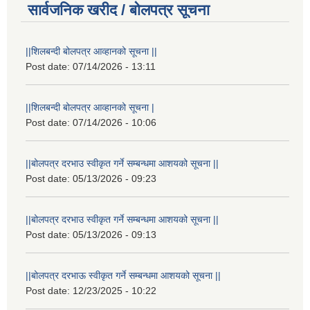
सार्वजनिक खरीद / बोलपत्र सूचना
||शिलबन्दी बोलपत्र आव्हानको सूचना ||
Post date:
07/14/2026 - 13:11
||शिलबन्दी बोलपत्र आव्हानको सूचना |
Post date:
07/14/2026 - 10:06
||बोलपत्र दरभाउ स्वीकृत गर्ने सम्बन्धमा आशयको सूचना ||
Post date:
05/13/2026 - 09:23
||बोलपत्र दरभाउ स्वीकृत गर्ने सम्बन्धमा आशयको सूचना ||
Post date:
05/13/2026 - 09:13
||बोलपत्र दरभाऊ स्वीकृत गर्ने सम्बन्धमा आशयको सूचना ||
Post date:
12/23/2025 - 10:22